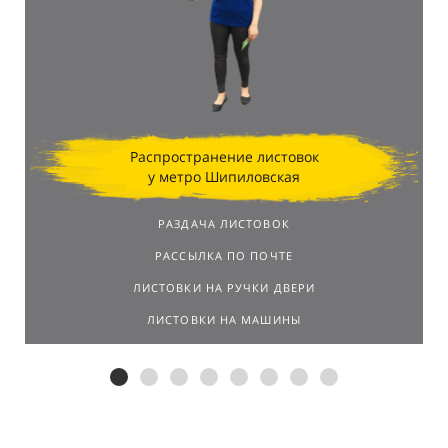
Распространение листовок
у метро Шипиловская
РАЗДАЧА ЛИСТОВОК
РАССЫЛКА ПО ПОЧТЕ
ЛИСТОВКИ НА РУЧКИ ДВЕРИ
ЛИСТОВКИ НА МАШИНЫ