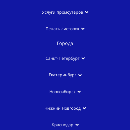
Услуги промоутеров
Печать листовок
Города
Санкт-Петербург
Екатеринбург
Новосибирск
Нижний Новгород
Краснодар