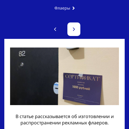
Флаеры
В статье рассказывается об изготовлении и
распространении рекламных флаеров.