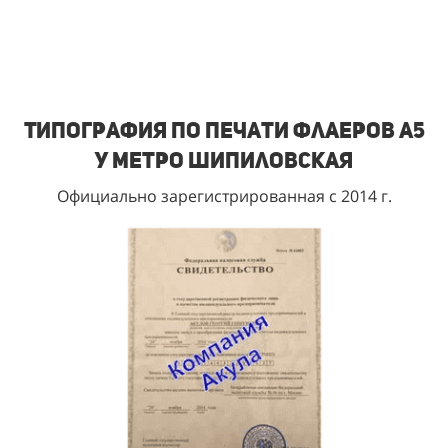
Типография по печати флаеров А5
у метро Шипиловская
Официально зарегистрированная с 2014 г.