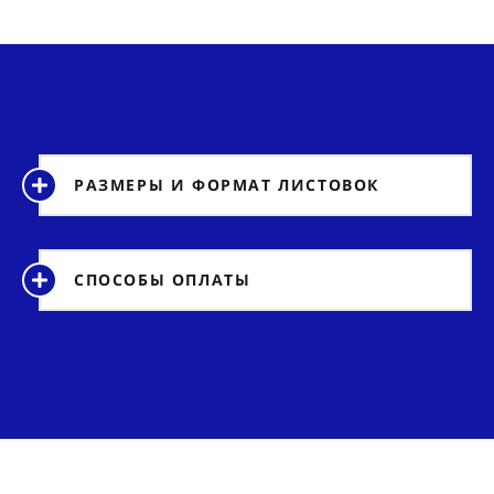
РАЗМЕРЫ И ФОРМАТ ЛИСТОВОК
СПОСОБЫ ОПЛАТЫ