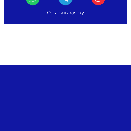
Оставить заявку