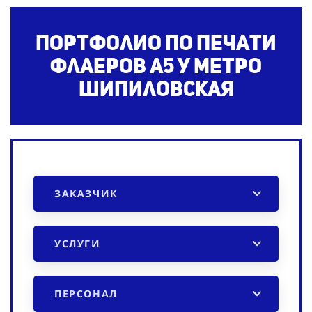
Портфолио по печати
флаеров А5
у метро
Шипиловская
ЗАКАЗЧИК
УСЛУГИ
ПЕРСОНАЛ