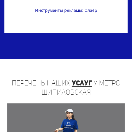
Инструменты рекламы: флаер
Перечень
наших
услуг
у метро
Шипиловская