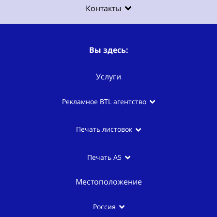
Контакты
Вы здесь:
Услуги
Рекламное BTL агентство
Печать листовок
Печать A5
Местоположение
Россия