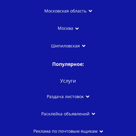
Московская область
Москва
Шипиловская
Популярное:
Услуги
Раздача листовок
Расклейка объявлений
Реклама по почтовым ящикам