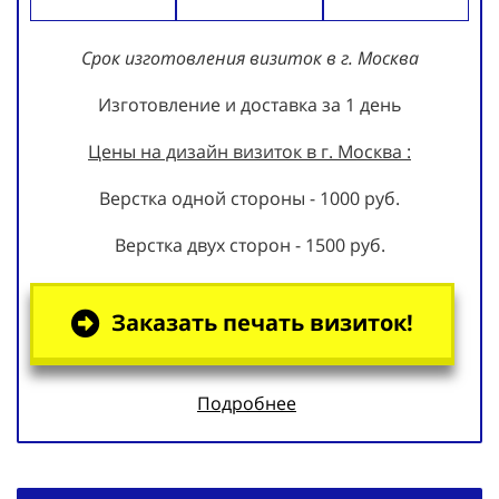
Срок изготовления визиток в г. Москва
Изготовление и доставка за 1 день
Цены на дизайн визиток в г. Москва :
Верстка одной стороны - 1000 руб.
Верстка двух сторон - 1500 руб.
Заказать печать визиток!
Подробнее