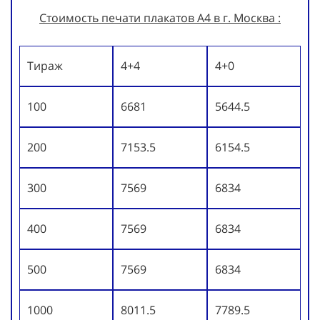
Стоимость печати плакатов А4 в г. Москва :
Тираж
4+4
4+0
100
6681
5644.5
200
7153.5
6154.5
300
7569
6834
400
7569
6834
500
7569
6834
1000
8011.5
7789.5