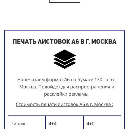
Печать листовок А6 в г. Москва
Напечатаем формат А6 на бумаге 130 гр в г.
Москва. Подойдет для распространения и
расклейки рекламы.
Стоимость печати листовок А6 в г. Москва :
Тираж
4+4
4+0