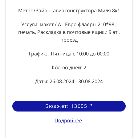
Метро/Район: авиаконструктора Миля 8к1
Услуги: макет / А - Евро флаеры 210*98 ,
печать, Раскладка в почтовые ящики 9 эт.,
проезд
График: , Пятница с 10:00 до 00:00
Кол-во дней: 2
Даты: 26.08.2024 - 30.08.2024
Бюджет: 13605 ₽
Подробнее