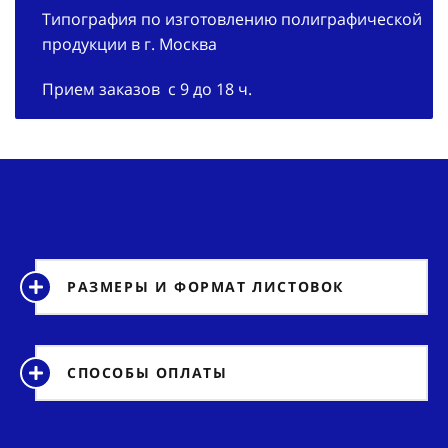
Типография по изготовлению полиграфической
продукции в г. Москва
Прием заказов с 9 до 18 ч.
РАЗМЕРЫ И ФОРМАТ ЛИСТОВОК
СПОСОБЫ ОПЛАТЫ