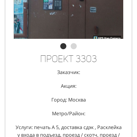
Проект 3303
Заказчик:
Акция:
Город: Москва
Метро/Район:
Услуги: печать А 5, доставка сдэк , Расклейка
у входа в подъезд, проезд / скотч, проезд /