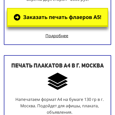
Заказать печать флаеров А5!
Подробнее
Печать плакатов А4 в г. Москва
Напечатаем формат А4 на бумаге 130 гр в г.
Москва. Подойдет для афишы, плаката,
объявления.