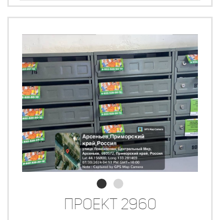
Проект 2960