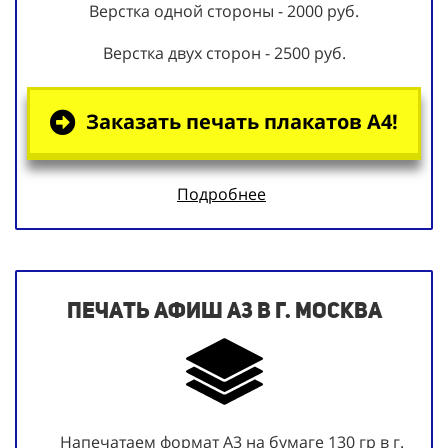
Верстка одной стороны - 2000 руб.
Верстка двух сторон - 2500 руб.
Заказать печать плакатов А4!
Подробнее
Печать афиш А3 в г. Москва
Напечатаем формат А3 на бумаге 130 гр в г.