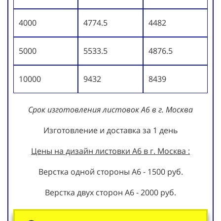
4000
4774.5
4482
5000
5533.5
4876.5
10000
9432
8439
Срок изготовления листовок А6 в г. Москва
Изготовление и доставка за 1 день
Цены на дизайн листовки А6 в г. Москва :
Верстка одной стороны А6 - 1500 руб.
Верстка двух сторон А6 - 2000 руб.