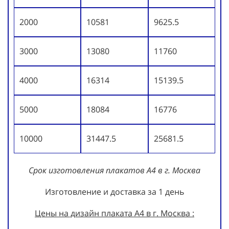
2000
10581
9625.5
3000
13080
11760
4000
16314
15139.5
5000
18084
16776
10000
31447.5
25681.5
Срок изготовления плакатов А4 в г. Москва
Изготовление и доставка за 1 день
Цены на дизайн плаката А4 в г. Москва :