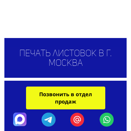
Печать листовок в г.
Москва
Позвонить в отдел
продаж