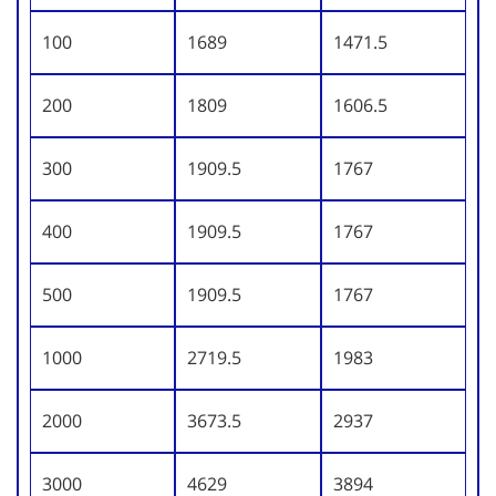
100
1689
1471.5
200
1809
1606.5
300
1909.5
1767
400
1909.5
1767
500
1909.5
1767
1000
2719.5
1983
2000
3673.5
2937
3000
4629
3894