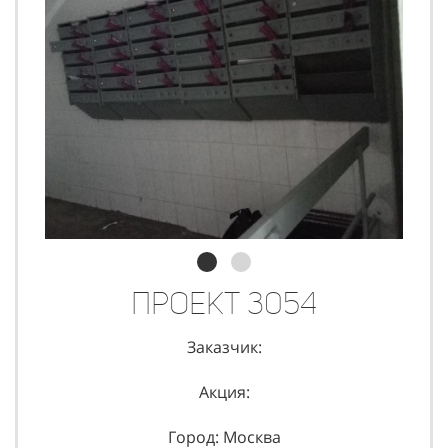
Проект 3054
Заказчик:
Акция:
Город: Москва