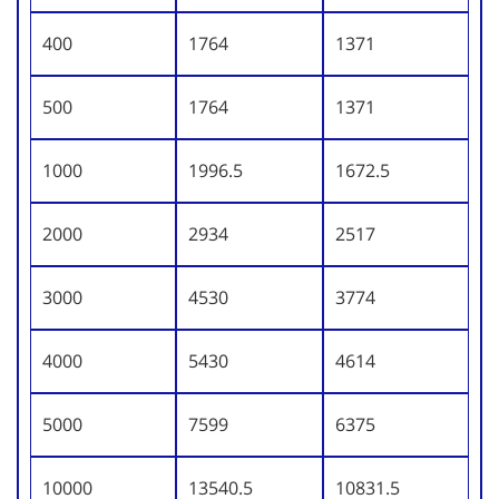
400
1764
1371
500
1764
1371
1000
1996.5
1672.5
2000
2934
2517
3000
4530
3774
4000
5430
4614
5000
7599
6375
10000
13540.5
10831.5