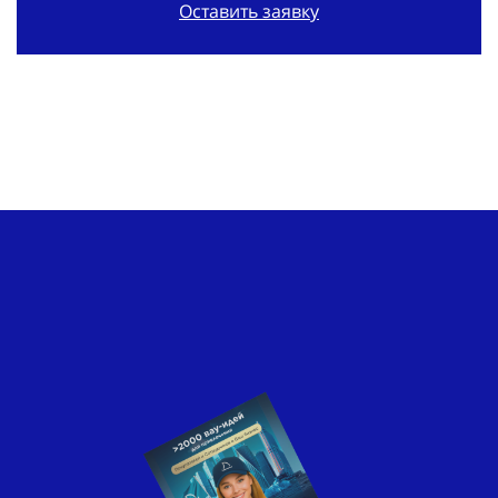
Оставить заявку