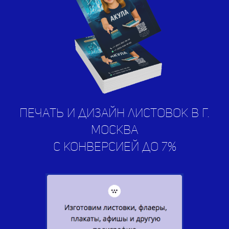
печать и дизайн листовок в г.
Москва
с конверсией до 7%