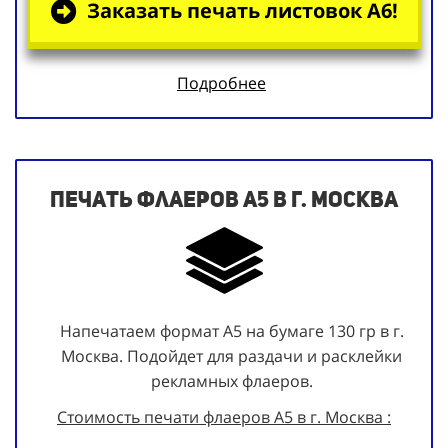
Заказать печать листовок А6!
Подробнее
Печать флаеров А5 в г. Москва
Напечатаем формат А5 на бумаге 130 гр в г.
Москва. Подойдет для раздачи и расклейки
рекламных флаеров.
Стоимость печати флаеров А5 в г. Москва :