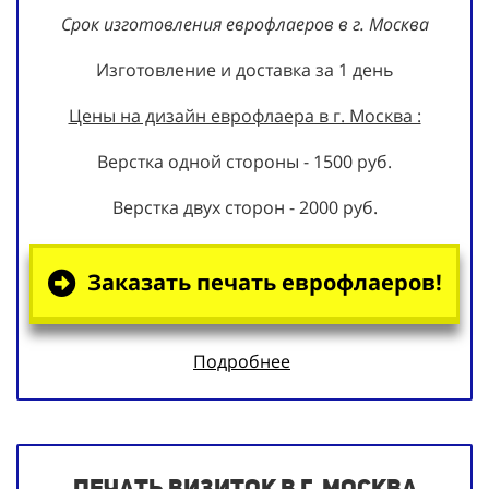
Срок изготовления еврофлаеров в г. Москва
Изготовление и доставка за 1 день
Цены на дизайн еврофлаера в г. Москва :
Верстка одной стороны - 1500 руб.
Верстка двух сторон - 2000 руб.
Заказать печать еврофлаеров!
Подробнее
Печать визиток в г. Москва