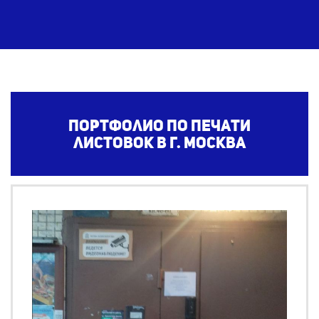
Портфолио по печати
листовок
в г. Москва