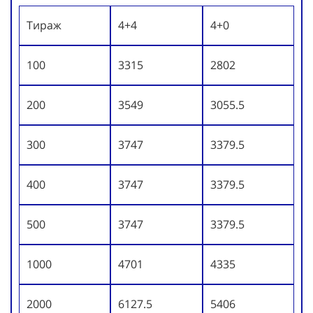
Тираж
4+4
4+0
100
3315
2802
200
3549
3055.5
300
3747
3379.5
400
3747
3379.5
500
3747
3379.5
1000
4701
4335
2000
6127.5
5406