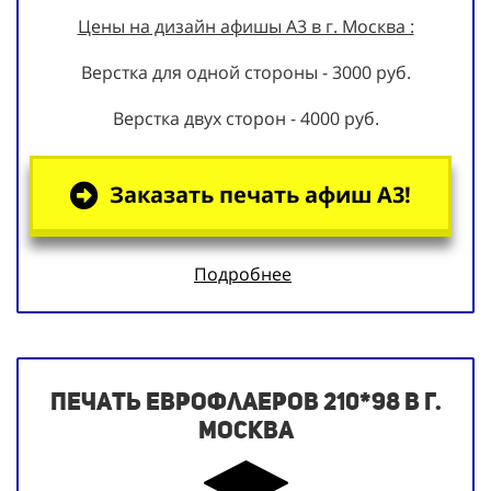
Цены на дизайн афишы А3 в г. Москва :
Верстка для одной стороны - 3000 руб.
Верстка двух сторон - 4000 руб.
Заказать печать афиш А3!
Подробнее
Печать еврофлаеров 210*98 в г.
Москва