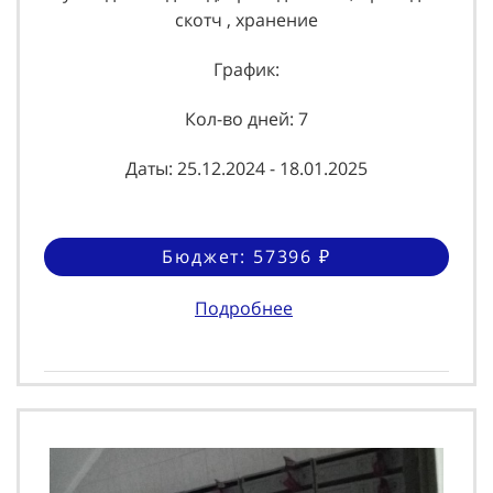
скотч , хранение
График:
Кол-во дней: 7
Даты: 25.12.2024 - 18.01.2025
Бюджет: 57396 ₽
Подробнее