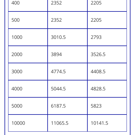
400
2352
2205
500
2352
2205
1000
3010.5
2793
2000
3894
3526.5
3000
4774.5
4408.5
4000
5044.5
4828.5
5000
6187.5
5823
10000
11065.5
10141.5