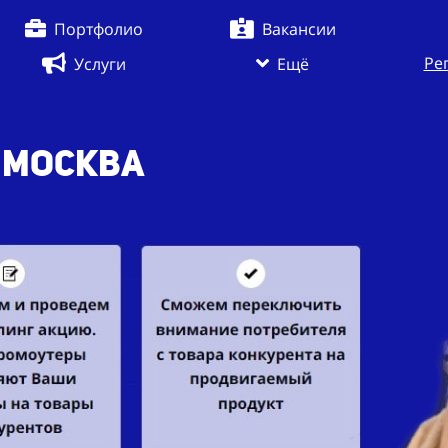
Портфолио
Вакансии
Ре
Услуги
Ещё
. Москва