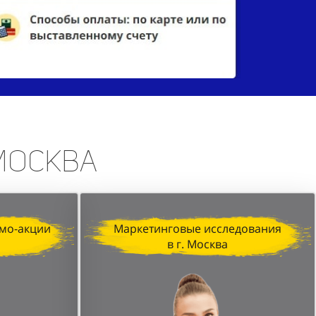
 Москва
мо-акции
Маркетинговые исследования
в г. Москва