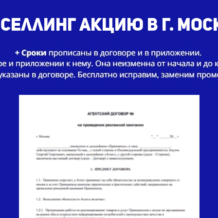
селлинг акцию в г. Мос