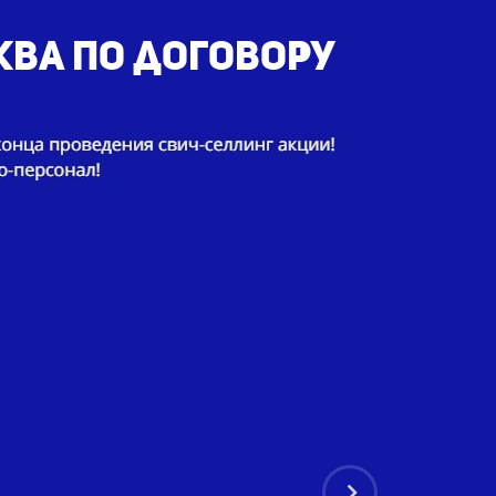
ква по договору