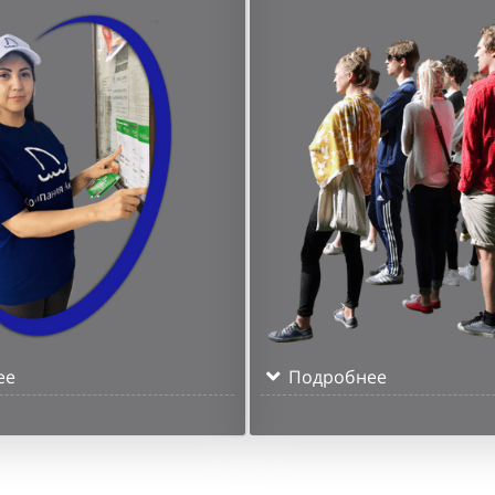
ее
Подробнее