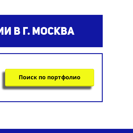
 в г. Москва
Поиск по портфолио