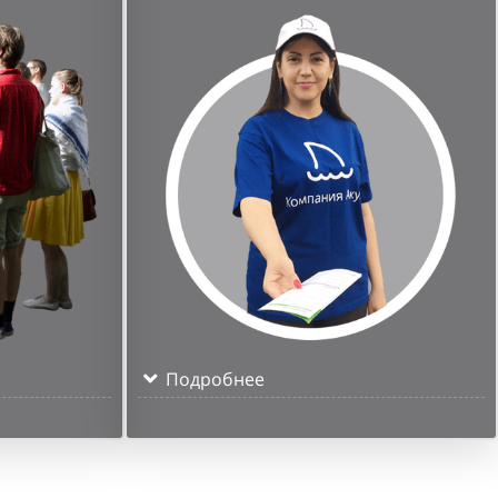
Подробнее