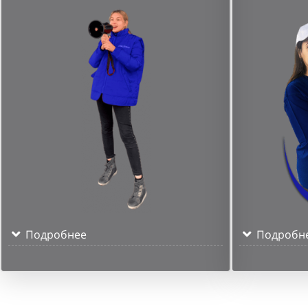
Подробнее
Подробн