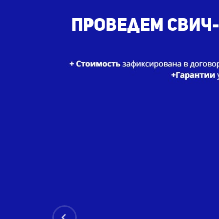
Проведем свич-