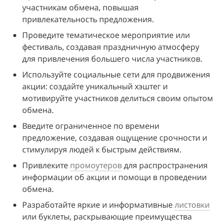
участникам обмена, повышая 
привлекательность предложения.
Проведите тематическое мероприятие или 
фестиваль, создавая праздничную атмосферу 
для привлечения большего числа участников.
Используйте социальные сети для продвижения 
акции: создайте уникальный хэштег и 
мотивируйте участников делиться своим опытом 
обмена.
Введите ограниченное по времени 
предложение, создавая ощущение срочности и 
стимулируя людей к быстрым действиям.
Привлеките 
промоутеров
 для распространения 
информации об акции и помощи в проведении 
обмена.
Разработайте яркие и информативные 
листовки
или буклеты, раскрывающие преимущества 