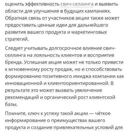
оценить эффективность 
свич-селлинга
 и выявить 
области для улучшения в будущих кампаниях. 
Обратная связь от участников акции также может 
предоставить ценные идеи для дальнейшего 
развития вашего продукта и маркетинговых 
стратегий.
Следует учитывать долгосрочное влияние свич-
селлинга на лояльность клиентов и восприятие 
бренда. Успешная акция может не только привести 
к мгновенному росту продаж, но и способствовать 
формированию позитивного имиджа компании как 
инновационной и клиентоориентированной. В 
результате это может вызвать увеличение 
рекомендаций и органический рост клиентской 
базы.
Помните, ключ к успеху такой акции — чёткое 
информирование о преимуществах вашего 
продукта и создание привлекательных условий для 