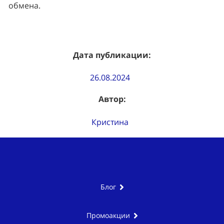
обмена.
Дата публикации:
26.08.2024
Автор:
Кристина
Блог
Промоакции