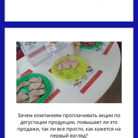
Зачем компаниям проплачивать акции по
дегустации продукции, повышает ли это
продажи, так ли все просто, как кажется на
первый взгляд?