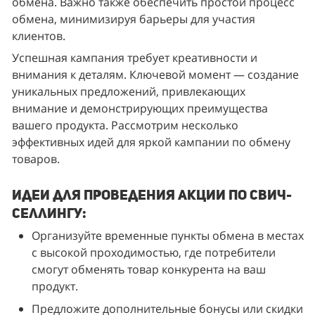
обмена. Важно также обеспечить простой процесс 
обмена, минимизируя барьеры для участия 
клиентов.
Успешная кампания требует креативности и 
внимания к деталям. Ключевой момент — создание 
уникальных предложений, привлекающих 
внимание и демонстрирующих преимущества 
вашего продукта. Рассмотрим несколько 
эффективных идей для яркой кампании по обмену 
товаров.
Идеи для проведения акции по свич-
селлингу:
Организуйте временные пункты обмена в местах 
с высокой проходимостью, где потребители 
смогут обменять товар конкурента на ваш 
продукт.
Предложите дополнительные бонусы или скидки 