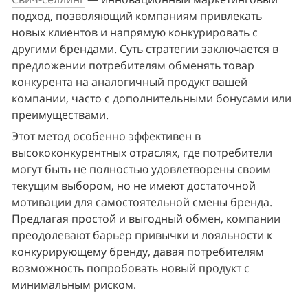
подход, позволяющий компаниям привлекать 
новых клиентов и напрямую конкурировать с 
другими брендами. Суть стратегии заключается в 
предложении потребителям обменять товар 
конкурента на аналогичный продукт вашей 
компании, часто с дополнительными бонусами или 
преимуществами.
Этот метод особенно эффективен в 
высококонкурентных отраслях, где потребители 
могут быть не полностью удовлетворены своим 
текущим выбором, но не имеют достаточной 
мотивации для самостоятельной смены бренда. 
Предлагая простой и выгодный обмен, компании 
преодолевают барьер привычки и лояльности к 
конкурирующему бренду, давая потребителям 
возможность попробовать новый продукт с 
минимальным риском.