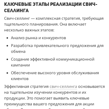
Ключевые этапы реализации свич-
селлинга
Свич-селлинг — комплексная стратегия, требующая 
тщательного планирования. Она включает 
несколько важных этапов:
Анализ рынка и конкурентов
Разработка привлекательного предложения для 
обмена
Создание эффективной коммуникационной 
кампании
Обеспечение высокого уровня обслуживания 
клиентов
Эффективная стратегия 
свич-селлинга
 основывается 
на тщательном изучении конкурентов и их 
продукции. Это помогает выявить ключевые 
преимущества вашего предложения для акции 