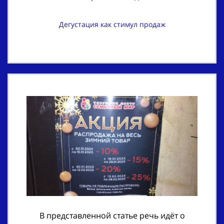
Дегустация как стимул продаж
В представленной статье речь идёт о