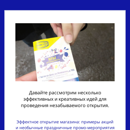
Давайте рассмотрим несколько
эффективных и креативных идей для
проведения незабываемого открытия.
Эффектное открытие магазина: примеры акций
и необычные праздничные промо-мероприятия