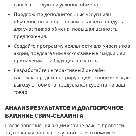
вашего продукта и условия обмена.
Предложите дополнительные услуги или 
обучение по использованию вашего продукта 
для участников обмена, повышая ценность 
предложения.
Создайте программу лояльности для участников 
акции, предлагая им эксклюзивные скидки или 
привилегии при будущих покупках.
Разработайте интерактивный онлайн-
калькулятор, демонстрирующий экономическую 
выгоду от обмена продукта конкурента на ваш 
товар.
Анализ результатов и долгосрочное
влияние свич-селлинга
После завершения акции крайне важно провести 
тщательный анализ результатов. Это поможет 