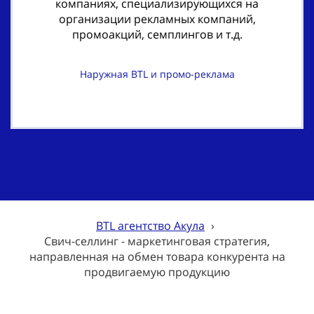
компаниях, специализирующихся на
организации рекламных компаний,
промоакций, семплингов и т.д.
Наружная BTL и промо-реклама
BTL агентство Акула
›
Свич-селлинг - маркетинговая стратегия,
направленная на обмен товара конкурента на
продвигаемую продукцию