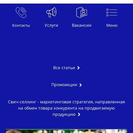
Услуги
Вакансии
Контакты
Меню
Все статьи
Промоакции
Свич-селлинг - маркетинговая стратегия, направленная
на обмен товара конкурента на продвигаемую
продукцию