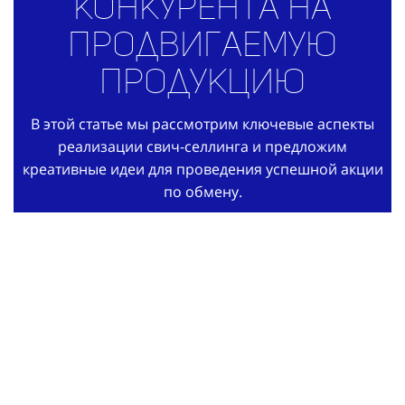
конкурента на
продвигаемую
продукцию
В этой статье мы рассмотрим ключевые аспекты
реализации свич-селлинга и предложим
креативные идеи для проведения успешной акции
по обмену.