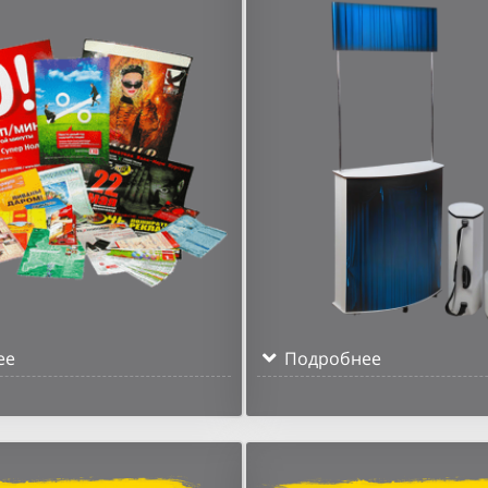
ее
Подробнее