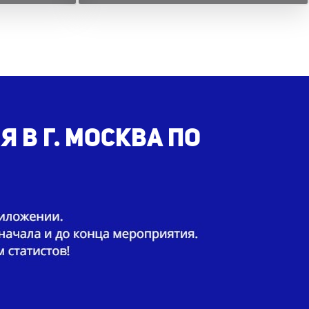
 в г. Москва по