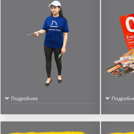
Подробнее
Подробн