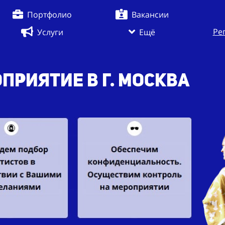
Портфолио
Вакансии
Ре
Услуги
Ещё
приятие в г. Москва