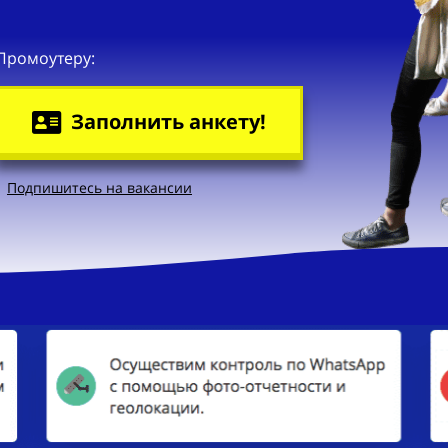
Промоутеру:
Заполнить анкету!
Подпишитесь на вакансии