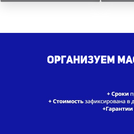
Организуем мас