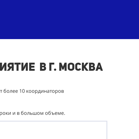
иятие в г. Москва
ет более 10 координаторов
сроки и в большом объеме.