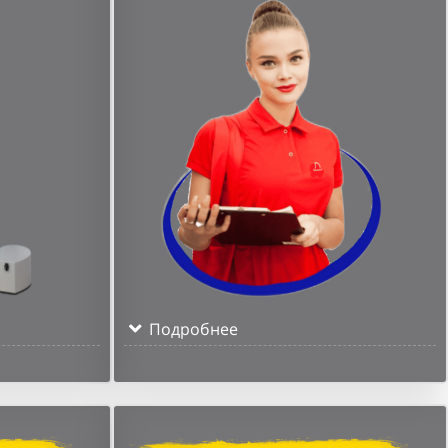
Подробнее