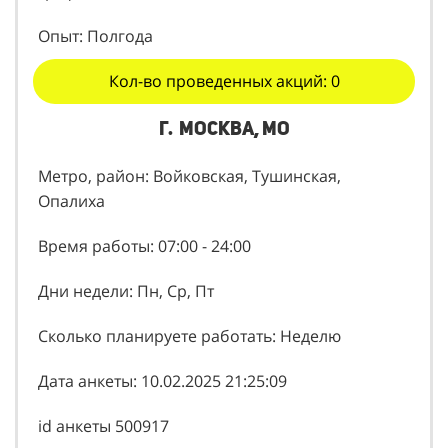
Опыт: Полгода
Кол-во проведенных акций: 0
г. Москва, МО
Метро, район: Войковская, Тушинская,
Опалиха
Время работы: 07:00 - 24:00
Дни недели: Пн, Ср, Пт
Сколько планируете работать: Неделю
Дата анкеты: 10.02.2025 21:25:09
id анкеты 500917