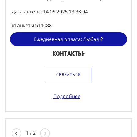
Дата анкеты: 14.05.2025 13:38:04
id анкеты 511088
Ежедневная оплата: Любая ₽
Контакты:
СВЯЗАТЬСЯ
Подробнее
1
/
2