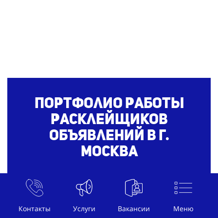
Портфолио работы
расклейщиков
объявлений
в г.
Москва
Контакты
Услуги
Вакансии
Меню