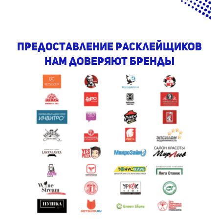
предоставление расклейщиков
Нам доверяют бренды