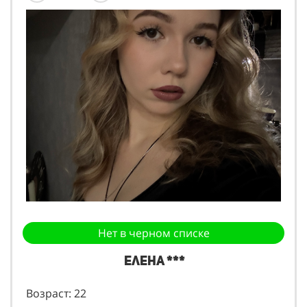
Нет в черном списке
Елена ***
Возраст: 22