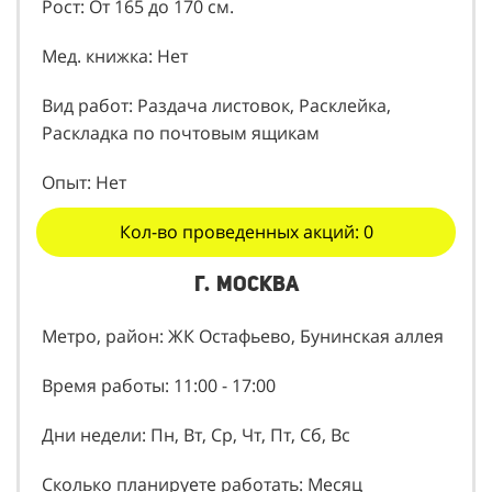
Рост: От 165 до 170 см.
Мед. книжка: Нет
Вид работ: Раздача листовок, Расклейка,
Раскладка по почтовым ящикам
Опыт: Нет
Кол-во проведенных акций: 0
г. Москва
Метро, район: ЖК Остафьево, Бунинская аллея
Время работы: 11:00 - 17:00
Дни недели: Пн, Вт, Ср, Чт, Пт, Сб, Вс
Сколько планируете работать: Месяц