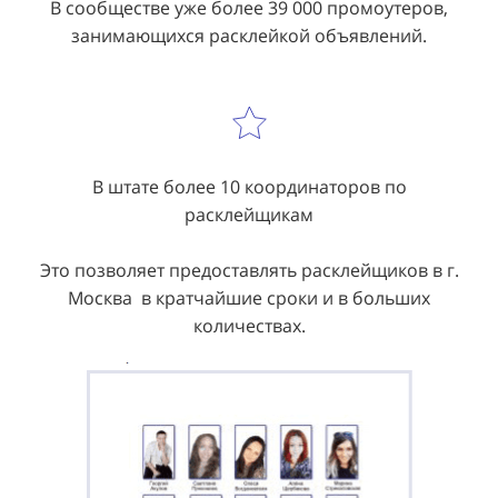
В сообществе уже более 39 000 промоутеров,
занимающихся расклейкой объявлений.
В штате более 10 координаторов по
расклейщикам
Это позволяет предоставлять расклейщиков в г.
Москва в кратчайшие сроки и в больших
количествах.