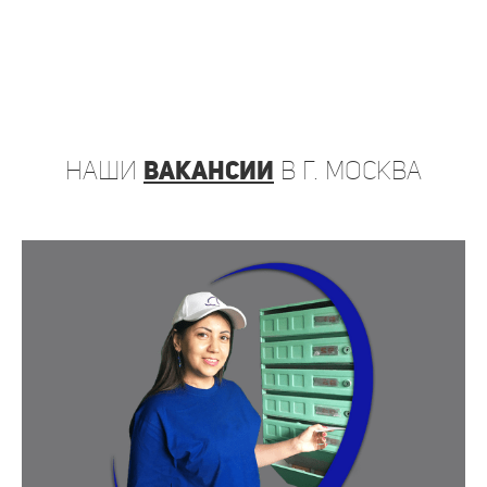
наши
вакансии
в г. Москва