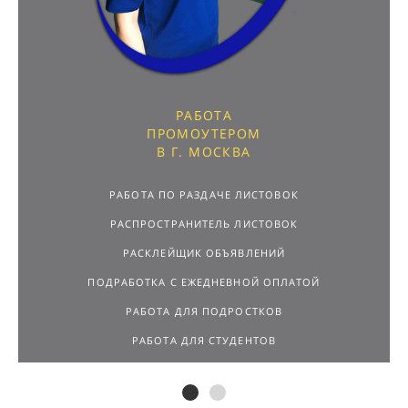
РАБОТА
ПРОМОУТЕРОМ
В Г. МОСКВА
РАБОТА ПО РАЗДАЧЕ ЛИСТОВОК
РАСПРОСТРАНИТЕЛЬ ЛИСТОВОК
РАСКЛЕЙЩИК ОБЪЯВЛЕНИЙ
ПОДРАБОТКА С ЕЖЕДНЕВНОЙ ОПЛАТОЙ
РАБОТА ДЛЯ ПОДРОСТКОВ
РАБОТА ДЛЯ СТУДЕНТОВ