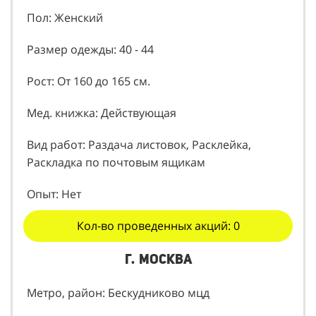
Пол: Женский
Размер одежды: 40 - 44
Рост: От 160 до 165 см.
Мед. книжка: Действующая
Вид работ: Раздача листовок, Расклейка,
Раскладка по почтовым ящикам
Опыт: Нет
Кол-во проведенных акций: 0
г. Москва
Метро, район: Бескудниково мцд