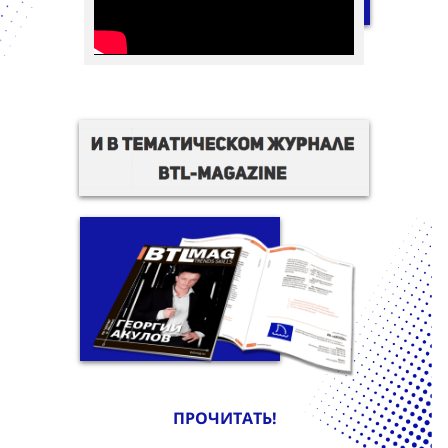
ПРОЧИТАТЬ!