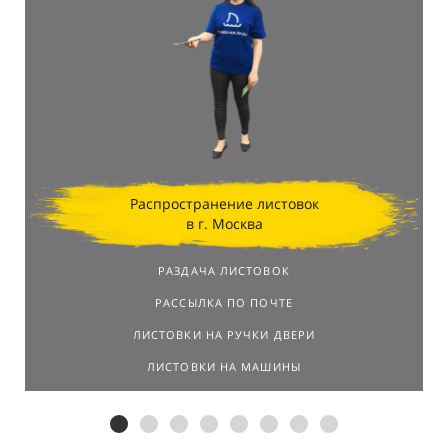
Распространение листовок
в г. Москва
РАЗДАЧА ЛИСТОВОК
РАССЫЛКА ПО ПОЧТЕ
ЛИСТОВКИ НА РУЧКИ ДВЕРИ
ЛИСТОВКИ НА МАШИНЫ