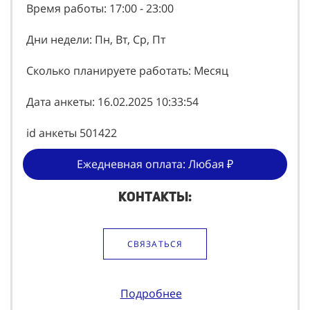
Время работы: 17:00 - 23:00
Дни недели: Пн, Вт, Ср, Пт
Сколько планируете работать: Месяц
Дата анкеты: 16.02.2025 10:33:54
id анкеты 501422
Ежедневная оплата: Любая ₽
Контакты:
СВЯЗАТЬСЯ
Подробнее