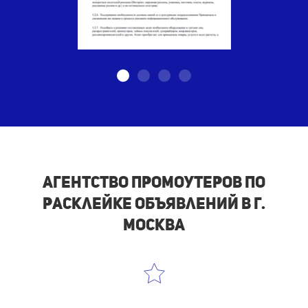
Агентство промоутеров по
расклейке объявлений в г.
Москва