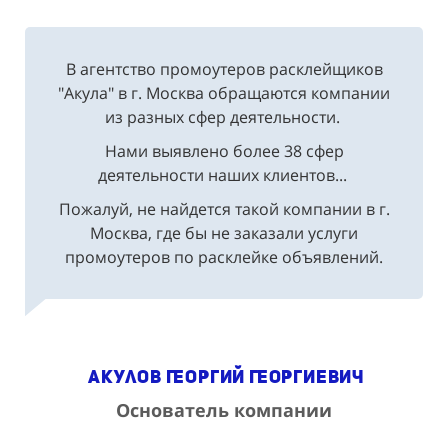
В агентство промоутеров расклейщиков
"Акула" в г. Москва обращаются компании
из разных сфер деятельности.
Нами выявлено более 38 сфер
деятельности наших клиентов...
Пожалуй, не найдется такой компании в г.
Москва, где бы не заказали услуги
промоутеров по расклейке объявлений.
Акулов Георгий Георгиевич
Основатель компании