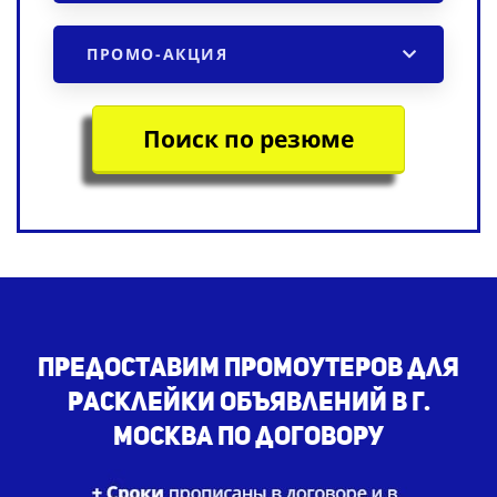
ПРОМО-АКЦИЯ
Поиск по резюме
Предоставим промоутеров для
расклейки объявлений в г.
Москва по договору