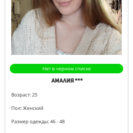
Нет в черном списке
Амалия ***
Возраст: 25
Пол: Женский
Размер одежды: 46 - 48