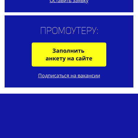
Оставить заявку
Промоутеру:
Заполнить
анкету на сайте
Подписаться на вакансии