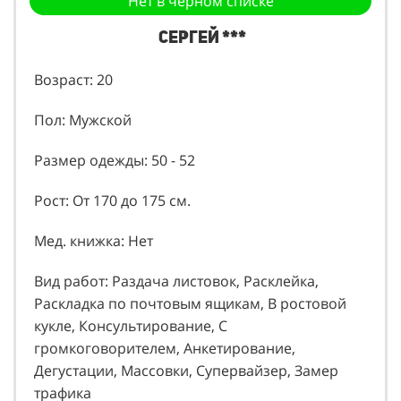
Нет в черном списке
Сергей ***
Возраст: 20
Пол: Мужской
Размер одежды: 50 - 52
Рост: От 170 до 175 см.
Мед. книжка: Нет
Вид работ: Раздача листовок, Расклейка,
Раскладка по почтовым ящикам, В ростовой
кукле, Консультирование, С
громкоговорителем, Анкетирование,
Дегустации, Массовки, Супервайзер, Замер
трафика