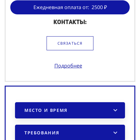
Ежедневная оплата от: 2500 ₽
Контакты:
СВЯЗАТЬСЯ
Подробнее
МЕСТО И ВРЕМЯ
ТРЕБОВАНИЯ