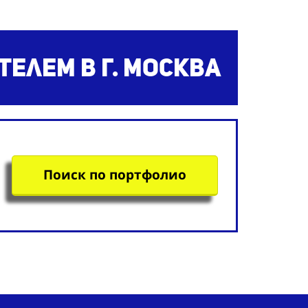
ателем
в г. Москва
Поиск по портфолио