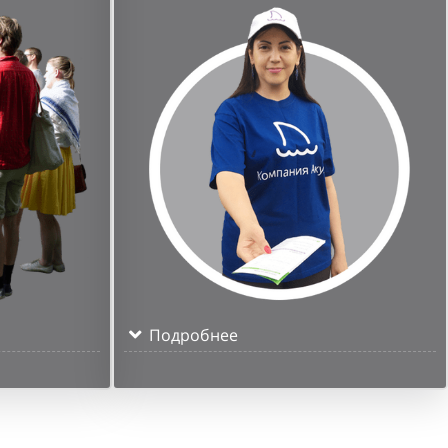
Подробнее