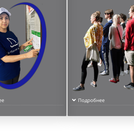
ее
Подробнее