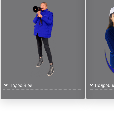
Подробнее
Подробн