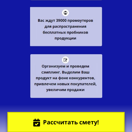
Рассчитать смету!