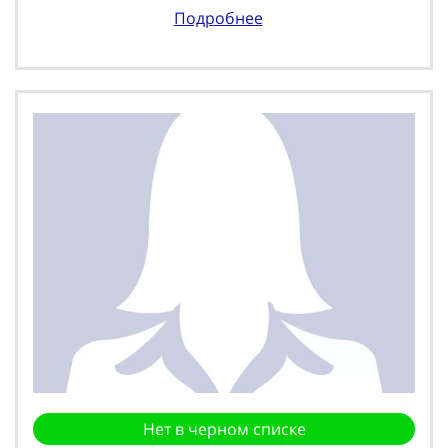
Подробнее
Нет в черном списке