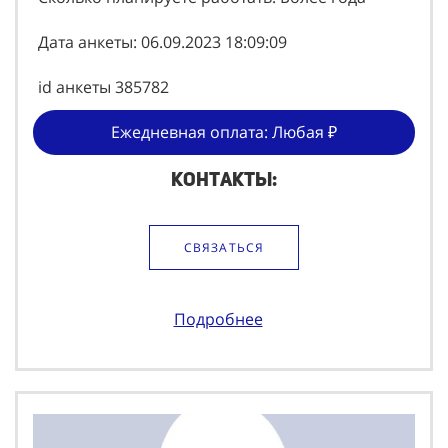
Дата анкеты: 06.09.2023 18:09:09
id анкеты 385782
Ежедневная оплата: Любая ₽
Контакты:
СВЯЗАТЬСЯ
Подробнее