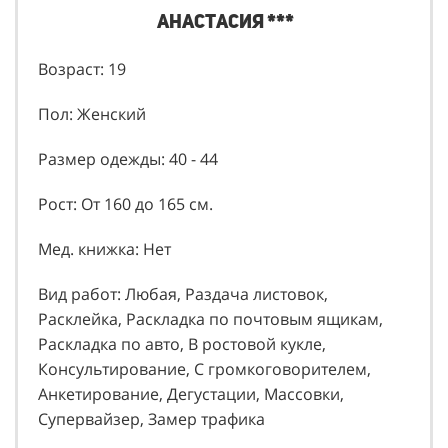
Анастасия ***
Возраст: 19
Пол: Женский
Размер одежды: 40 - 44
Рост: От 160 до 165 см.
Мед. книжка: Нет
Вид работ: Любая, Раздача листовок,
Расклейка, Раскладка по почтовым ящикам,
Раскладка по авто, В ростовой кукле,
Консультирование, С громкоговорителем,
Анкетирование, Дегустации, Массовки,
Супервайзер, Замер трафика