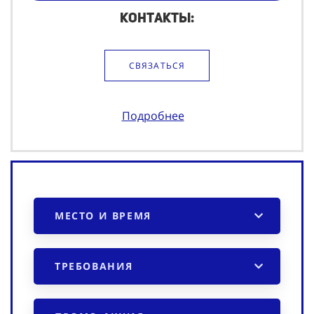
Контакты:
СВЯЗАТЬСЯ
Подробнее
МЕСТО И ВРЕМЯ
ТРЕБОВАНИЯ