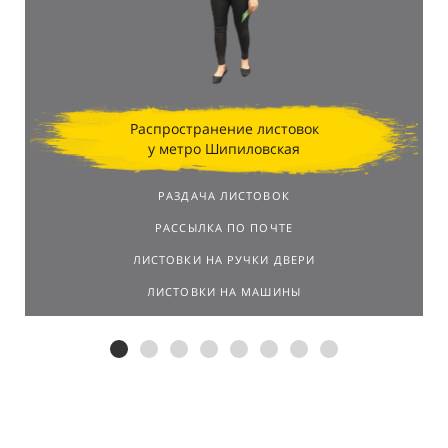
Распространение листовок
у метро Шипиловская
РАЗДАЧА ЛИСТОВОК
РАССЫЛКА ПО ПОЧТЕ
ЛИСТОВКИ НА РУЧКИ ДВЕРИ
ЛИСТОВКИ НА МАШИНЫ