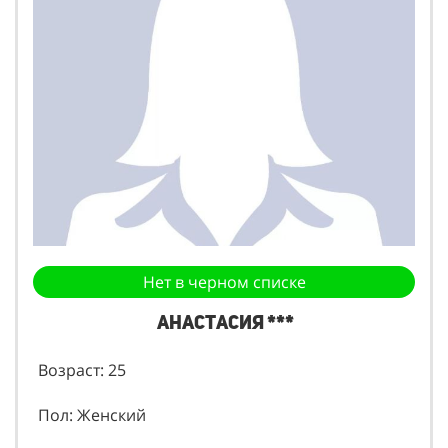
Нет в черном списке
Анастасия ***
Возраст: 25
Пол: Женский