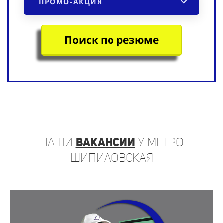
ПРОМО-АКЦИЯ
Поиск по резюме
наши
вакансии
у метро
Шипиловская