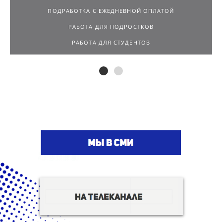
ПОДРАБОТКА С ЕЖЕДНЕВНОЙ ОПЛАТОЙ
РАБОТА ДЛЯ ПОДРОСТКОВ
РАБОТА ДЛЯ СТУДЕНТОВ