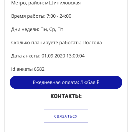
Метро, район: мШипиловская
Время работы: 7:00 - 24:00
Дни недели: Пн, Ср, Пт
Сколько планируете работать: Полгода
Дата анкеты: 01.09.2020 13:09:04
id анкеты 6582
Ежедневная оплата: Любая ₽
Контакты:
СВЯЗАТЬСЯ