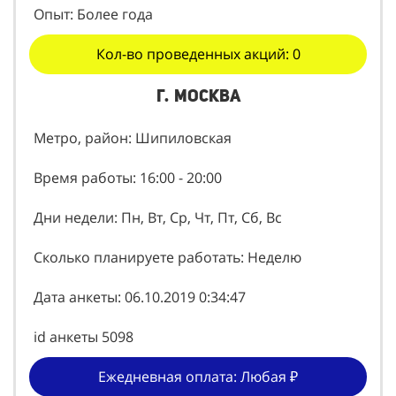
Опыт: Более года
Кол-во проведенных акций: 0
г. Москва
Метро, район: Шипиловская
Время работы: 16:00 - 20:00
Дни недели: Пн, Вт, Ср, Чт, Пт, Сб, Вс
Сколько планируете работать: Неделю
Дата анкеты: 06.10.2019 0:34:47
id анкеты 5098
Ежедневная оплата: Любая ₽