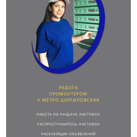
РАБОТА
ПРОМОУТЕРОМ
У МЕТРО ШИПИЛОВСКАЯ
РАБОТА ПО РАЗДАЧЕ ЛИСТОВОК
РАСПРОСТРАНИТЕЛЬ ЛИСТОВОК
РАСКЛЕЙЩИК ОБЪЯВЛЕНИЙ