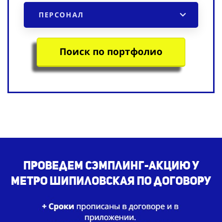
ПЕРСОНАЛ
Поиск по портфолио
Проведем сэмплинг-акцию у
метро Шипиловская по договору