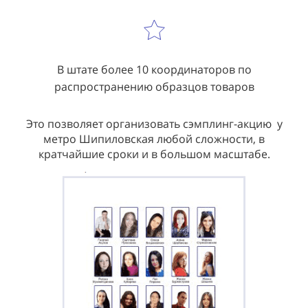
В штате более 10 координаторов по
распространению образцов товаров
Это позволяет организовать сэмплинг-акцию у
метро Шипиловская любой сложности, в
кратчайшие сроки и в большом масштабе.