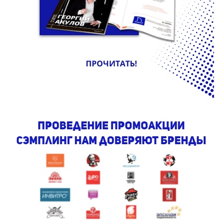
ПРОЧИТАТЬ!
проведение промоакции
сэмплинг Нам доверяют бренды