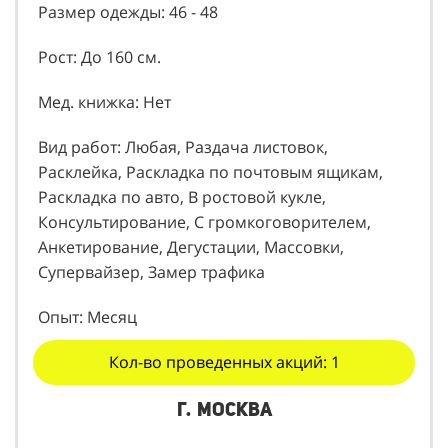
Размер одежды: 46 - 48
Рост: До 160 см.
Мед. книжка: Нет
Вид работ: Любая, Раздача листовок,
Расклейка, Раскладка по почтовым ящикам,
Раскладка по авто, В ростовой кукле,
Консультирование, С громкоговорителем,
Анкетирование, Дегустации, Массовки,
Супервайзер, Замер трафика
Опыт: Месяц
Кол-во проведенных акций: 1
г. Москва