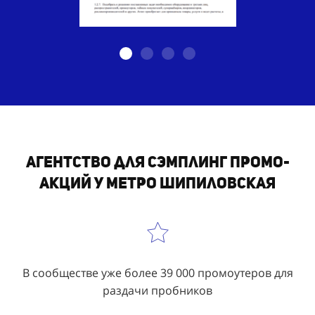
Агентство для сэмплинг промо-
акций у метро Шипиловская
В сообществе уже более 39 000 промоутеров для
раздачи пробников