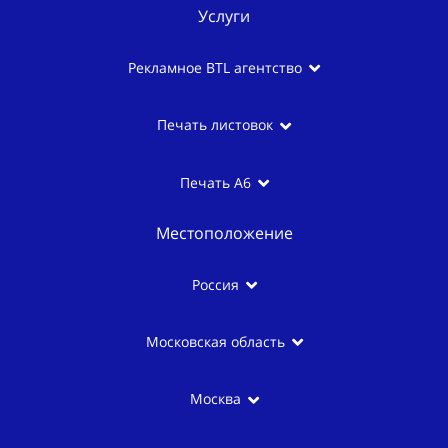
Услуги
Рекламное BTL агентство
Печать листовок
Печать А6
Местоположение
Россия
Московская область
Москва