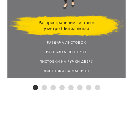
Распространение листовок
у метро Шипиловская
РАЗДАЧА ЛИСТОВОК
РАССЫЛКА ПО ПОЧТЕ
ЛИСТОВКИ НА РУЧКИ ДВЕРИ
ЛИСТОВКИ НА МАШИНЫ