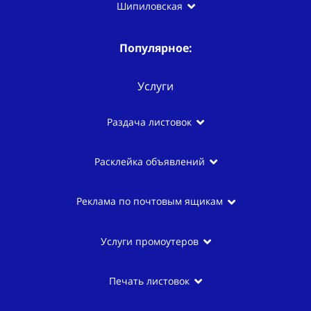
Шипиловская
Популярное:
Услуги
Раздача листовок
Расклейка объявлений
Реклама по почтовым ящикам
Услуги промоутеров
Печать листовок