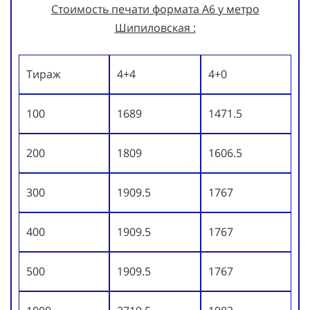
Стоимость печати формата А6 у метро
Шипиловская :
Тираж
4+4
4+0
100
1689
1471.5
200
1809
1606.5
300
1909.5
1767
400
1909.5
1767
500
1909.5
1767