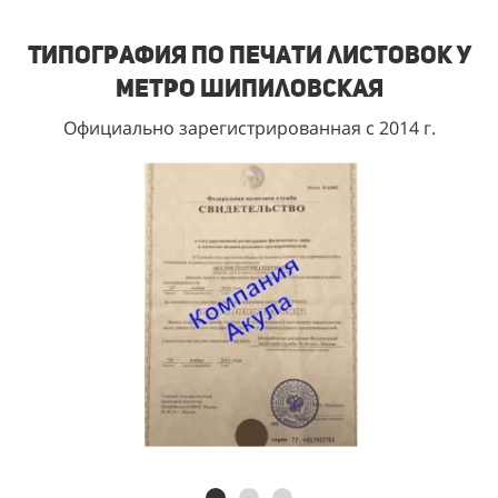
Типография по печати листовок у
метро Шипиловская
Официально зарегистрированная с 2014 г.