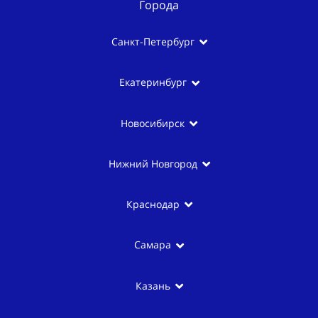
Города
Санкт-Петербург
Екатеринбург
Новосибирск
Нижний Новгород
Краснодар
Самара
Казань