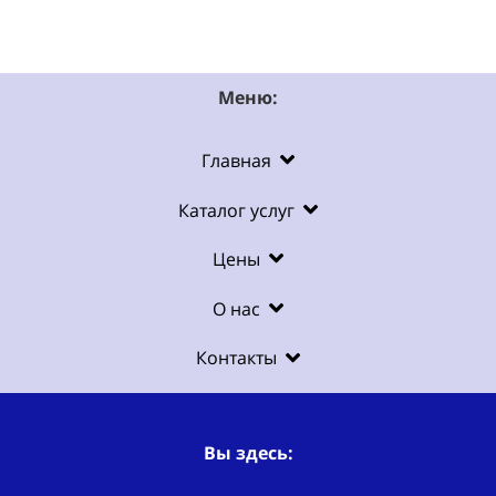
Меню:
Главная
Каталог услуг
Цены
О нас
Контакты
Вы здесь: