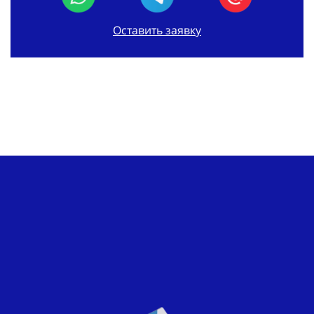
Оставить заявку