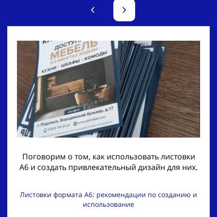
Поговорим о том, как использовать листовки
A6 и создать привлекательный дизайн для них.
Листовки формата A6: рекомендации по созданию и
использование