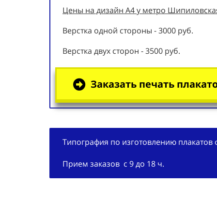
Цены на дизайн А4 у метро Шипиловская
Верстка одной стороны - 3000 руб.
Верстка двух сторон - 3500 руб.
Заказать печать плакато
Типография по изготовлению плакатов 
Прием заказов с 9 до 18 ч.