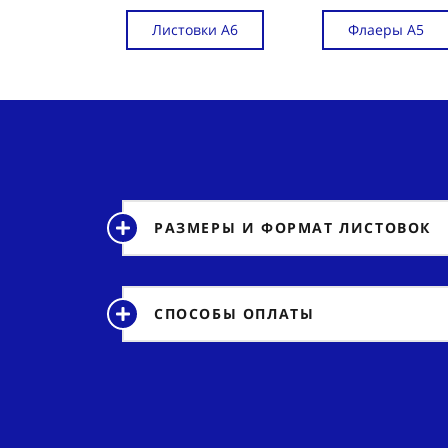
Листовки А6
Флаеры А5
РАЗМЕРЫ И ФОРМАТ ЛИСТОВОК
СПОСОБЫ ОПЛАТЫ