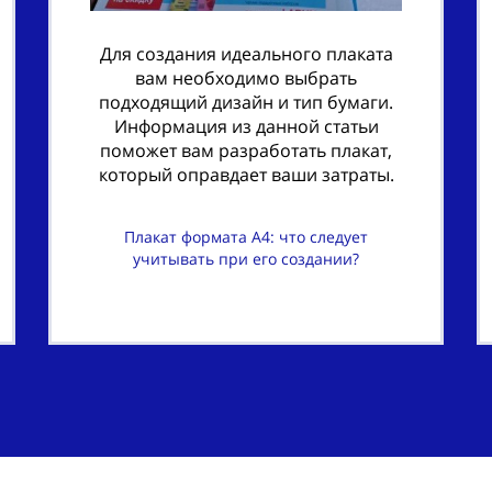
Для создания идеального плаката
вам необходимо выбрать
подходящий дизайн и тип бумаги.
Информация из данной статьи
поможет вам разработать плакат,
который оправдает ваши затраты.
Плакат формата A4: что следует
учитывать при его создании?