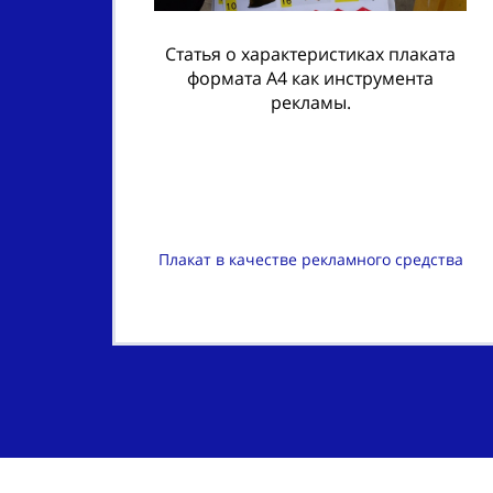
Статья о характеристиках плаката
формата A4 как инструмента
рекламы.
Плакат в качестве рекламного средства