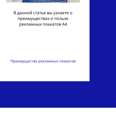
В данной статье вы узнаете о
преимуществах и пользе
рекламных плакатов А4
Преимущества рекламных плакатов