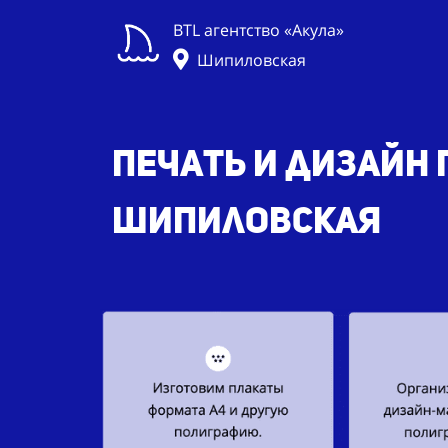
BTL агентство «Акула»
Шипиловская
Печать и дизайн 
Шипиловская