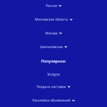
Россия
Московская область
Москва
Шипиловская
Популярное:
Услуги
Раздача листовок
Расклейка объявлений