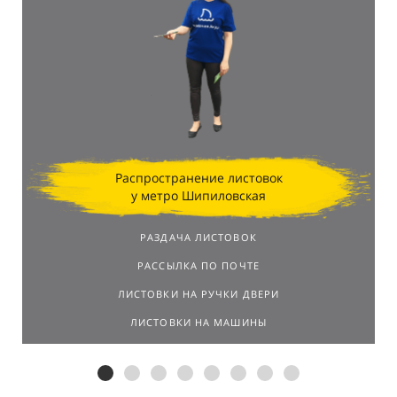
Распространение листовок
у метро Шипиловская
РАЗДАЧА ЛИСТОВОК
РАССЫЛКА ПО ПОЧТЕ
ЛИСТОВКИ НА РУЧКИ ДВЕРИ
ЛИСТОВКИ НА МАШИНЫ