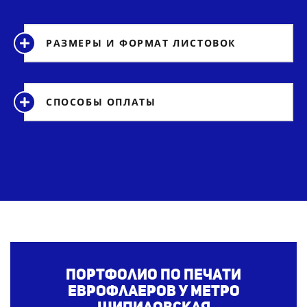
РАЗМЕРЫ И ФОРМАТ ЛИСТОВОК
СПОСОБЫ ОПЛАТЫ
Портфолио по печати
еврофлаеров
у метро