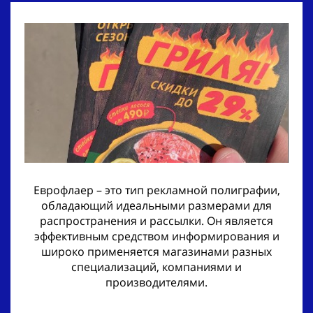
Еврофлаер – это тип рекламной полиграфии,
обладающий идеальными размерами для
распространения и рассылки. Он является
эффективным средством информирования и
широко применяется магазинами разных
специализаций, компаниями и
производителями.