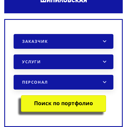
Шипиловская
ЗАКАЗЧИК
УСЛУГИ
ПЕРСОНАЛ
Поиск по портфолио