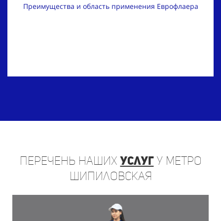
Преимущества и область применения Еврофлаера
Перечень
наших
услуг
у метро
Шипиловская