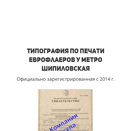
Типография по печати
еврофлаеров у метро
Шипиловская
Официально зарегистрированная с 2014 г.