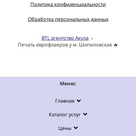
Политика конфиденциальности
Обработка персональных данных
BTL агентство Акула
›
Печать еврофлаеров у м. Шипиловская 🔥
Меню:
Главная
Каталог услуг
Цены