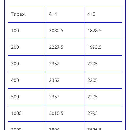
Тираж
4+4
4+0
100
2080.5
1828.5
200
2227.5
1993.5
300
2352
2205
400
2352
2205
500
2352
2205
1000
3010.5
2793
2000
3894
3526.5