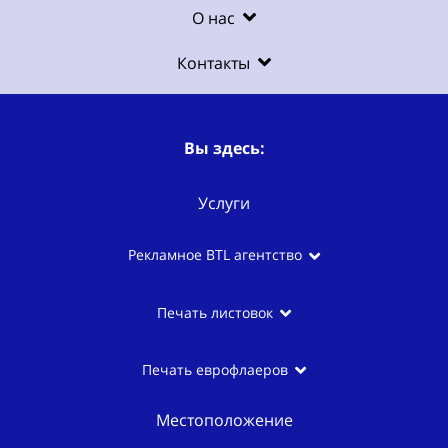
О нас
Контакты
Вы здесь:
Услуги
Рекламное BTL агентство
Печать листовок
Печать еврофлаеров
Местоположение