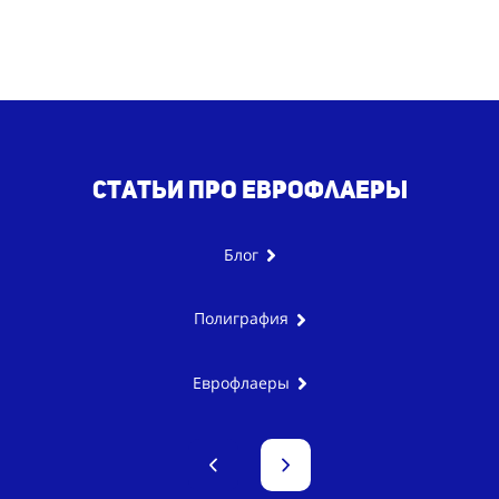
Статьи про еврофлаеры
Блог
Полиграфия
Еврофлаеры