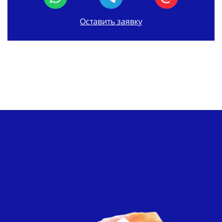
Оставить заявку