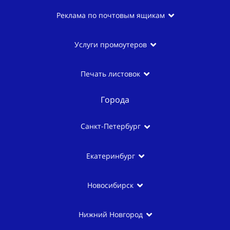
Реклама по почтовым ящикам
Услуги промоутеров
Печать листовок
Города
Санкт-Петербург
Екатеринбург
Новосибирск
Нижний Новгород