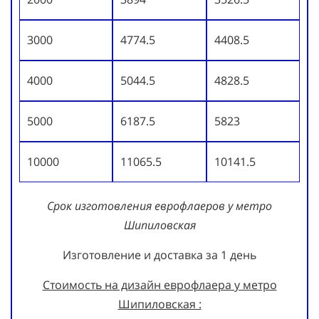
3000
4774.5
4408.5
4000
5044.5
4828.5
5000
6187.5
5823
10000
11065.5
10141.5
Срок изготовления еврофлаеров у метро
Шипиловская
Изготовление и доставка за 1 день
Стоимость на дизайн еврофлаера у метро
Шипиловская :