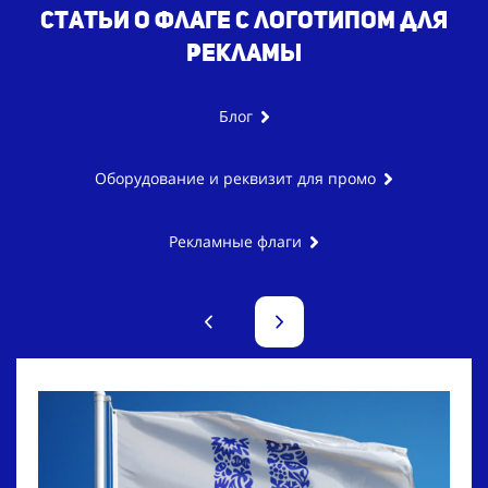
Статьи о флаге с логотипом для
рекламы
Блог
Оборудование и реквизит для промо
Рекламные флаги