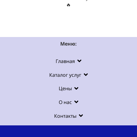
🔥
Меню:
Главная
Каталог услуг
Цены
О нас
Контакты