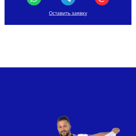
Оставить заявку