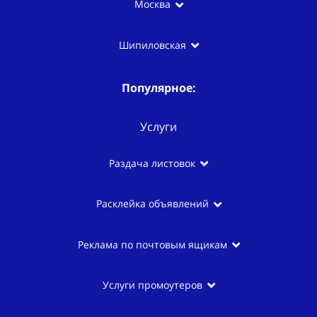
Москва
Шипиловская
Популярное:
Услуги
Раздача листовок
Расклейка объявлений
Реклама по почтовым ящикам
Услуги промоутеров