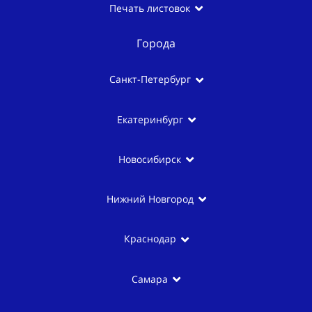
Печать листовок
Города
Санкт-Петербург
Екатеринбург
Новосибирск
Нижний Новгород
Краснодар
Самара