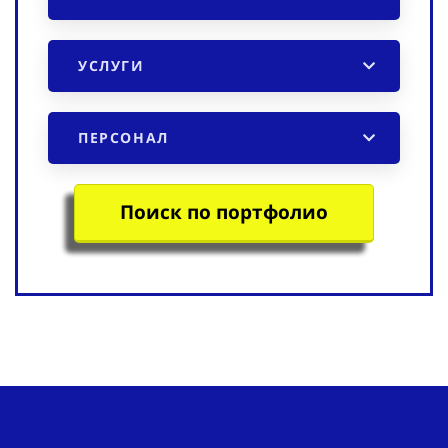
УСЛУГИ
ПЕРСОНАЛ
Поиск по портфолио