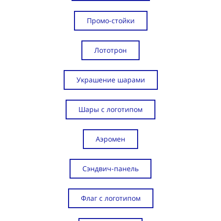
Промо-стойки
Лототрон
Украшение шарами
Шары с логотипом
Аэромен
Сэндвич-панель
Флаг с логотипом