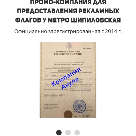
Промо-компания для
предоставления рекламных
флагов у метро Шипиловская
Официально зарегистрированная с 2014 г.