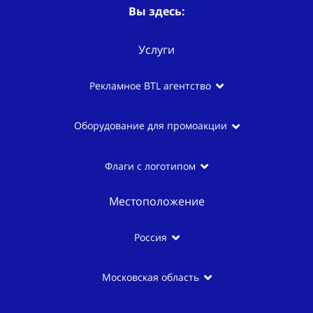
Вы здесь:
Услуги
Рекламное BTL агентство
Оборудование для промоакции
Флаги с логотипом
Местоположение
Россия
Московская область