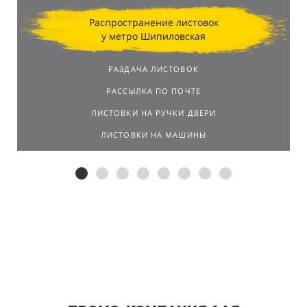
Распространение листовок
у метро Шипиловская
РАЗДАЧА ЛИСТОВОК
РАССЫЛКА ПО ПОЧТЕ
ЛИСТОВКИ НА РУЧКИ ДВЕРИ
ЛИСТОВКИ НА МАШИНЫ