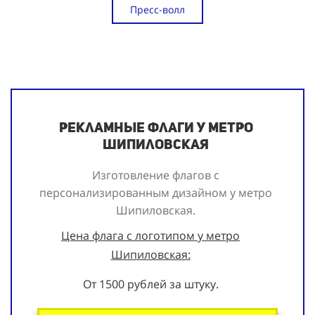
Пресс-волл
Рекламные флаги у метро
Шипиловская
Изготовление флагов с
персонализированным дизайном у метро
Шипиловская.
Цена флага с логотипом у метро
Шипиловская:
От 1500 рублей за штуку.