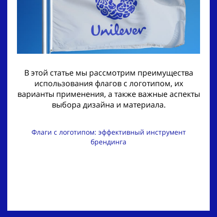
В этой статье мы рассмотрим преимущества
использования флагов с логотипом, их
варианты применения, а также важные аспекты
выбора дизайна и материала.
Флаги с логотипом: эффективный инструмент
брендинга