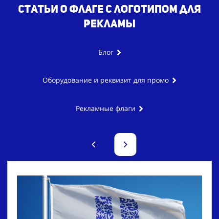
Статьи о флаге с логотипом для
рекламы
Блог
Оборудование и реквизит для промо
Рекламные флаги