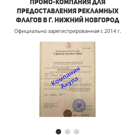
Промо-компания для
предоставления рекламных
флагов в г. Нижний Новгород
Официально зарегистрированная с 2014 г.