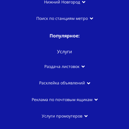
Нижний Новгород
Поиск по станциям метро
Популярное:
Услуги
Раздача листовок
Расклейка объявлений
Реклама по почтовым ящикам
Услуги промоутеров