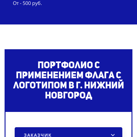
От - 500 руб.
Портфолио с
применением флага с
логотипом
в г. Нижний
Новгород
ЗАКАЗЧИК