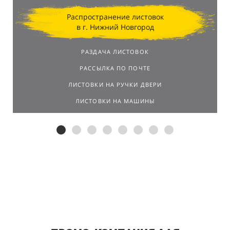
Распространение листовок
в г. Нижний Новгород
РАЗДАЧА ЛИСТОВОК
РАССЫЛКА ПО ПОЧТЕ
ЛИСТОВКИ НА РУЧКИ ДВЕРИ
ЛИСТОВКИ НА МАШИНЫ