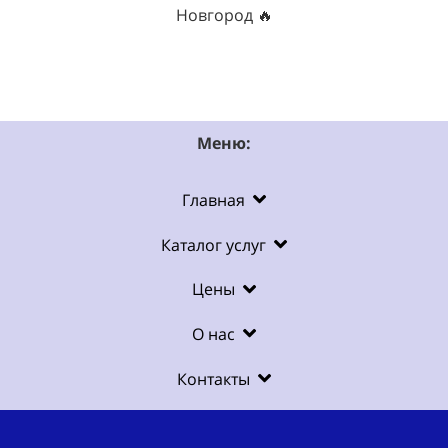
Новгород 🔥
Меню:
Главная
Каталог услуг
Цены
О нас
Контакты