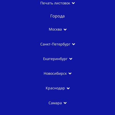
Печать листовок
Города
Москва
Санкт-Петербург
Екатеринбург
Новосибирск
Краснодар
Самара