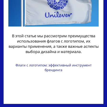
В этой статье мы рассмотрим преимущества
использования флагов с логотипом, их
варианты применения, а также важные аспекты
выбора дизайна и материала.
Флаги с логотипом: эффективный инструмент
брендинга