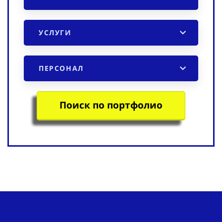
УСЛУГИ
ПЕРСОНАЛ
Поиск по портфолио