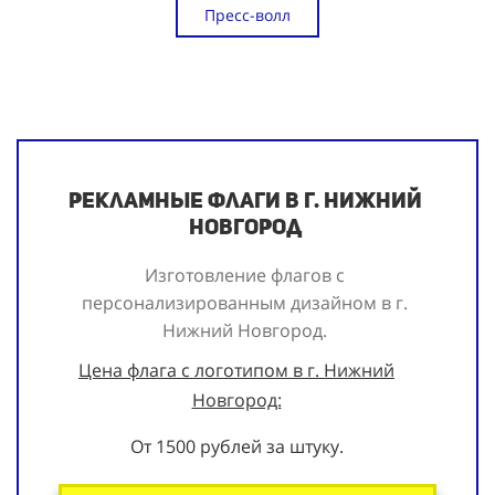
Пресс-волл
Рекламные флаги в г. Нижний
Новгород
Изготовление флагов с
персонализированным дизайном в г.
Нижний Новгород.
Цена флага с логотипом в г. Нижний
Новгород:
От 1500 рублей за штуку.