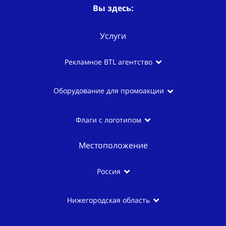
Вы здесь:
Услуги
Рекламное BTL агентство
Оборудование для промоакции
Флаги с логотипом
Местоположение
Россия
Нижегородская область