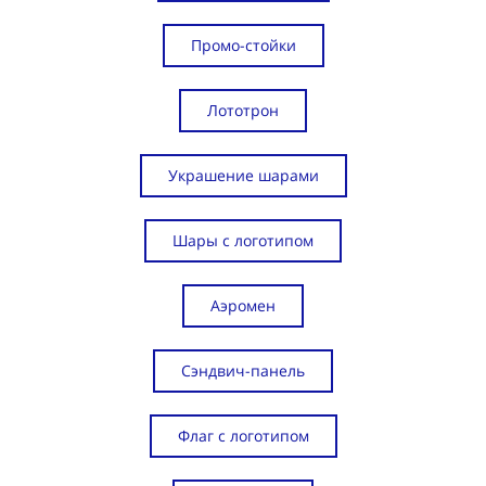
Промо-стойки
Лототрон
Украшение шарами
Шары с логотипом
Аэромен
Сэндвич-панель
Флаг с логотипом