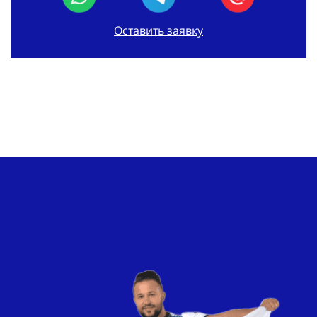
Оставить заявку