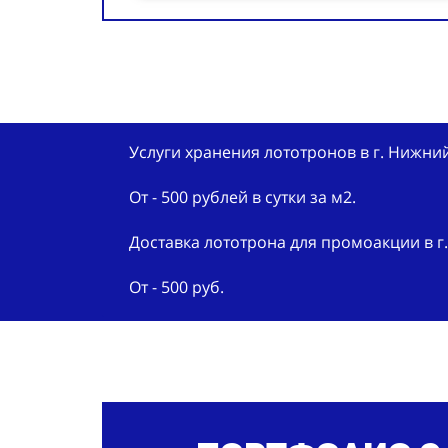
Услуги хранения лототронов в г. Нижни
От - 500 рублей в сутки за м2.
Доставка лототрона для промоакции в 
От - 500 руб.