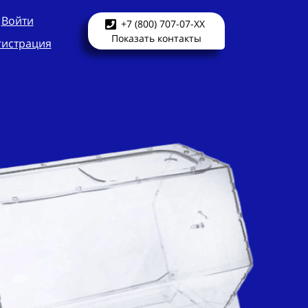
Войти
+7 (800) 707-07-XX
Показать контакты
гистрация