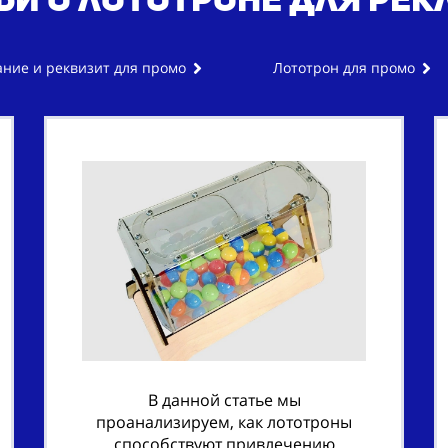
ние и реквизит для промо
Лототрон для промо
В данной статье мы
проанализируем, как лототроны
способствуют привлечению