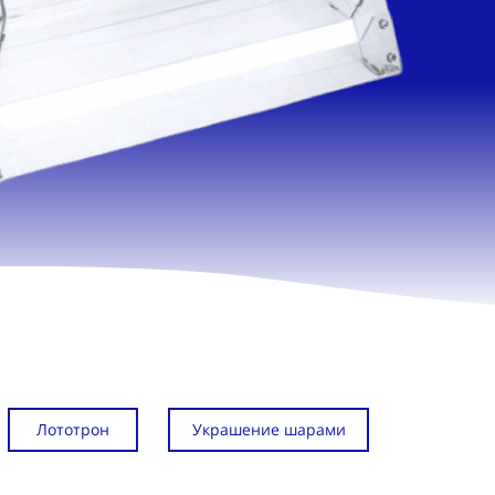
Лототрон
Украшение шарами