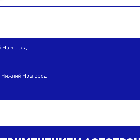
й Новгород
г. Нижний Новгород