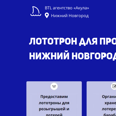
BTL агентство «Акула»
Нижний Новгород
Лототрон для про
Нижний Новгоро