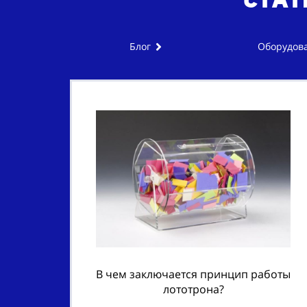
Блог
Оборудова
В чем заключается принцип работы
лототрона?