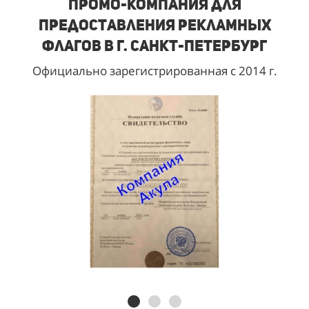
Промо-компания для
предоставления рекламных
флагов в г. Санкт-Петербург
Официально зарегистрированная с 2014 г.