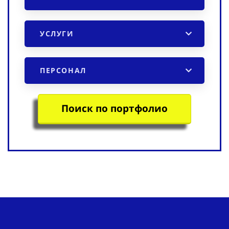
УСЛУГИ
ПЕРСОНАЛ
Поиск по портфолио