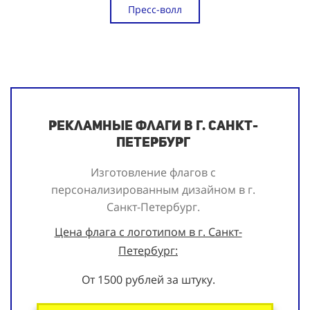
Пресс-волл
Рекламные флаги в г. Санкт-
Петербург
Изготовление флагов с
персонализированным дизайном в г.
Санкт-Петербург.
Цена флага с логотипом в г. Санкт-
Петербург:
От 1500 рублей за штуку.