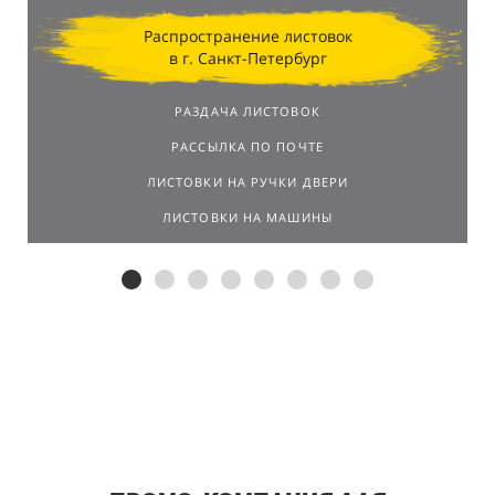
Распространение листовок
в г. Санкт-Петербург
РАЗДАЧА ЛИСТОВОК
РАССЫЛКА ПО ПОЧТЕ
ЛИСТОВКИ НА РУЧКИ ДВЕРИ
ЛИСТОВКИ НА МАШИНЫ