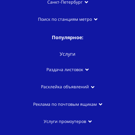
Санкт-Петербург
Поиск по станциям метро
Популярное:
Услуги
Раздача листовок
Расклейка объявлений
Реклама по почтовым ящикам
Услуги промоутеров