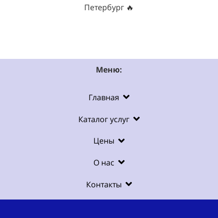
Петербург 🔥
Меню:
Главная
Каталог услуг
Цены
О нас
Контакты