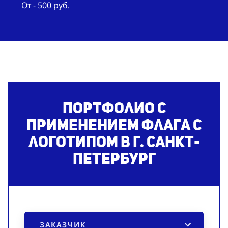
От - 500 руб.
Портфолио с
применением флага с
логотипом
в г. Санкт-
Петербург
ЗАКАЗЧИК