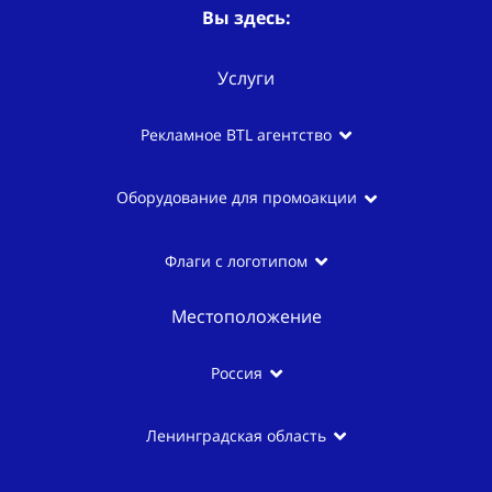
Вы здесь:
Услуги
Рекламное BTL агентство
Оборудование для промоакции
Флаги с логотипом
Местоположение
Россия
Ленинградская область