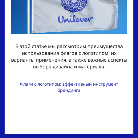
В этой статье мы рассмотрим преимущества
использования флагов с логотипом, их
варианты применения, а также важные аспекты
выбора дизайна и материала.
Флаги с логотипом: эффективный инструмент
брендинга