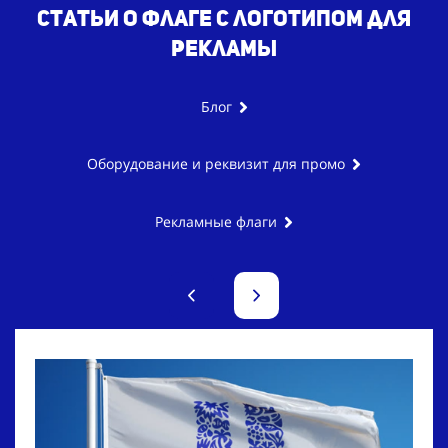
Статьи о флаге с логотипом для
рекламы
Блог
Оборудование и реквизит для промо
Рекламные флаги