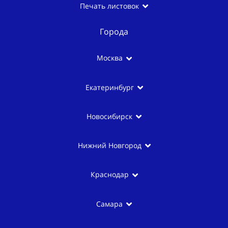
Печать листовок
Города
Москва
Екатеринбург
Новосибирск
Нижний Новгород
Краснодар
Самара