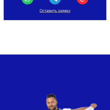
Оставить заявку