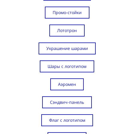
Промо-стойки
Лототрон
Украшение шарами
Шары с логотипом
Аэромен
Сэндвич-панель
Флаг с логотипом