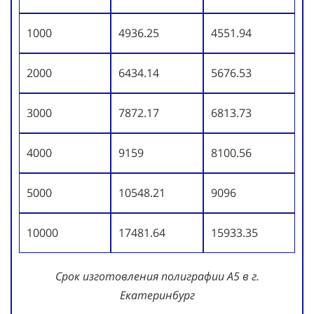
1000
4936.25
4551.94
2000
6434.14
5676.53
3000
7872.17
6813.73
4000
9159
8100.56
5000
10548.21
9096
10000
17481.64
15933.35
Срок изготовления полиграфии А5 в г.
Екатеринбург