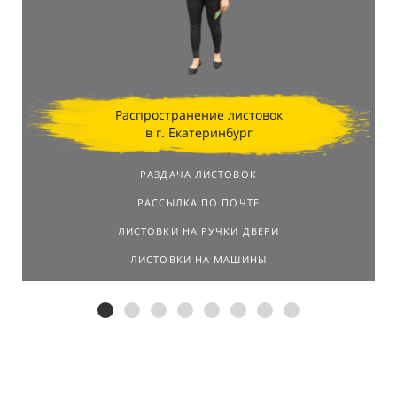
Распространение листовок
в г. Екатеринбург
РАЗДАЧА ЛИСТОВОК
РАССЫЛКА ПО ПОЧТЕ
ЛИСТОВКИ НА РУЧКИ ДВЕРИ
ЛИСТОВКИ НА МАШИНЫ