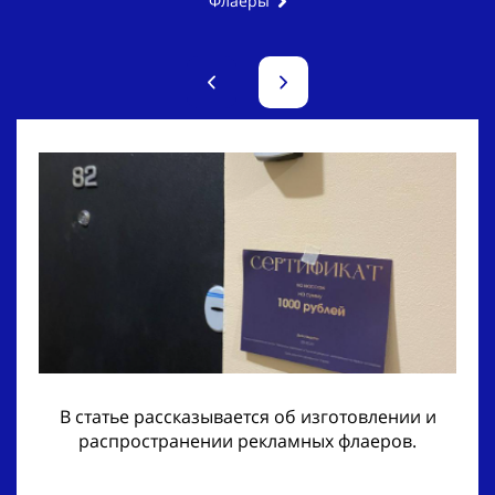
Флаеры
В статье рассказывается об изготовлении и
распространении рекламных флаеров.