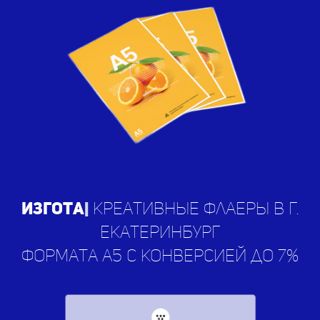
Изготавли
|
креативные флаеры
в г. Екатеринбург
формата а5 с конверсией до 7%