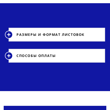
РАЗМЕРЫ И ФОРМАТ ЛИСТОВОК
СПОСОБЫ ОПЛАТЫ