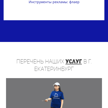
Инструменты рекламы: флаер
Перечень
наших
услуг
в г.
Екатеринбург