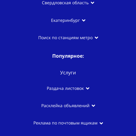
Свердловская область
Екатеринбург
Поиск по станциям метро
Популярное:
Услуги
Раздача листовок
Расклейка объявлений
Реклама по почтовым ящикам