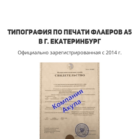
Типография по печати флаеров А5
в г. Екатеринбург
Официально зарегистрированная с 2014 г.