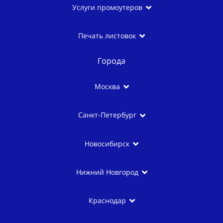
Услуги промоутеров
Печать листовок
Города
Москва
Санкт-Петербург
Новосибирск
Нижний Новгород
Краснодар