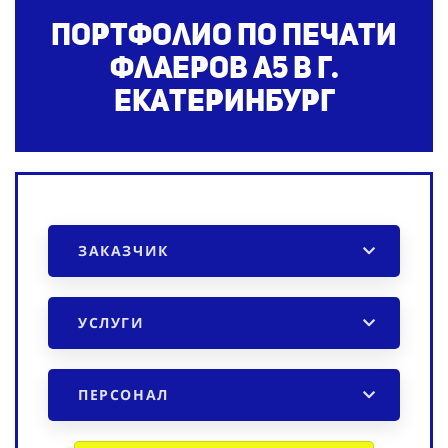
Портфолио по печати
флаеров А5
в г.
Екатеринбург
ЗАКАЗЧИК
УСЛУГИ
ПЕРСОНАЛ