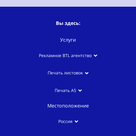
Вы здесь:
Услуги
Рекламное BTL агентство
Печать листовок
Печать A5
Местоположение
Россия