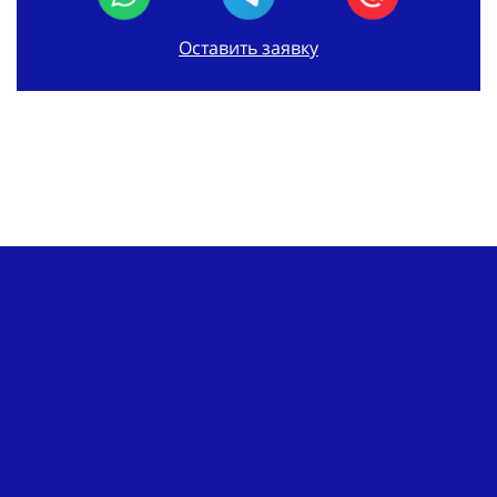
Оставить заявку