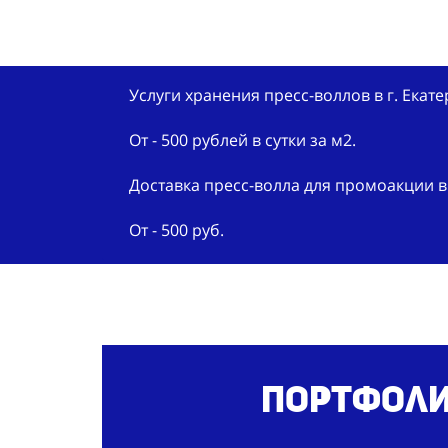
Услуги хранения пресс-воллов в г. Екат
От - 500 рублей в сутки за м2.
Доставка пресс-волла для промоакции в 
От - 500 руб.
Портфоли