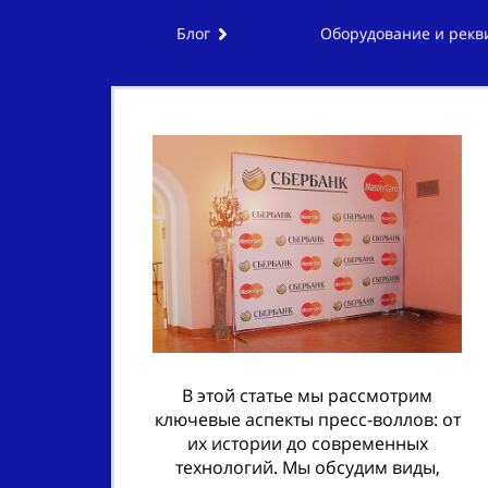
Блог
Оборудование и рекв
В этой статье мы рассмотрим
ключевые аспекты пресс-воллов: от
их истории до современных
технологий. Мы обсудим виды,