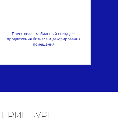
Пресс-волл - мобильный стенд для
продвижения бизнеса и декорирования
помещения
атеринбург