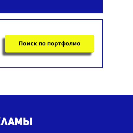
Поиск по портфолио
екламы