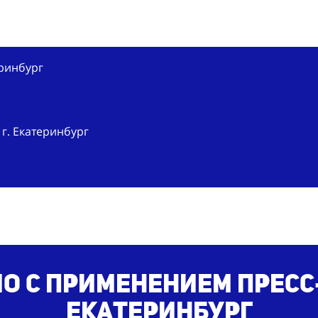
еринбург
г. Екатеринбург
о с применением пресс
Екатеринбург