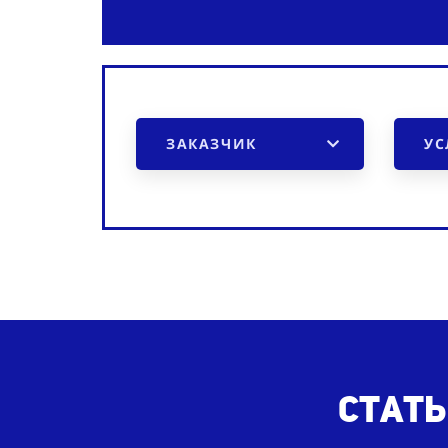
ЗАКАЗЧИК
УС
Стать