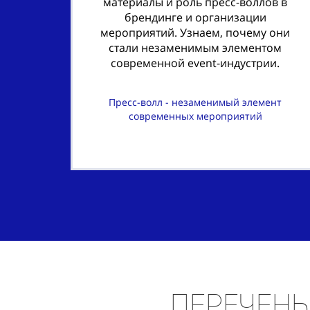
материалы и роль пресс-воллов в
брендинге и организации
мероприятий. Узнаем, почему они
стали незаменимым элементом
современной event-индустрии.
Пресс-волл - незаменимый элемент
современных мероприятий
Перечень