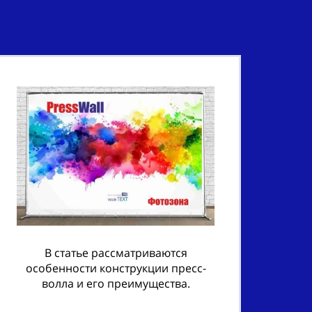
В статье рассматриваются
особенности конструкции пресс-
волла и его преимущества.