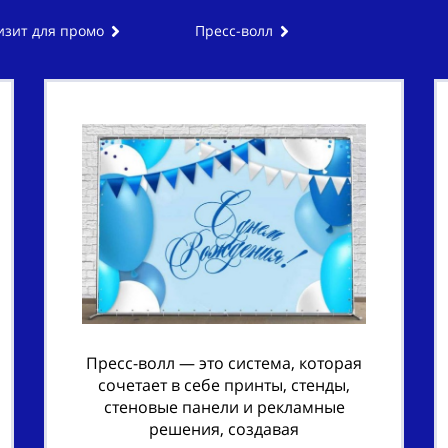
изит для промо
Пресс-волл
Пресс-волл — это система, которая
сочетает в себе принты, стенды,
стеновые панели и рекламные
решения, создавая