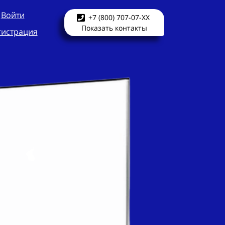
Войти
+7 (800) 707-07-XX
Показать контакты
гистрация