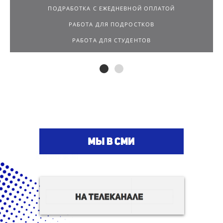
ПОДРАБОТКА С ЕЖЕДНЕВНОЙ ОПЛАТОЙ
РАБОТА ДЛЯ ПОДРОСТКОВ
РАБОТА ДЛЯ СТУДЕНТОВ