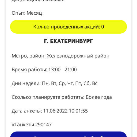
Опыт: Месяц
Кол-во проведенных акций: 0
г. Екатеринбург
Метро, район: Железнодорожный район
Время работы: 13:00 - 21:00
Дни недели: Пн, Вт, Ср, Чт, Пт, Сб, Вс
Сколько планируете работать: Более года
Дата анкеты: 11.06.2022 10:01:55
id анкеты 290147