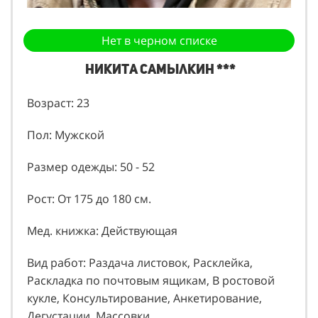
Нет в черном списке
Никита Самылкин ***
Возраст: 23
Пол: Мужской
Размер одежды: 50 - 52
Рост: От 175 до 180 см.
Мед. книжка: Действующая
Вид работ: Раздача листовок, Расклейка,
Раскладка по почтовым ящикам, В ростовой
кукле, Консультирование, Анкетирование,
Дегустации, Массовки