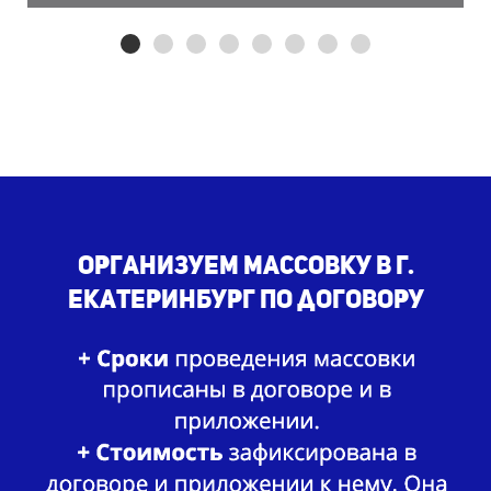
Организуем массовку в г.
Екатеринбург по договору