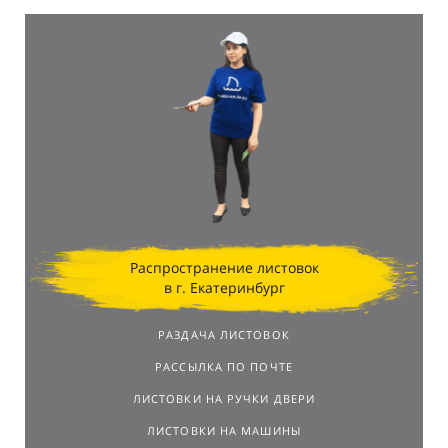
Распространение листовок
в г. Екатеринбург
РАЗДАЧА ЛИСТОВОК
РАССЫЛКА ПО ПОЧТЕ
ЛИСТОВКИ НА РУЧКИ ДВЕРИ
ЛИСТОВКИ НА МАШИНЫ