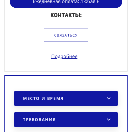
Ежедневная оплата: Любая ₽
Контакты:
СВЯЗАТЬСЯ
Подробнее
МЕСТО И ВРЕМЯ
ТРЕБОВАНИЯ