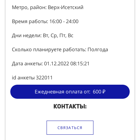
Метро, район: Верх-Исетский
Время работы: 16:00 - 24:00
Дни недели: Вт, Ср, Пт, Вс
Сколько планируете работать: Полгода
Дата анкеты: 01.12.2022 08:15:21
id анкеты 322011
Ежедневная оплата от: 600 ₽
Контакты:
СВЯЗАТЬСЯ