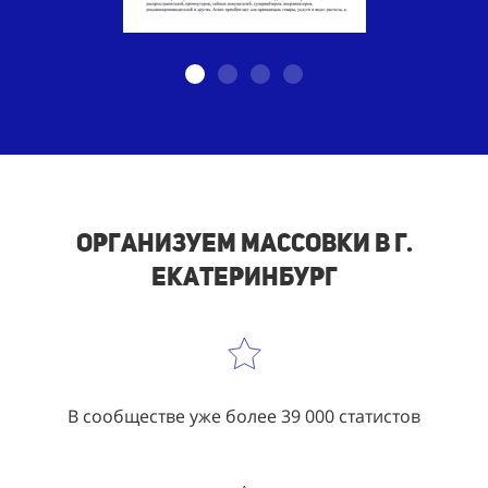
Организуем массовки в г.
Екатеринбург
В сообществе уже более 39 000 статистов