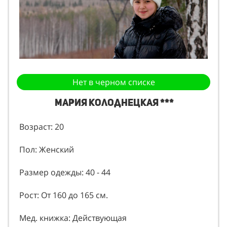
Нет в черном списке
Мария Колоднецкая ***
Возраст: 20
Пол: Женский
Размер одежды: 40 - 44
Рост: От 160 до 165 см.
Мед. книжка: Действующая