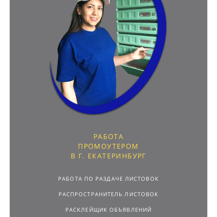
РАБОТА
ПРОМОУТЕРОМ
В Г. ЕКАТЕРИНБУРГ
РАБОТА ПО РАЗДАЧЕ ЛИСТОВОК
РАСПРОСТРАНИТЕЛЬ ЛИСТОВОК
РАСКЛЕЙЩИК ОБЪЯВЛЕНИЙ