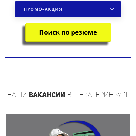
ПРОМО-АКЦИЯ
Поиск по резюме
наши
вакансии
в г. Екатеринбург