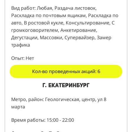
Вид работ: Любая, Раздача листовок,
Раскладка по почтовым ящикам, Раскладка по
авто, В ростовой кукле, Консультирование, С
громкоговорителем, Анкетирование,
Дегустации, Массовки, Супервайзер, Замер
трафика
Опыт: Нет
Кол-во проведенных акций: 6
г. Екатеринбург
Метро, район: Геологическая, центр, ул 8
марта
Время работы: 15:00 - 22:00