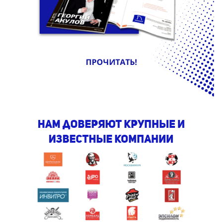
ПРОЧИТАТЬ!
Нам доверяют крупные и
известные компании