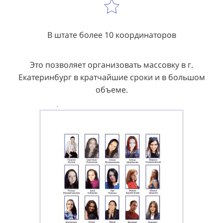
В штате более 10 координаторов
Это позволяет организовать массовку в г.
Екатеринбург в кратчайшие сроки и в большом
объеме.