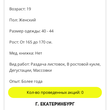
Возраст: 19
Пол: Женский
Размер одежды: 40 - 44
Рост: От 165 до 170 см.
Мед. книжка: Нет
Вид работ: Раздача листовок, В ростовой кукле,
Дегустации, Массовки
Опыт: Более года
Кол-во проведенных акций: 0
г. Екатеринбург