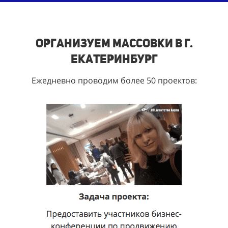
Организуем массовки в г.
Екатеринбург
Ежедневно проводим более 50 проектов: