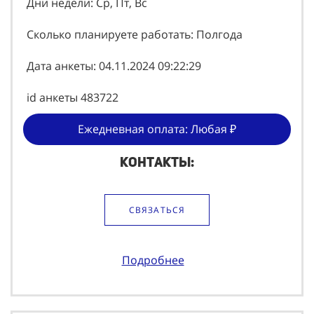
Дни недели: Ср, Пт, Вс
Сколько планируете работать: Полгода
Дата анкеты: 04.11.2024 09:22:29
id анкеты 483722
Ежедневная оплата: Любая ₽
Контакты:
СВЯЗАТЬСЯ
Подробнее