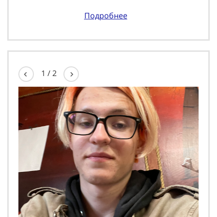
Подробнее
1
/
2