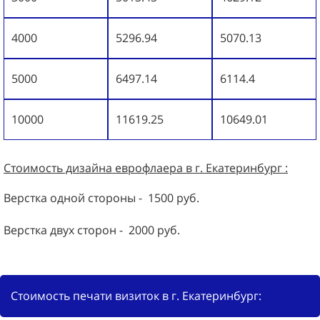
4000
5296.94
5070.13
5000
6497.14
6114.4
10000
11619.25
10649.01
Стоимость дизайна
еврофлаера
в г. Екатеринбург :
Верстка одной стороны - 1500 руб.
Верстка двух сторон - 2000 руб.
Стоимость печати визиток в г. Екатеринбург: