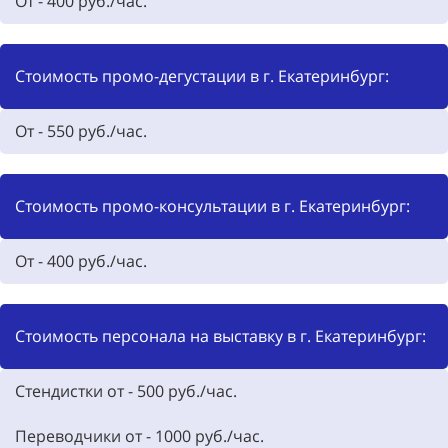
От - 400 руб./час.
Стоимость промо-дегустации в г. Екатеринбург:
От - 550 руб./час.
Стоимость промо-консультации в г. Екатеринбург:
От - 400 руб./час.
Стоимость персонала на выставку в г. Екатеринбург:
Стендистки от - 500 руб./час.
Переводчики от - 1000 руб./час.