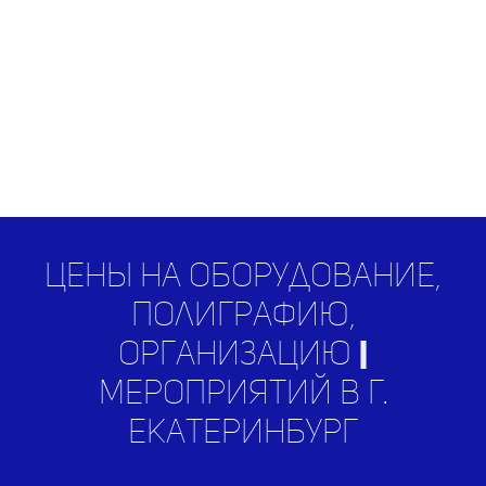
Цены на оборудование,
полиграфию,
организацию
RESEA
|
мероприятий в г.
Екатеринбург