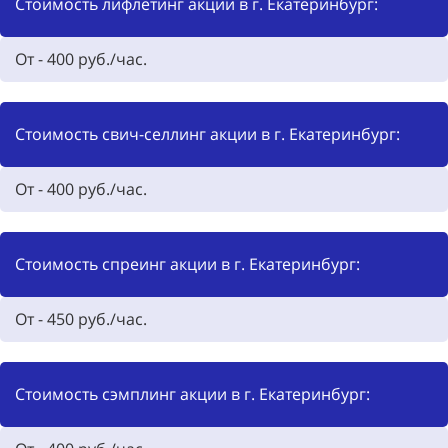
Стоимость лифлетинг акции в г. Екатеринбург:
От - 400 руб./час.
Стоимость свич-селлинг акции в г. Екатеринбург:
От - 400 руб./час.
Стоимость спреинг акции в г. Екатеринбург:
От - 450 руб./час.
Стоимость сэмплинг акции в г. Екатеринбург: