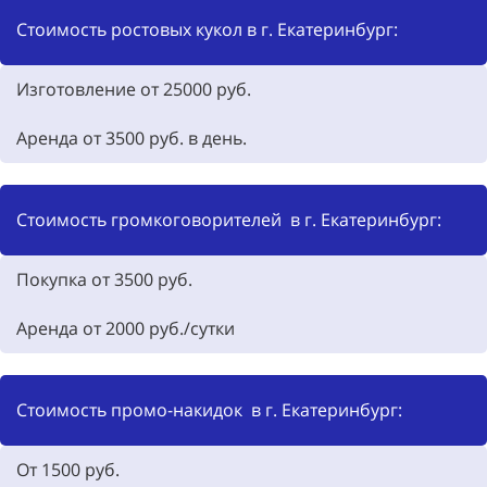
Стоимость ростовых кукол в г. Екатеринбург:
Изготовление от 25000
руб.
Аренда от
3500
руб. в день.
Стоимость громкоговорителей в г. Екатеринбург:
Покупка от 3500
руб.
Аренда от
2000
руб./сутки
Стоимость промо-накидок в г. Екатеринбург:
От 1500
руб.