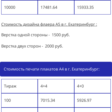
10000
17481.64
15933.35
Стоимость дизайна
флаера
А5 в г. Екатеринбург :
Верстка одной стороны - 1500 руб.
Верстка двух сторон - 2000 руб.
Стоимость печати плакатов А4 в г. Екатеринбург:
Тираж
4+4
4+0
100
7015.34
5926.97