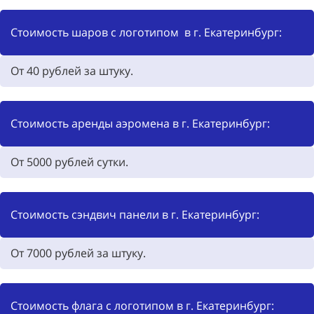
Стоимость шаров с логотипом в г. Екатеринбург:
От 40
рублей за штуку.
Стоимость аренды аэромена в г. Екатеринбург:
От
5000
рублей сутки.
Стоимость сэндвич панели в г. Екатеринбург:
От
7000
рублей за штуку.
Стоимость флага с логотипом в г. Екатеринбург: