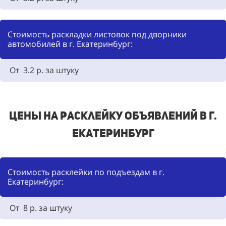
Стоимость раскладки листовок под дворники
автомобилей в г. Екатеринбург:
От 3.2 р. за штуку
Цены на расклейку объявлений в г.
Екатеринбург
Стоимость расклейки по подъездам в г.
Екатеринбург:
От 8 р. за штуку