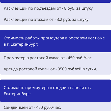
Расклейщик по подъездам от - 8
руб. за штуку
Расклейщик по этажам от - 3.2 руб. за штуку
Стоимость работы промоутера в ростовом костюме
в г. Екатеринбург:
Промоутер в ростовой кукле от -
450
руб./час.
Аренда ростовой куклы от -
3500
рублей в сутки.
Стоимость промоутера в сэндвич панели в г.
Екатеринбург:
Сэндвичмен от - 450 руб./час.