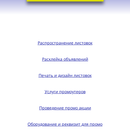
Распространение листовок
Расклейка объявлений
Печать и дизайн листовок
Услуги промоутеров
Проведение промо акции
Оборудование и реквизит для промо