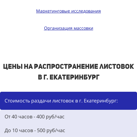
Маркетинговые исследования
Организация массовки
Цены на распространение листовок
в г. Екатеринбург
Стоимость раздачи листовок в г. Екатеринбург:
От 40 часов - 400 руб/час
До 10 часов - 500 руб/час