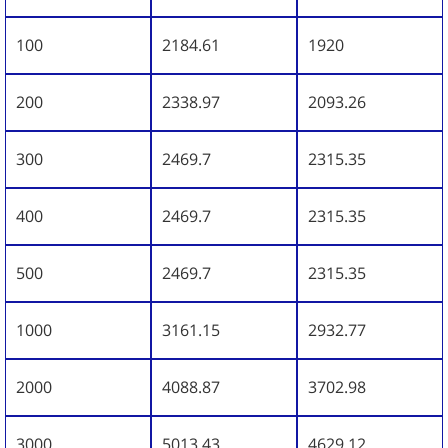
100
2184.61
1920
200
2338.97
2093.26
300
2469.7
2315.35
400
2469.7
2315.35
500
2469.7
2315.35
1000
3161.15
2932.77
2000
4088.87
3702.98
3000
5013.43
4629.12