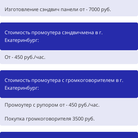
Изготовление сэндвич панели от -
7000
руб.
Стоимость промоутера сэндвичмена в г.
Екатеринбург:
От - 450 руб./час.
Стоимость промоутера с громкоговорителем в г.
Екатеринбург:
Промоутер с рупором от - 450 руб./час.
Покупка громкоговорителя
3500
руб.