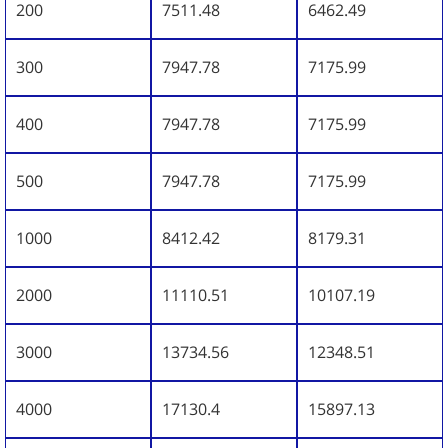
200
7511.48
6462.49
300
7947.78
7175.99
400
7947.78
7175.99
500
7947.78
7175.99
1000
8412.42
8179.31
2000
11110.51
10107.19
3000
13734.56
12348.51
4000
17130.4
15897.13