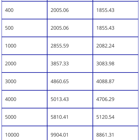
400
2005.06
1855.43
500
2005.06
1855.43
1000
2855.59
2082.24
2000
3857.33
3083.98
3000
4860.65
4088.87
4000
5013.43
4706.29
5000
5810.41
5120.54
10000
9904.01
8861.31