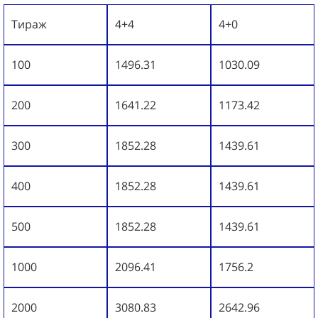
Тираж
4+4
4+0
100
1496.31
1030.09
200
1641.22
1173.42
300
1852.28
1439.61
400
1852.28
1439.61
500
1852.28
1439.61
1000
2096.41
1756.2
2000
3080.83
2642.96