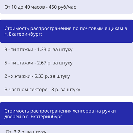
От 10 до 40 часов - 450 руб/час
Стоимость распространения по почтовым ящикам в
г. Екатеринбург:
9 - ти этажки - 1.33 р. за штуку
5 - ти этажки - 2.67 р. за штуку
2 - х этажки - 5.33 р. за штуку
В частном секторе - 8 р. за штуку
Стоимость распространения хенгеров на ручки
дверей в г. Екатеринбург:
От 3.2 р. за штуку