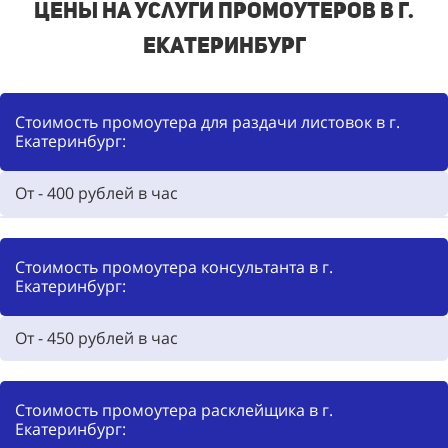
Цены на услуги промоутеров в г.
Екатеринбург
Стоимость промоутера для раздачи листовок в г.
Екатеринбург:
От - 400
рублей в час
Стоимость промоутера консультанта в г.
Екатеринбург:
От - 450
рублей в час
Стоимость промоутера расклейщика в г.
Екатеринбург: