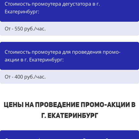
Стоимость промоутера дегустатора в г.
Екатеринбург:
От -
550
руб./час.
Стоимость промоутера для проведения промо-
акции в г. Екатеринбург:
От -
400
руб./час.
Цены на проведение промо-акции в
г. Екатеринбург