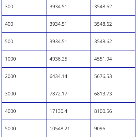
300
3934.51
3548.62
400
3934.51
3548.62
500
3934.51
3548.62
1000
4936.25
4551.94
2000
6434.14
5676.53
3000
7872.17
6813.73
4000
17130.4
8100.56
5000
10548.21
9096