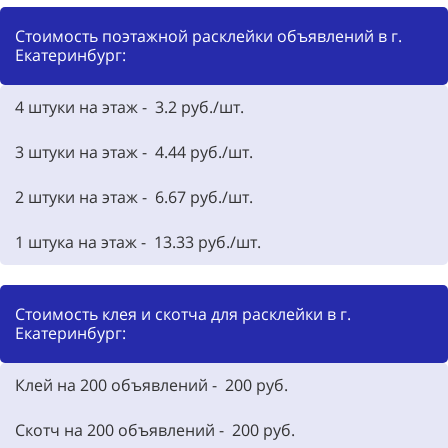
Стоимость поэтажной расклейки объявлений в г.
Екатеринбург:
4 штуки на этаж - 3.2 руб./шт.
3 штуки на этаж - 4.44 руб./шт.
2 штуки на этаж - 6.67 руб./шт.
1 штука на этаж - 13.33 руб./шт.
Стоимость клея и скотча для расклейки в г.
Екатеринбург:
Клей на 200 объявлений - 200 руб.
Скотч на 200 объявлений - 200 руб.