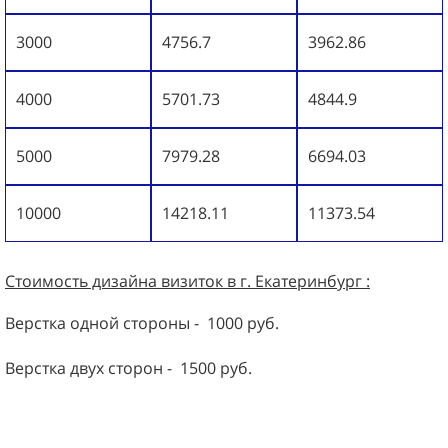
3000
4756.7
3962.86
4000
5701.73
4844.9
5000
7979.28
6694.03
10000
14218.11
11373.54
Стоимость дизайна визиток в г. Екатеринбург :
Верстка одной стороны - 1000 руб.
Верстка двух сторон - 1500 руб.