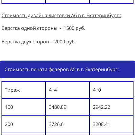
Стоимость дизайна листовки А6 в г. Екатеринбург :
Верстка одной стороны - 1500 руб.
Верстка двух сторон - 2000 руб.
Стоимость печати флаеров А5 в г. Екатеринбург:
Тираж
4+4
4+0
100
3480.89
2942.22
200
3726.6
3208.41