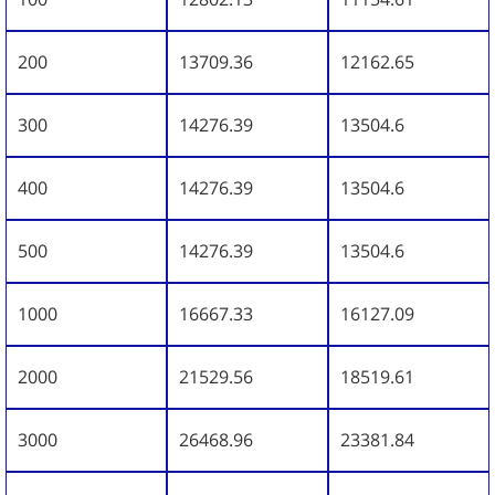
200
13709.36
12162.65
300
14276.39
13504.6
400
14276.39
13504.6
500
14276.39
13504.6
1000
16667.33
16127.09
2000
21529.56
18519.61
3000
26468.96
23381.84