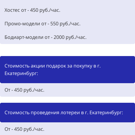
Хостес от - 450 руб./час.
Промо-модели от - 550 руб./час.
Бодиарт-модели от - 2000 руб./час.
Стоимость акции подарок за покупку в г.
Екатеринбург:
От - 450 руб./час.
Стоимость проведения лотереи в г. Екатеринбург:
От - 450 руб./час.