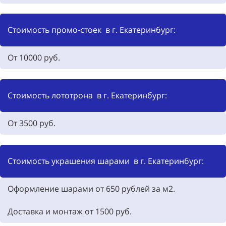
Стоимость промо-стоек в г. Екатеринбург:
От 10000
руб.
Стоимость лототрона в г. Екатеринбург:
От 3500
руб.
Стоимость украшения шарами в г. Екатеринбург:
Оформление шарами от 650
рублей за м2.
Доставка и монтаж от
1500
руб.