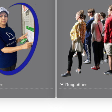
ее
Подробнее