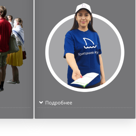
Подробнее