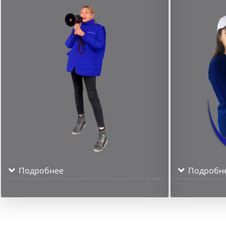
Подробнее
Подробн