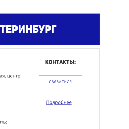
атеринбург
Контакты:
ая, центр,
СВЯЗАТЬСЯ
Подробнее
ть: