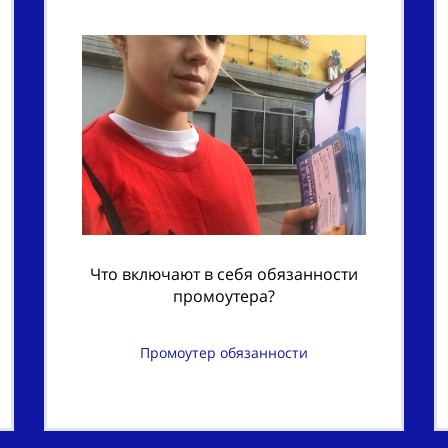
Что включают в себя обязанности
промоутера?
Промоутер обязанности