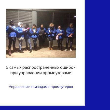
5 самых распространенных ошибок
при управлении промоутерами
Управление командами промоутеров