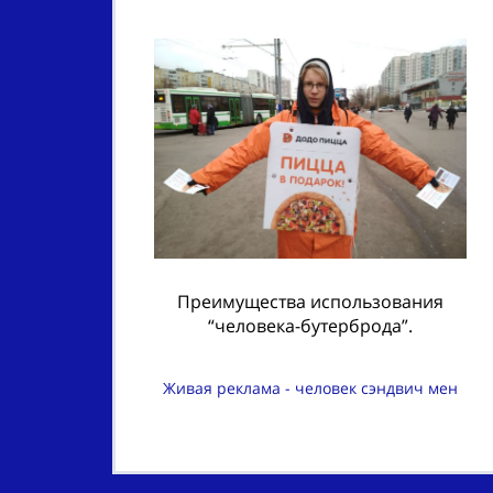
Преимущества использования
“человека-бутерброда”.
Живая реклама - человек сэндвич мен