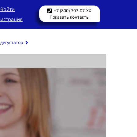
Войти
+7 (800) 707-07-XX
Показать контакты
гистрация
дегустатор