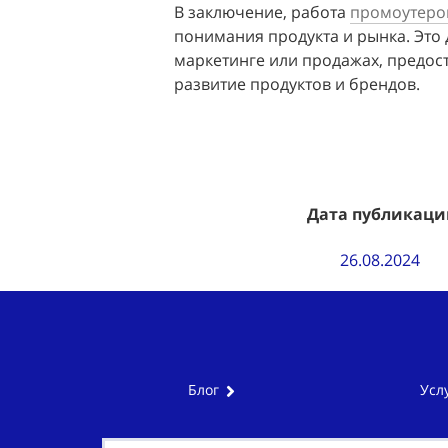
В заключение, работа 
промоутеро
понимания продукта и рынка. Это
маркетинге или продажах, предос
развитие продуктов и брендов.
Дата публикаци
26.08.2024
Блог
Усл