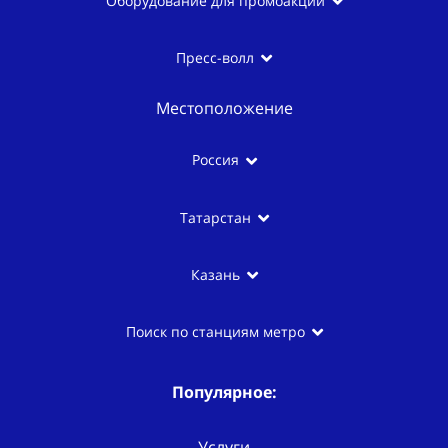
Оборудование для промоакции
Пресс-волл
Местоположение
Россия
Татарстан
Казань
Поиск по станциям метро
Популярное:
Услуги