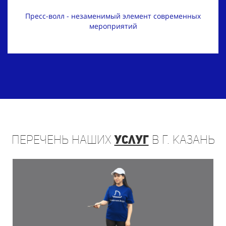
Пресс-волл - незаменимый элемент современных
мероприятий
Перечень
наших
услуг
в г. Казань