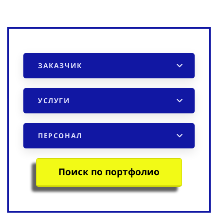
ЗАКАЗЧИК
УСЛУГИ
ПЕРСОНАЛ
Поиск по портфолио