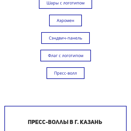
Шары с логотипом
Аэромен
Сэндвич-панель
Флаг с логотипом
Пресс-волл
Пресс-воллы в г. Казань