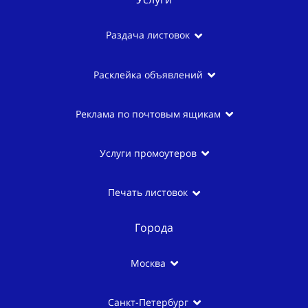
Раздача листовок
Расклейка объявлений
Реклама по почтовым ящикам
Услуги промоутеров
Печать листовок
Города
Москва
Санкт-Петербург