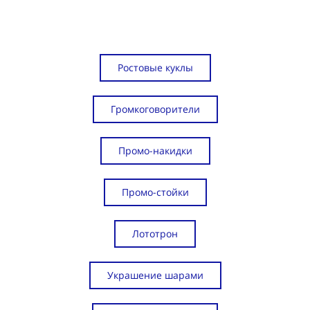
Ростовые куклы
Громкоговорители
Промо-накидки
Промо-стойки
Лототрон
Украшение шарами