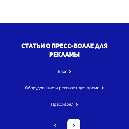
Статьи о пресс-волле для
рекламы
Блог
Оборудование и реквизит для промо
Пресс-волл