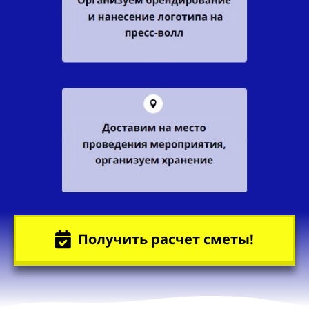
Получить расчет сметы!