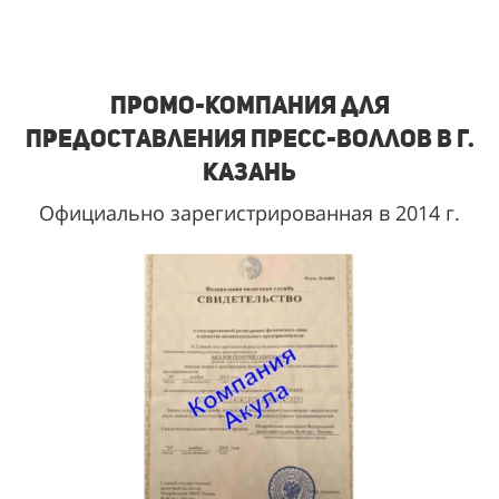
Промо-компания для
предоставления пресс-воллов в г.
Казань
Официально зарегистрированная в 2014 г.