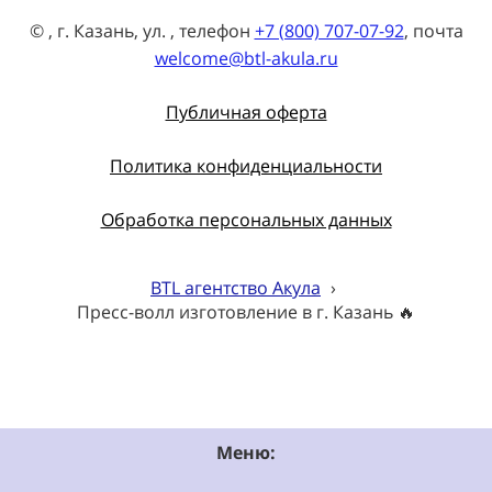
© , г. Казань, ул. , телефон
+7 (800) 707-07-92
, почта
welcome@btl-akula.ru
Публичная оферта
Политика конфиденциальности
Обработка персональных данных
BTL агентство Акула
›
Пресс-волл изготовление в г. Казань 🔥
Меню: