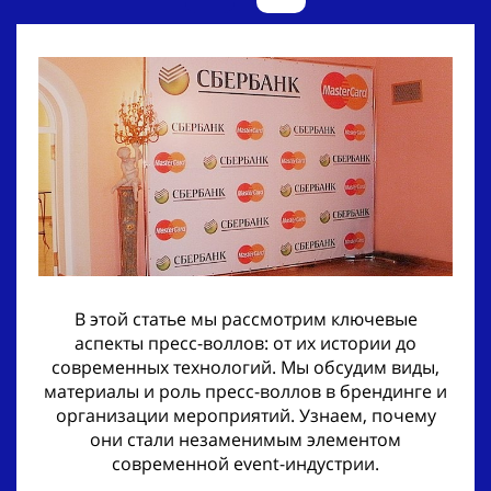
В этой статье мы рассмотрим ключевые
аспекты пресс-воллов: от их истории до
современных технологий. Мы обсудим виды,
материалы и роль пресс-воллов в брендинге и
организации мероприятий. Узнаем, почему
они стали незаменимым элементом
современной event-индустрии.