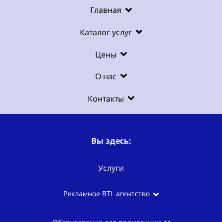
Главная
Каталог услуг
Цены
О нас
Контакты
Вы здесь:
Услуги
Рекламное BTL агентство