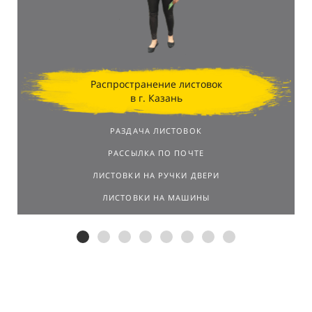
Распространение листовок
в г. Казань
РАЗДАЧА ЛИСТОВОК
РАССЫЛКА ПО ПОЧТЕ
ЛИСТОВКИ НА РУЧКИ ДВЕРИ
ЛИСТОВКИ НА МАШИНЫ