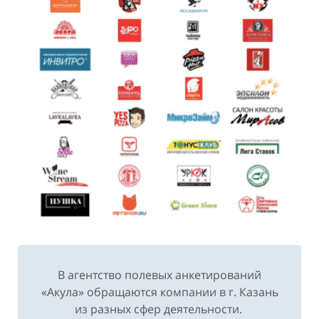
В агентство полевых анкетирований
«Акула» обращаются компании в г. Казань
из разных сфер деятельности.