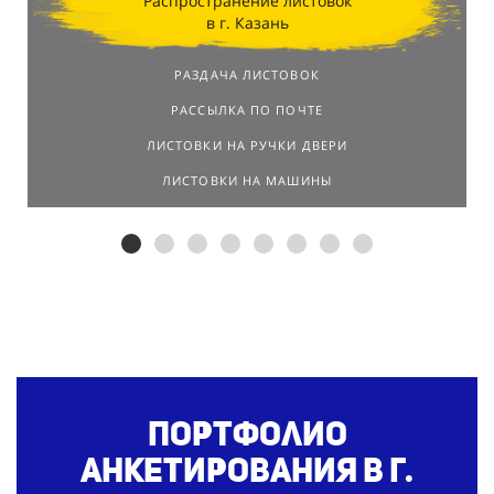
Распространение листовок
в г. Казань
РАЗДАЧА ЛИСТОВОК
РАССЫЛКА ПО ПОЧТЕ
ЛИСТОВКИ НА РУЧКИ ДВЕРИ
ЛИСТОВКИ НА МАШИНЫ
Портфолио
анкетирования
в г.