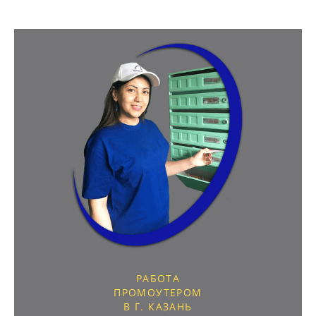
РАБОТА
ПРОМОУТЕРОМ
В Г. КАЗАНЬ