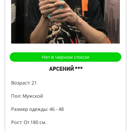
Нет в черном списке
Арсений ***
Возраст: 21
Пол: Мужской
Размер одежды: 46 - 48
Рост: От 180 см.