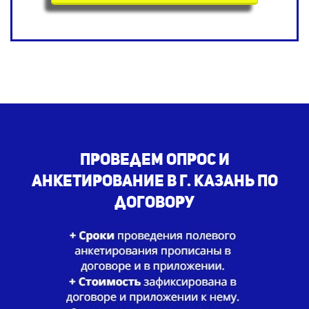
Проведем опрос и
анкетирование
в г. Казань по
договору