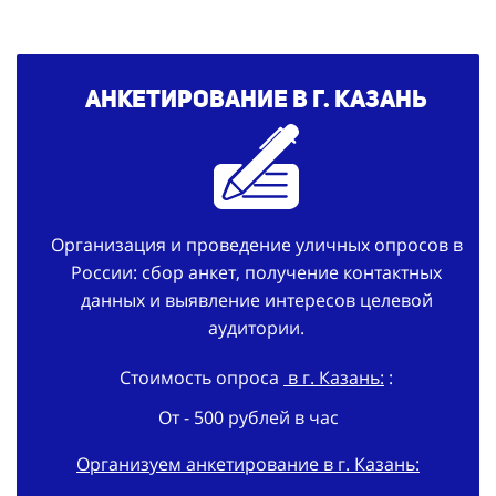
Анкетирование в г. Казань
Организация и проведение уличных опросов в
России: сбор анкет, получение контактных
данных и выявление интересов целевой
аудитории.
Стоимость опроса
в г. Казань:
:
От - 500 рублей в час
Организуем анкетирование в г. Казань: