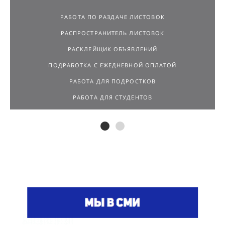
РАБОТА ПО РАЗДАЧЕ ЛИСТОВОК
РАСПРОСТРАНИТЕЛЬ ЛИСТОВОК
РАСКЛЕЙЩИК ОБЪЯВЛЕНИЙ
ПОДРАБОТКА С ЕЖЕДНЕВНОЙ ОПЛАТОЙ
РАБОТА ДЛЯ ПОДРОСТКОВ
РАБОТА ДЛЯ СТУДЕНТОВ