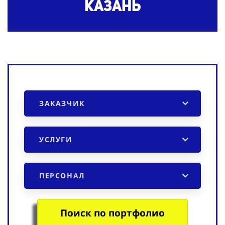
Казань
ЗАКАЗЧИК
УСЛУГИ
ПЕРСОНАЛ
Поиск по портфолио