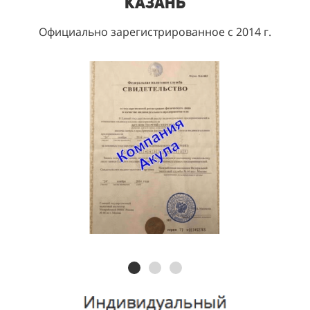
Казань
Официально зарегистрированное с 2014 г.