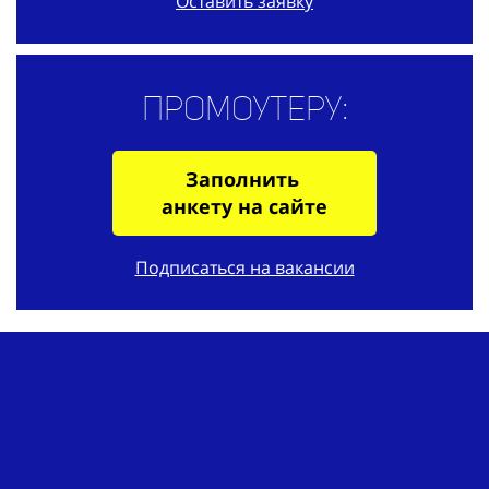
Оставить заявку
Промоутеру:
Заполнить
анкету на сайте
Подписаться на вакансии