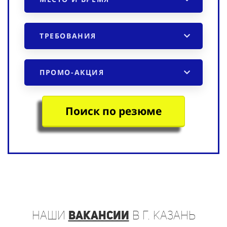
ТРЕБОВАНИЯ
ПРОМО-АКЦИЯ
Поиск по резюме
наши
вакансии
в г. Казань