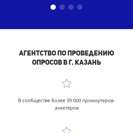
Агентство по проведению
опросов
в г. Казань
В сообществе более 39 000 промоутеров-
анкетёров