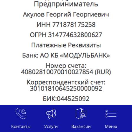
Контакты
Услуги
Вакансии
Меню