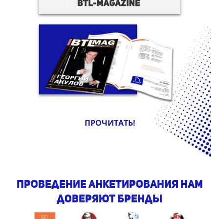
ПРОЧИТАТЬ!
проведение анкетирования нам
доверяют бренды