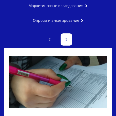
Маркетинговые исследования
Опросы и анкетирование