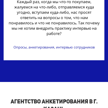
Каждый раз, когда мы что-то покупаем,
жалуемся на что-либо, отправляемся куда
угодно, вступаем куда-либо, нас просят
ответить на вопросы о том, что нам
понравилось и что не понравилось. Так почему
мы не хотим внедрить практику интервью на
работе?
Опросы, анкетирования, интервью сотрудников
Агентство анкетирования
в г.