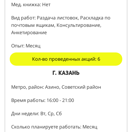
Мед. книжка: Нет
Вид работ: Раздача листовок, Раскладка по
почтовым ящикам, Консультирование,
Анкетирование
Опыт: Месяц
Кол-во проведенных акций: 6
г. Казань
Метро, район: Азино, Советский район
Время работы: 16:00 - 21:00
Дни недели: Вт, Ср, Сб
Сколько планируете работать: Месяц