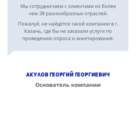
Мы сотрудничаем с клиентами из более
чем 38 разнообразных отраслей.
Пожалуй, не найдется такой компании в г.
Казань, где бы не заказали услуги по
проведению опроса и анкетирования.
Акулов Георгий Георгиевич
Основатель компании