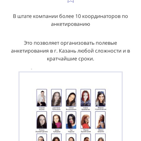
В штате компании более 10 координаторов по
анкетированию
Это позволяет организовать полевые
анкетирования в г. Казань любой сложности и в
кратчайшие сроки.