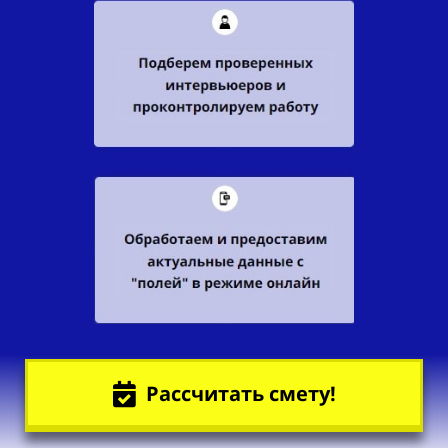
Рассчитать смету!