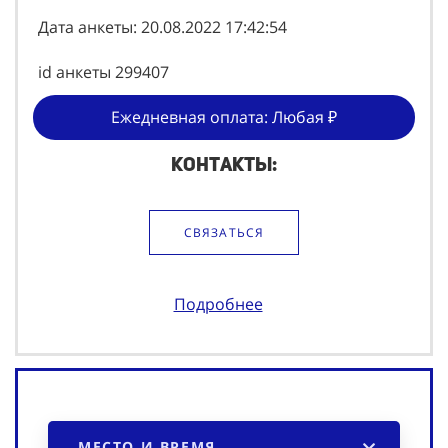
Дата анкеты: 20.08.2022 17:42:54
id анкеты 299407
Ежедневная оплата: Любая ₽
Контакты:
СВЯЗАТЬСЯ
Подробнее
МЕСТО И ВРЕМЯ