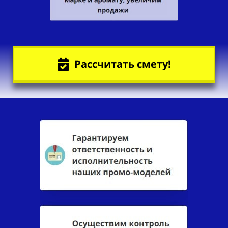
Рассчитать смету!