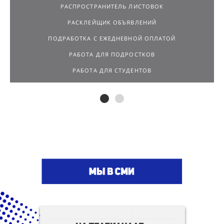
РАСПРОСТРАНИТЕЛЬ ЛИСТОВОК
РАСКЛЕЙЩИК ОБЪЯВЛЕНИЙ
ПОДРАБОТКА С ЕЖЕДНЕВНОЙ ОПЛАТОЙ
РАБОТА ДЛЯ ПОДРОСТКОВ
РАБОТА ДЛЯ СТУДЕНТОВ