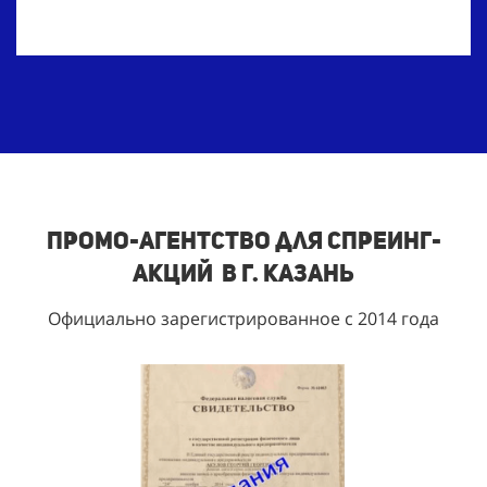
Промо-агентство для спреинг-
акций в г. Казань
Официально зарегистрированное с 2014 года