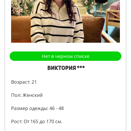
Нет в черном списке
Виктория ***
Возраст: 21
Пол: Женский
Размер одежды: 46 - 48
Рост: От 165 до 170 см.