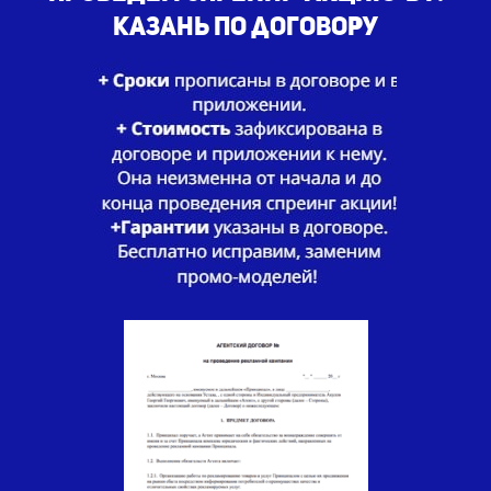
Казань по договору