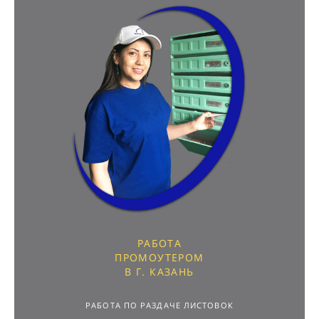
РАБОТА
ПРОМОУТЕРОМ
В Г. КАЗАНЬ
РАБОТА ПО РАЗДАЧЕ ЛИСТОВОК