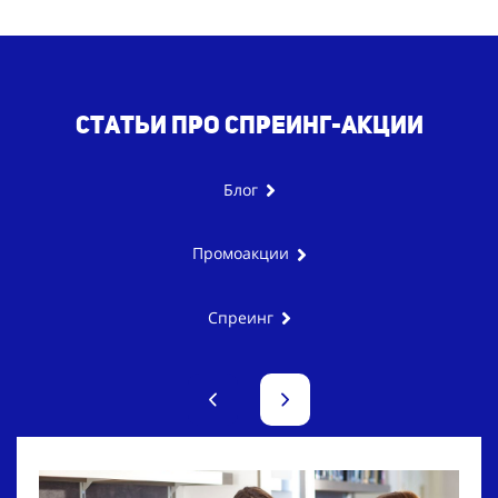
Статьи про спреинг-акции
Блог
Промоакции
Спреинг