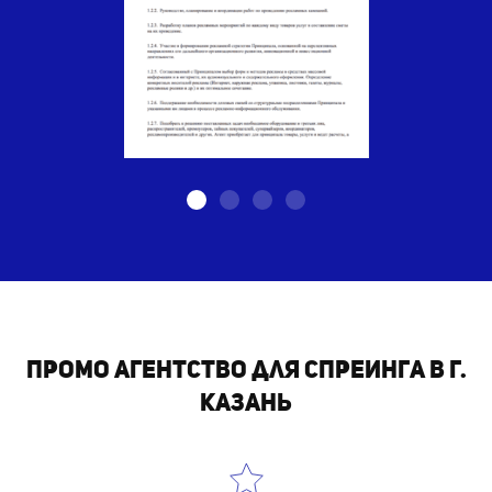
Промо агентство для спреинга в г.
Казань