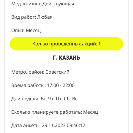
Мед. книжка: Действующая
Вид работ: Любая
Опыт: Месяц
Кол-во проведенных акций: 1
г. Казань
Метро, район: Советский
Время работы: 17:00 - 22:00
Дни недели: Вт, Чт, Пт, Сб, Вс
Сколько планируете работать: Месяц
Дата анкеты: 29.11.2023 09:46:12