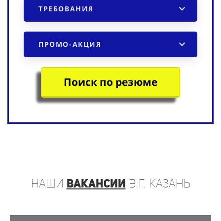
ТРЕБОВАНИЯ
ПРОМО-АКЦИЯ
Поиск по резюме
наши
вакансии
в г. Казань