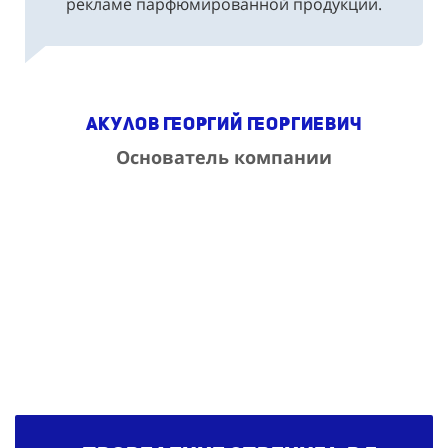
рекламе парфюмированной продукции.
Акулов Георгий Георгиевич
Основатель компании