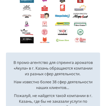
В промо-агентство для спреинга ароматов
«Акула» в г. Казань обращаются компании
из разных сфер деятельности.
Нам известно более 38 сфер деятельности
наших клиентов...
Пожалуй, не найдется такой компании в г.
Казань, где бы не заказали услуги по