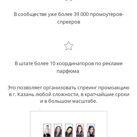
В сообществе уже более 39 000 промоутеров-
спрееров
В штате более 10 координаторов по рекламе
парфюма
Это позволяет организовать спреинг промоакцию
в г. Казань любой сложности, в кратчайшие сроки
и в большом масштабе.