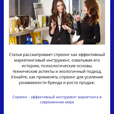
Статья рассматривает спреинг как эффективный
маркетинговый инструмент, охватывая его
историю, психологические основы,
технические аспекты и экологичный подход.
Узнайте, как применять спреинг для усиления
узнаваемости бренда и роста продаж.
Спреинг - эффективный инструмент маркетинга в
современном мире