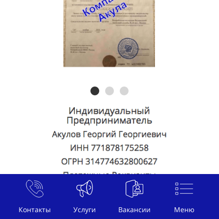
Контакты
Услуги
Вакансии
Меню