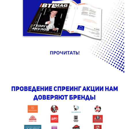
ПРОЧИТАТЬ!
проведение спреинг АКЦИи Нам
доверяют бренды