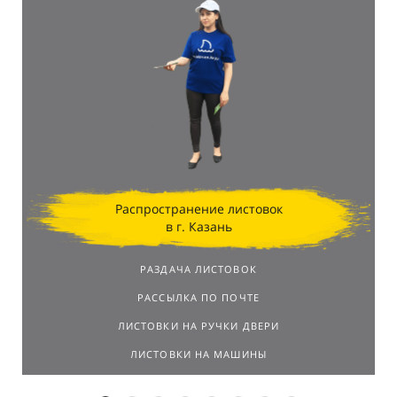
Распространение листовок
в г. Казань
РАЗДАЧА ЛИСТОВОК
РАССЫЛКА ПО ПОЧТЕ
ЛИСТОВКИ НА РУЧКИ ДВЕРИ
ЛИСТОВКИ НА МАШИНЫ