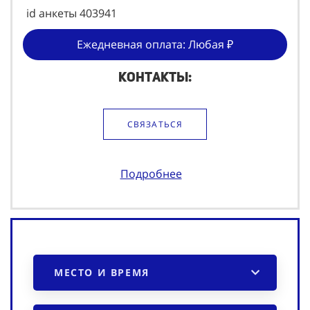
id анкеты 403941
Ежедневная оплата: Любая ₽
Контакты:
СВЯЗАТЬСЯ
Подробнее
МЕСТО И ВРЕМЯ