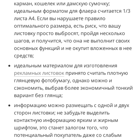
карман, кошелек или дамскую сумочку; 
идеальным форматом для флаера считается 1/3 
листа A4. Если вы нарушаете правило 
оптимального размера, есть риск, что вашу 
листовку просто выбросят, пройдя несколько 
шагов, и получится, что она не выполнит своих 
основных функций и не окупит вложенных в нее 
средств;
идеальным материалом для изготовления 
рекламных листовок
 принято считать плотную 
глянцевую фотобумагу, однако можно и 
сэкономить, выбрав более экономичный тонкий 
вариант без глянца;
информацию можно размещать с одной и двух 
сторон листовки; не забудьте выделить 
контактную информацию ярким и жирным 
шрифтом, это станет залогом того, что 
потенциальный покупатель даже со слабым 