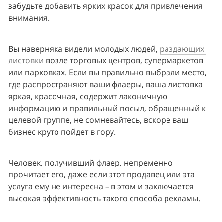
забудьте добавить ярких красок для привлечения 
внимания.
Вы наверняка видели молодых людей, 
раздающих 
листовки
 возле торговых центров, супермаркетов 
или парковках. Если вы правильно выбрали место, 
где распространяют ваши флаеры, ваша листовка 
яркая, красочная, содержит лаконичную 
информацию и правильный посыл, обращенный к 
целевой группе, не сомневайтесь, вскоре ваш 
бизнес круто пойдет в гору.
Человек, получивший флаер, непременно 
прочитает его, даже если этот продавец или эта 
услуга ему не интересна – в этом и заключается 
высокая эффективность такого способа рекламы.