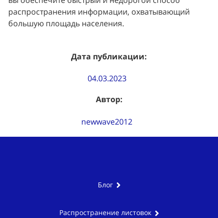
распространения информации, охватывающий 
большую площадь населения.
Дата публикации:
04.03.2023
Автор:
newwave2012
Блог
Распространение листовок