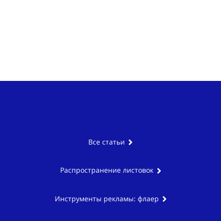
Все статьи
Распространение листовок
Инструменты рекламы: флаер