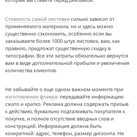
Стоимость самой листовки
 сильно зависит от 
применяемого материала, но и здесь можно 
существенно сэкономить, особенно если вы 
заказываете более 1000 штук листовок, вам, как 
правило, предложат существенную скидку в 
типографии. Все эти затраты обязательно вернутся 
вам в виде дополнительной прибыли и увеличения 
количества клиентов.
Не забывайте о еще одном важном моменте при 
изготовлении флаера
: передавайте информацию 
сжато и кратко. Реклама должна содержать призыв 
к действию, буквально подталкивать покупателя к 
покупке, и полное отсутствие вводных слов и 
конструкций. Информация должна быть 
конкретной: адрес, телефон, размер дисконта. Не 