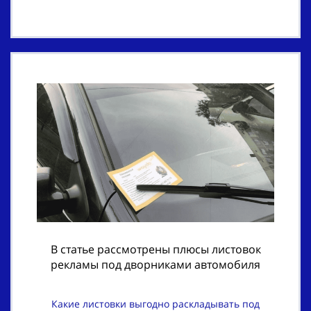
В статье рассмотрены плюсы листовок
рекламы под дворниками автомобиля
Какие листовки выгодно раскладывать под