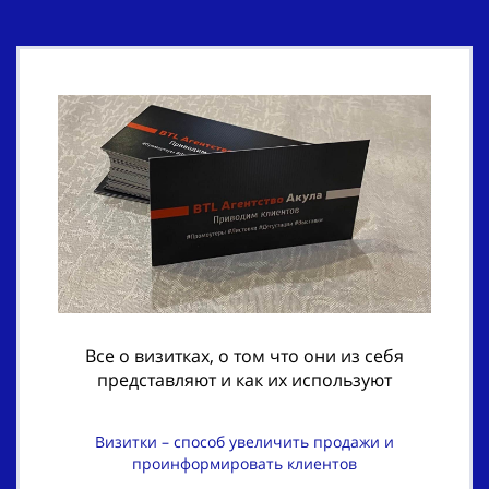
Все о визитках, о том что они из себя
представляют и как их используют
Визитки – способ увеличить продажи и
проинформировать клиентов