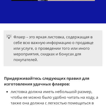
💡
Флаер – это яркая листовка, содержащая в
себе всю важную информацию о продавце
или услуге, о проведении того или иного
мероприятия, скидках и бонусах для
покупателей.
Придерживайтесь следующих правил для 
изготовления удачных флаеров:
листовка должна иметь небольшой размер, 
чтобы ее можно было удобно читать на ходу, а 
также она должна с легкостью помещаться в 