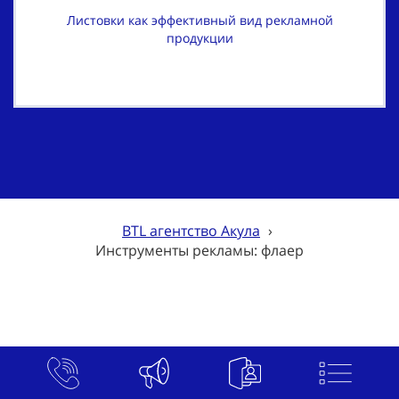
Листовки как эффективный вид рекламной
продукции
BTL агентство Акула
›
Инструменты рекламы: флаер