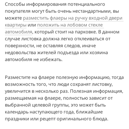
Способы информирования потенциального 
покупателя могут быть очень нестандартными, вы 
можете 
разместить флаеры на ручку входной двери 
квартиры
 или 
положить на лобовом стекле 
автомобиля
, который стоит на парковке. В данном 
случае листовка должна легко отклеиваться от 
поверхности, не оставляя следов, иначе 
недовольства жителей подъезда или хозяина 
автомобиля не избежать.
Разместите на флаере полезную информацию, тогда 
возможность того, что люди сохранят листовку, 
увеличится в несколько раз. Полезная информация, 
размещаемая на флаере, полностью зависит от 
выбранной целевой группы, это может быть 
календарь наступающего года, ближайшие 
праздники или рецепт оригинального блюда.