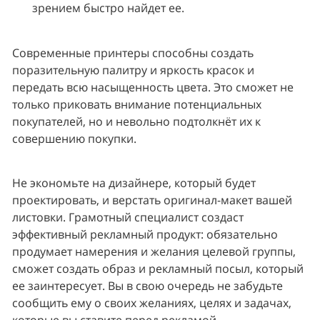
зрением быстро найдет ее.
Современные принтеры способны создать 
поразительную палитру и яркость красок и 
передать всю насыщенность цвета. Это сможет не 
только приковать внимание потенциальных 
покупателей, но и невольно подтолкнёт их к 
совершению покупки.
Не экономьте на дизайнере, который будет 
проектировать, и верстать оригинал-макет вашей 
листовки. Грамотный специалист создаст 
эффективный рекламный продукт: обязательно 
продумает намерения и желания целевой группы, 
сможет создать образ и рекламный посыл, который 
ее заинтересует. Вы в свою очередь не забудьте 
сообщить ему о своих желаниях, целях и задачах, 
которые вы ставите перед рекламой.