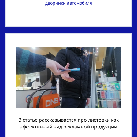
дворники автомобиля
В статье рассказывается про листовки как
эффективный вид рекламной продукции