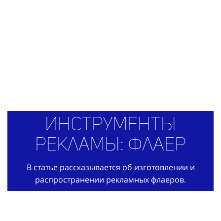
Инструменты
рекламы: флаер
В статье рассказывается об изготовлении и
распространении рекламных флаеров.