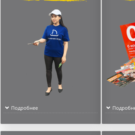
Подробнее
Подробн