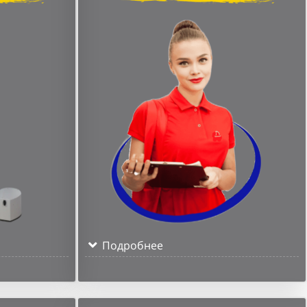
Подробнее