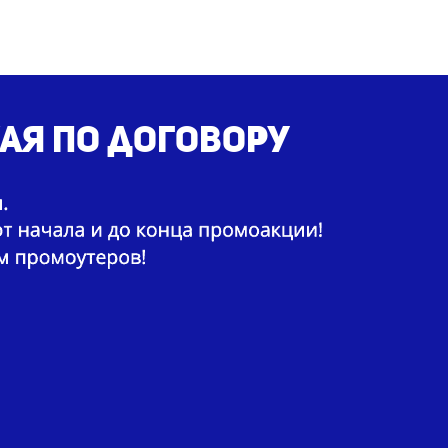
ая по договору