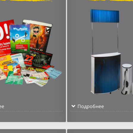
ее
Подробнее