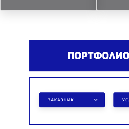
Портфолио
ЗАКАЗЧИК
УС