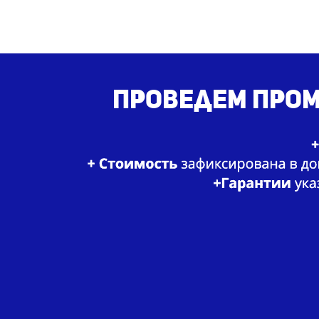
Проведем пром