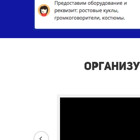
Организу