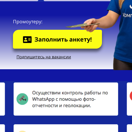
Промоутеру:
Заполнить анкету!
Подпишитесь на вакансии