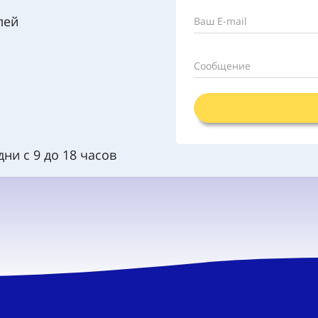
лей
Ваш E-mail
Сообщение
ни с 9 до 18 часов