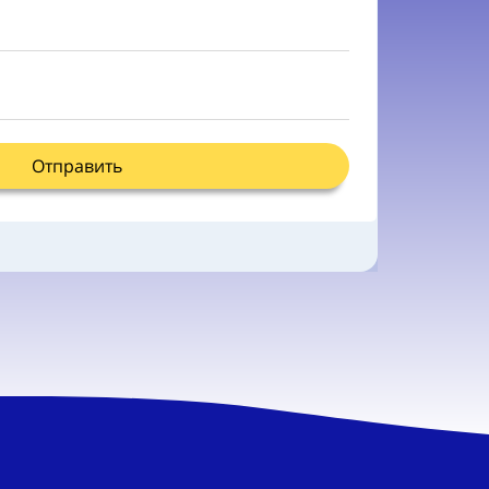
Отправить