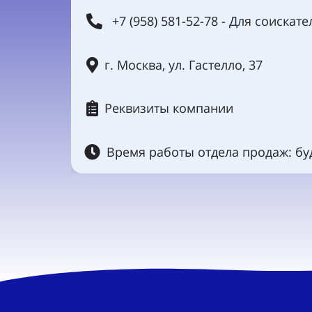
+7 (958) 581-52-78 - Для соискате
г. Москва, ул. Гастелло, 37
Реквизиты компании
Время работы отдела продаж: буд