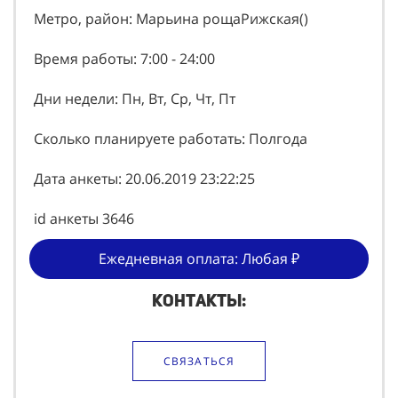
Метро, район: Марьина рощаРижская()
Время работы: 7:00 - 24:00
Дни недели: Пн, Вт, Ср, Чт, Пт
Сколько планируете работать: Полгода
Дата анкеты: 20.06.2019 23:22:25
id анкеты 3646
Ежедневная оплата: Любая ₽
Контакты:
СВЯЗАТЬСЯ