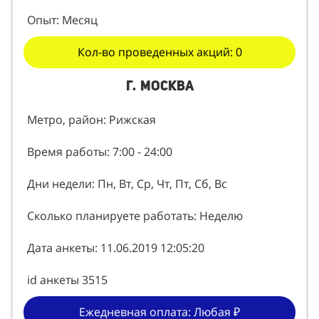
Опыт: Месяц
Кол-во проведенных акций: 0
г. Москва
Метро, район: Рижская
Время работы: 7:00 - 24:00
Дни недели: Пн, Вт, Ср, Чт, Пт, Сб, Вс
Сколько планируете работать: Неделю
Дата анкеты: 11.06.2019 12:05:20
id анкеты 3515
Ежедневная оплата: Любая ₽