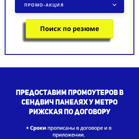
ПРОМО-АКЦИЯ
Поиск по резюме
Предоставим промоутеров в
сендвич панелях у метро
Рижская по договору