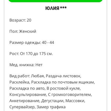
Юлия ***
Возраст: 20
Пол: Женский
Размер одежды: 40 - 44
Рост: От 170 до 175 см.
Мед. книжка: Нет
Вид работ: Любая, Раздача листовок,
Расклейка, Раскладка по почтовым ящикам,
Раскладка по авто, В ростовой кукле,
Консультирование, С громкоговорителем,
Анкетирование, Дегустации, Массовки,
Супервайзер, Замер трафика