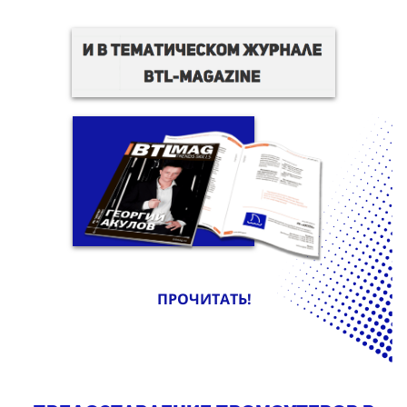
ПРОЧИТАТЬ!