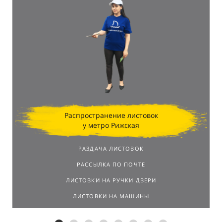
Распространение листовок
у метро Рижская
РАЗДАЧА ЛИСТОВОК
РАССЫЛКА ПО ПОЧТЕ
ЛИСТОВКИ НА РУЧКИ ДВЕРИ
ЛИСТОВКИ НА МАШИНЫ