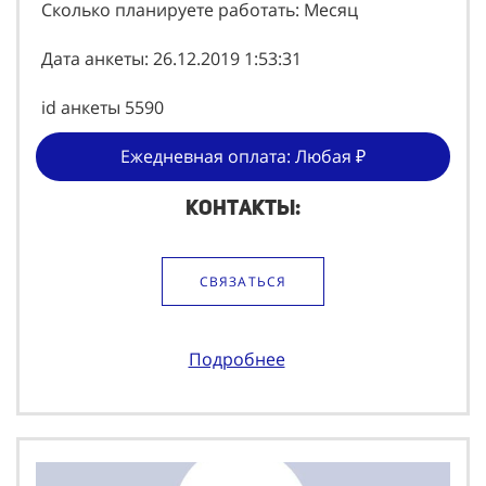
Сколько планируете работать: Месяц
Дата анкеты: 26.12.2019 1:53:31
id анкеты 5590
Ежедневная оплата: Любая ₽
Контакты:
СВЯЗАТЬСЯ
Подробнее