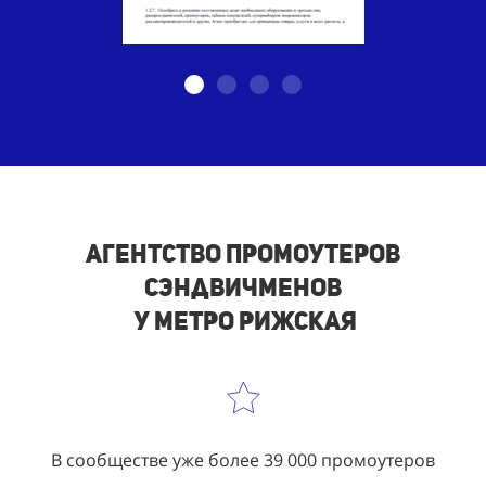
Агентство промоутеров
сэндвичменов
у метро Рижская
В сообществе уже более 39 000 промоутеров