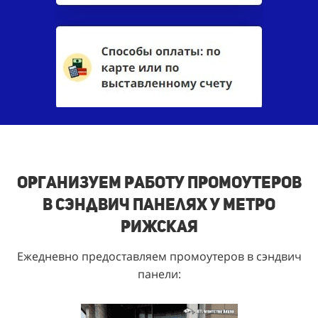
Организуем работу промоутеров
в сэндвич панелях у метро
Рижская
Ежедневно предоставляем промоутеров в сэндвич
панели: