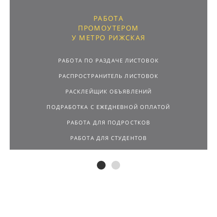
РАБОТА
ПРОМОУТЕРОМ
У МЕТРО РИЖСКАЯ
РАБОТА ПО РАЗДАЧЕ ЛИСТОВОК
РАСПРОСТРАНИТЕЛЬ ЛИСТОВОК
РАСКЛЕЙЩИК ОБЪЯВЛЕНИЙ
ПОДРАБОТКА С ЕЖЕДНЕВНОЙ ОПЛАТОЙ
РАБОТА ДЛЯ ПОДРОСТКОВ
РАБОТА ДЛЯ СТУДЕНТОВ