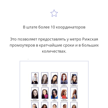
В штате более 10 координаторов
Это позволяет предоставлять у метро Рижская
промоутеров в кратчайшие сроки и в больших
количествах.