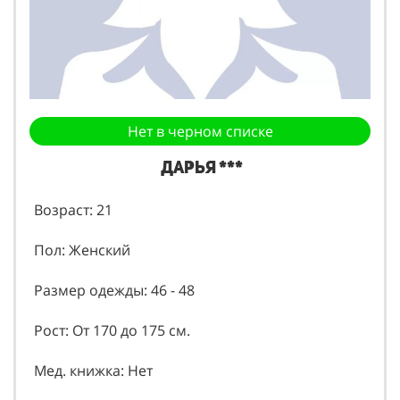
Нет в черном списке
Дарья ***
Возраст: 21
Пол: Женский
Размер одежды: 46 - 48
Рост: От 170 до 175 см.
Мед. книжка: Нет