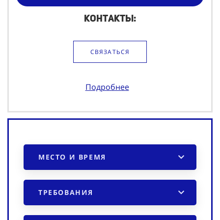
Контакты:
СВЯЗАТЬСЯ
Подробнее
МЕСТО И ВРЕМЯ
ТРЕБОВАНИЯ