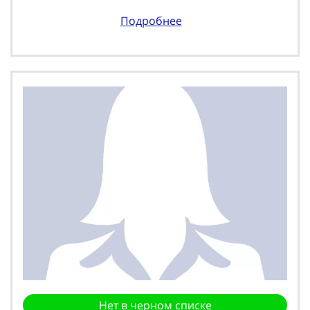
Подробнее
Нет в черном списке