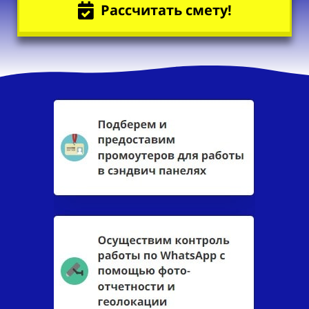
Рассчитать смету!