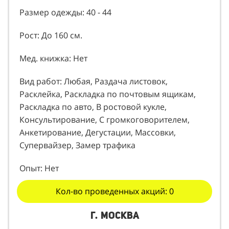
Размер одежды: 40 - 44
Рост: До 160 см.
Мед. книжка: Нет
Вид работ: Любая, Раздача листовок,
Расклейка, Раскладка по почтовым ящикам,
Раскладка по авто, В ростовой кукле,
Консультирование, С громкоговорителем,
Анкетирование, Дегустации, Массовки,
Супервайзер, Замер трафика
Опыт: Нет
Кол-во проведенных акций: 0
г. Москва