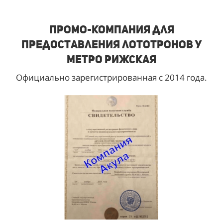
Промо-компания для
предоставления лототронов у
метро Рижская
Официально зарегистрированная с 2014 года.