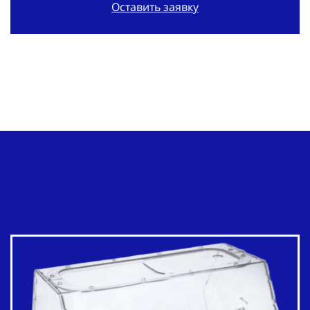
Оставить заявку