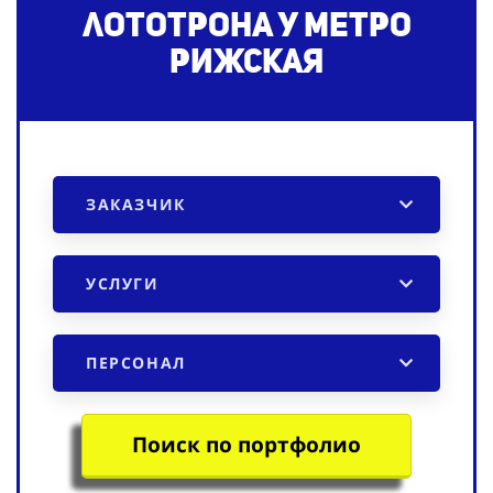
лототрона
у метро
Рижская
ЗАКАЗЧИК
УСЛУГИ
ПЕРСОНАЛ
Поиск по портфолио