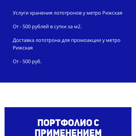
Услуги хранения лототронов у метро Рижская
От - 500 рублей в сутки за м2.
Доставка лототрона для промоакции у метро
Рижская
От - 500 руб.
Портфолио с
применением