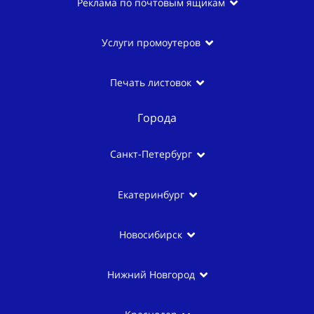
Реклама по почтовым ящикам
Услуги промоутеров
Печать листовок
Города
Санкт-Петербург
Екатеринбург
Новосибирск
Нижний Новгород