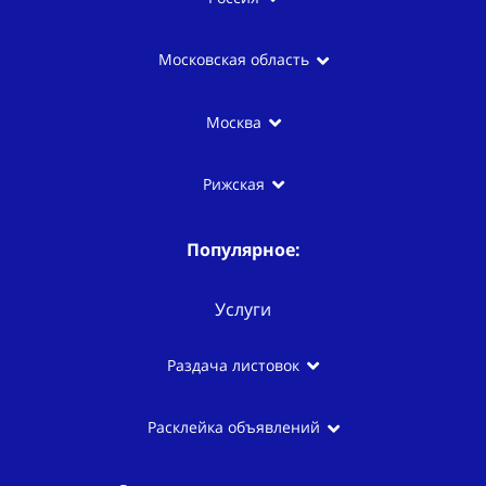
Московская область
Москва
Рижская
Популярное:
Услуги
Раздача листовок
Расклейка объявлений