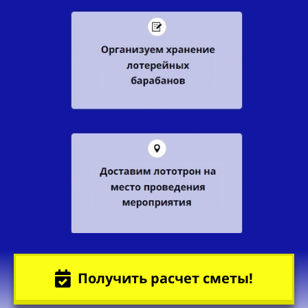
Получить расчет сметы!