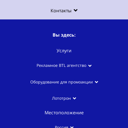
Контакты
Вы здесь:
Услуги
Рекламное BTL агентство
Оборудование для промоакции
Лототрон
Местоположение
Россия