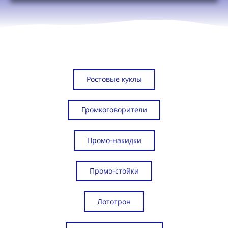
Ростовые куклы
Громкоговорители
Промо-накидки
Промо-стойки
Лототрон