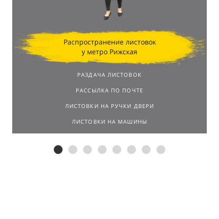
Распространение листовок
у метро Рижская
РАЗДАЧА ЛИСТОВОК
РАССЫЛКА ПО ПОЧТЕ
ЛИСТОВКИ НА РУЧКИ ДВЕРИ
ЛИСТОВКИ НА МАШИНЫ