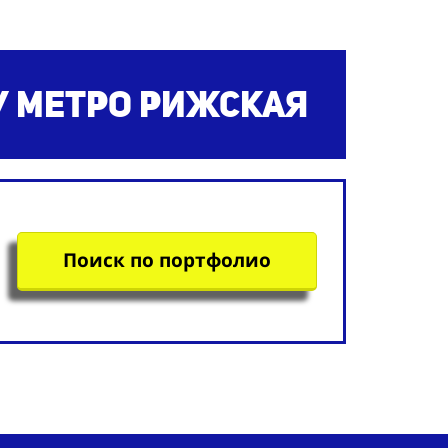
 метро Рижская
Поиск по портфолио