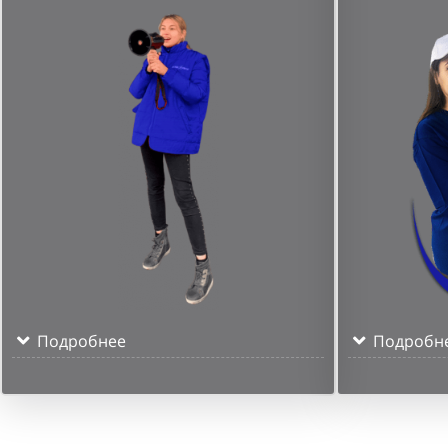
Подробнее
Подробн