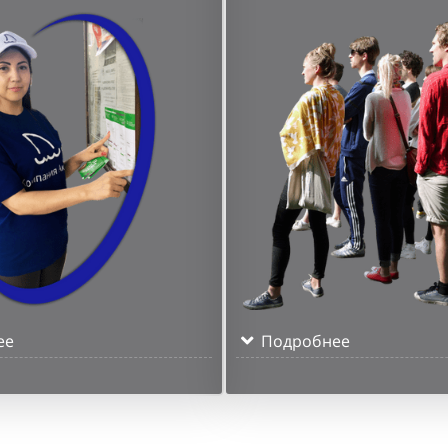
ее
Подробнее