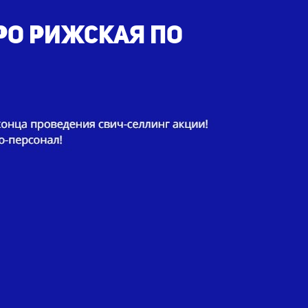
ро Рижская по