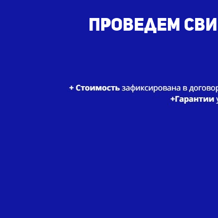
Проведем сви