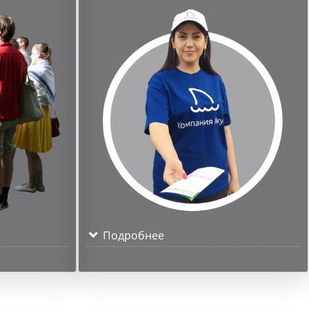
Подробнее