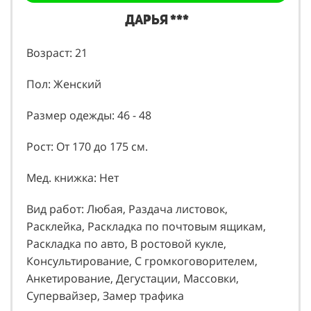
Дарья ***
Возраст: 21
Пол: Женский
Размер одежды: 46 - 48
Рост: От 170 до 175 см.
Мед. книжка: Нет
Вид работ: Любая, Раздача листовок,
Расклейка, Раскладка по почтовым ящикам,
Раскладка по авто, В ростовой кукле,
Консультирование, С громкоговорителем,
Анкетирование, Дегустации, Массовки,
Супервайзер, Замер трафика