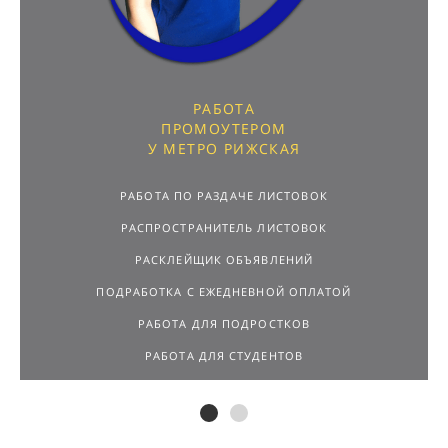
РАБОТА
ПРОМОУТЕРОМ
У МЕТРО РИЖСКАЯ
РАБОТА ПО РАЗДАЧЕ ЛИСТОВОК
РАСПРОСТРАНИТЕЛЬ ЛИСТОВОК
РАСКЛЕЙЩИК ОБЪЯВЛЕНИЙ
ПОДРАБОТКА С ЕЖЕДНЕВНОЙ ОПЛАТОЙ
РАБОТА ДЛЯ ПОДРОСТКОВ
РАБОТА ДЛЯ СТУДЕНТОВ