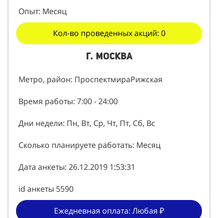
Опыт: Месяц
Кол-во проведенных акций: 0
г. Москва
Метро, район: ПроспектмираРижская
Время работы: 7:00 - 24:00
Дни недели: Пн, Вт, Ср, Чт, Пт, Сб, Вс
Сколько планируете работать: Месяц
Дата анкеты: 26.12.2019 1:53:31
id анкеты 5590
Ежедневная оплата: Любая ₽