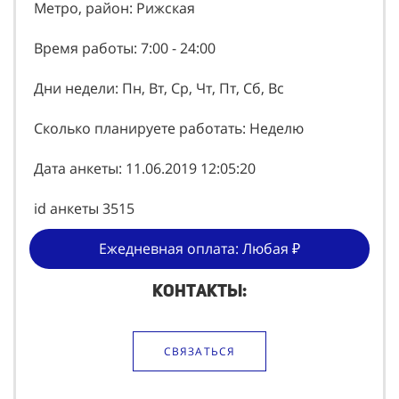
Метро, район: Рижская
Время работы: 7:00 - 24:00
Дни недели: Пн, Вт, Ср, Чт, Пт, Сб, Вс
Сколько планируете работать: Неделю
Дата анкеты: 11.06.2019 12:05:20
id анкеты 3515
Ежедневная оплата: Любая ₽
Контакты:
СВЯЗАТЬСЯ