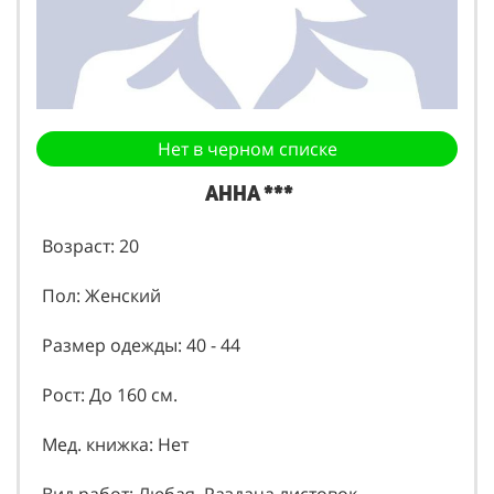
Нет в черном списке
Анна ***
Возраст: 20
Пол: Женский
Размер одежды: 40 - 44
Рост: До 160 см.
Мед. книжка: Нет