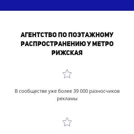
Агентство по поэтажному
распространению у метро
Рижская
В сообществе уже более 39 000 разносчиков
рекламы