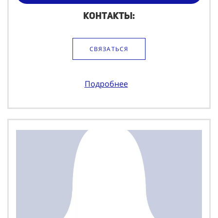
Контакты:
СВЯЗАТЬСЯ
Подробнее