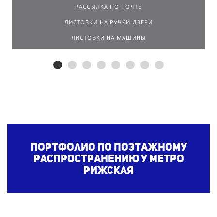
РАССЫЛКА ПО ПОЧТЕ
ЛИСТОВКИ НА РУЧКИ ДВЕРИ
ЛИСТОВКИ НА МАШИНЫ
Портфолио по поэтажному
распространению
у метро
Рижская