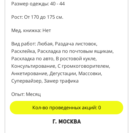
Размер одежды: 40 - 44
Рост: От 170 до 175 см.
Мед. книжка: Нет
Вид работ: Любая, Раздача листовок,
Расклейка, Раскладка по почтовым ящикам,
Раскладка по авто, В ростовой кукле,
Консультирование, С громкоговорителем,
Анкетирование, Дегустации, Массовки,
Супервайзер, Замер трафика
Опыт: Месяц
Кол-во проведенных акций: 0
г. Москва