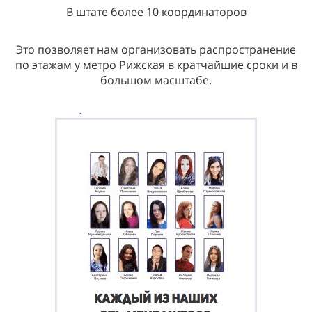
В штате более 10 координаторов
Это позволяет нам организовать распространение
по этажам у метро Рижская в кратчайшие сроки и в
большом масштабе.