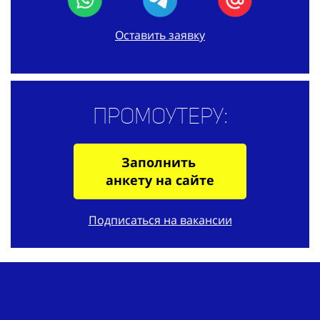
Оставить заявку
Промоутеру:
Заполнить
анкету на сайте
Подписаться на вакансии