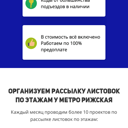
Организуем рассылку листовок
по этажам у метро Рижская
Каждый месяц проводим более 10 проектов по
рассылке листовок по этажам: