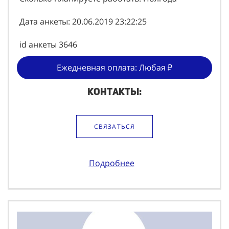
Дата анкеты: 20.06.2019 23:22:25
id анкеты 3646
Ежедневная оплата: Любая ₽
Контакты:
СВЯЗАТЬСЯ
Подробнее