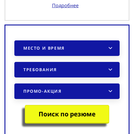
Подробнее
МЕСТО И ВРЕМЯ
ТРЕБОВАНИЯ
ПРОМО-АКЦИЯ
Поиск по резюме