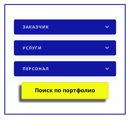
ЗАКАЗЧИК
УСЛУГИ
ПЕРСОНАЛ
Поиск по портфолио