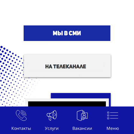
Контакты
Услуги
Вакансии
Меню