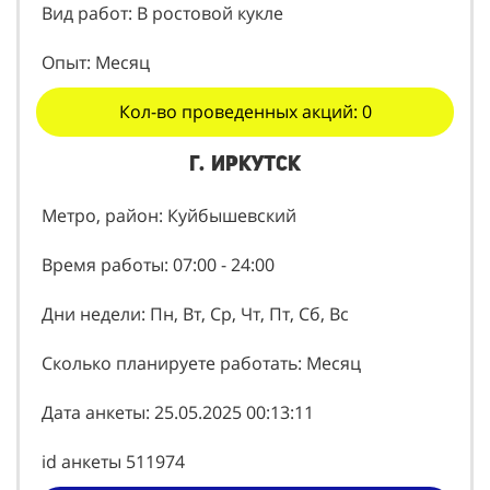
Вид работ: В ростовой кукле
Опыт: Месяц
Кол-во проведенных акций: 0
г. Иркутск
Метро, район: Куйбышевский
Время работы: 07:00 - 24:00
Дни недели: Пн, Вт, Ср, Чт, Пт, Сб, Вс
Сколько планируете работать: Месяц
Дата анкеты: 25.05.2025 00:13:11
id анкеты 511974