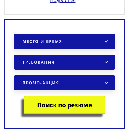
Подробнее
МЕСТО И ВРЕМЯ
ТРЕБОВАНИЯ
ПРОМО-АКЦИЯ
Поиск по резюме