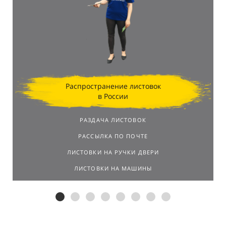
Распространение листовок
в России
РАЗДАЧА ЛИСТОВОК
РАССЫЛКА ПО ПОЧТЕ
ЛИСТОВКИ НА РУЧКИ ДВЕРИ
ЛИСТОВКИ НА МАШИНЫ