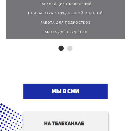
РАСКЛЕЙЩИК ОБЪЯВЛЕНИЙ
ПОДРАБОТКА С ЕЖЕДНЕВНОЙ ОПЛАТОЙ
РАБОТА ДЛЯ ПОДРОСТКОВ
РАБОТА ДЛЯ СТУДЕНТОВ