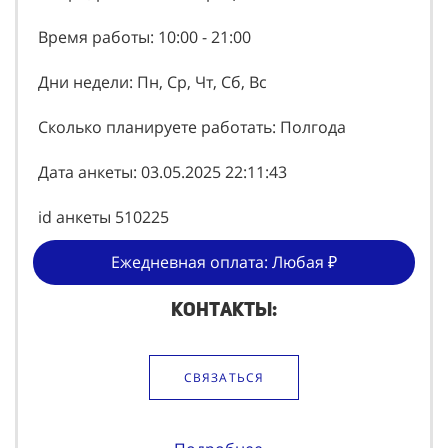
Время работы: 10:00 - 21:00
Дни недели: Пн, Ср, Чт, Сб, Вс
Сколько планируете работать: Полгода
Дата анкеты: 03.05.2025 22:11:43
id анкеты 510225
Ежедневная оплата: Любая ₽
Контакты:
СВЯЗАТЬСЯ