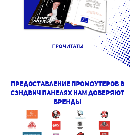
ПРОЧИТАТЬ!
предоставление промоутеров в
сэндвич панелях Нам доверяют
бренды