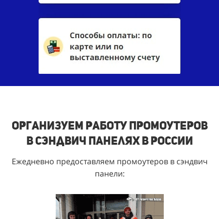
Организуем работу промоутеров
в сэндвич панелях в России
Ежедневно предоставляем промоутеров в сэндвич
панели: