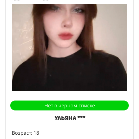
Нет в черном списке
Ульяна ***
Возраст: 18