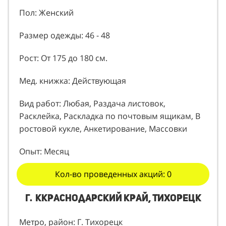
Пол: Женский
Размер одежды: 46 - 48
Рост: От 175 до 180 см.
Мед. книжка: Действующая
Вид работ: Любая, Раздача листовок,
Расклейка, Раскладка по почтовым ящикам, В
ростовой кукле, Анкетирование, Массовки
Опыт: Месяц
Кол-во проведенных акций: 0
г. кКраснодарский край, Тихорецк
Метро, район: Г. Тихорецк