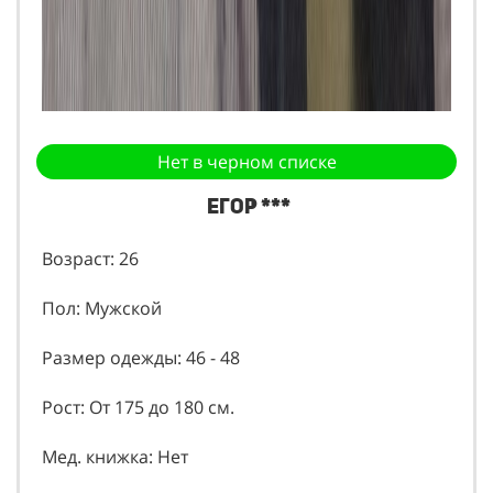
Нет в черном списке
Егор ***
Возраст: 26
Пол: Мужской
Размер одежды: 46 - 48
Рост: От 175 до 180 см.
Мед. книжка: Нет