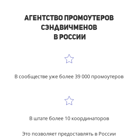
Агентство промоутеров
сэндвичменов
в России
В сообществе уже более 39 000 промоутеров
В штате более 10 координаторов
Это позволяет предоставлять в России