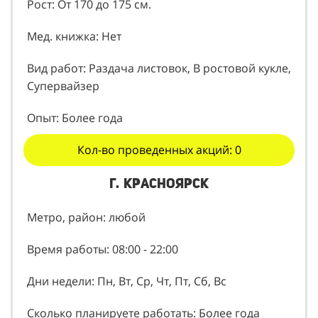
Рост: От 170 до 175 см.
Мед. книжка: Нет
Вид работ: Раздача листовок, В ростовой кукле,
Супервайзер
Опыт: Более года
Кол-во проведенных акций: 0
г. Красноярск
Метро, район: любой
Время работы: 08:00 - 22:00
Дни недели: Пн, Вт, Ср, Чт, Пт, Сб, Вс
Сколько планируете работать: Более года