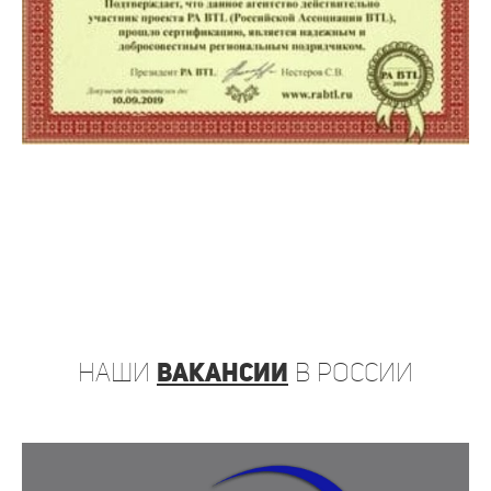
наши
вакансии
в России