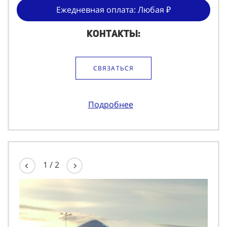
Ежедневная оплата: Любая ₽
Контакты:
СВЯЗАТЬСЯ
Подробнее
1
/
2