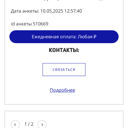
Дата анкеты: 10.05.2025 12:57:40
id анкеты 510669
Ежедневная оплата: Любая ₽
Контакты:
СВЯЗАТЬСЯ
Подробнее
1
/
2