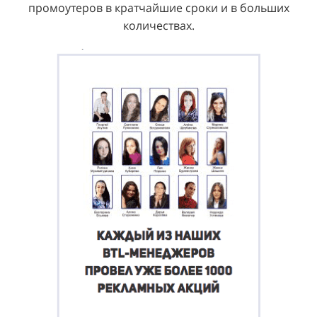
промоутеров в кратчайшие сроки и в больших
количествах.