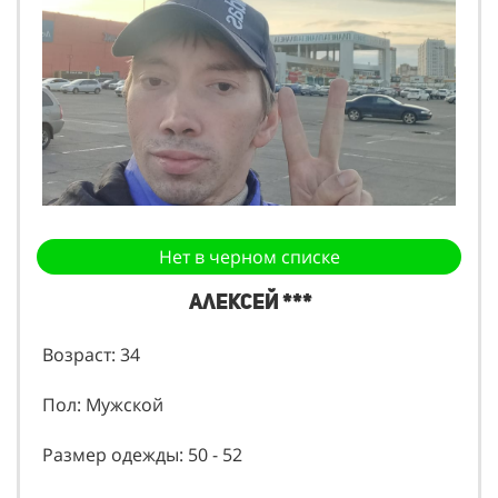
Нет в черном списке
алексей ***
Возраст: 34
Пол: Мужской
Размер одежды: 50 - 52