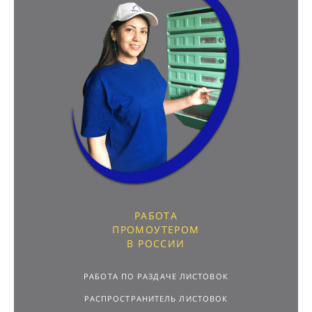
РАБОТА
ПРОМОУТЕРОМ
В РОССИИ
РАБОТА ПО РАЗДАЧЕ ЛИСТОВОК
РАСПРОСТРАНИТЕЛЬ ЛИСТОВОК