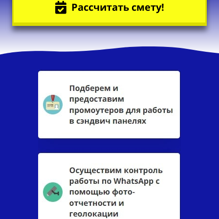
Рассчитать смету!