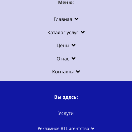
Меню:
Главная
Каталог услуг
Цены
О нас
Контакты
Вы здесь:
Услуги
Рекламное BTL агентство