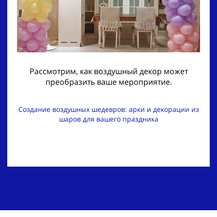
Рассмотрим, как воздушный декор может
преобразить ваше мероприятие.
Создание воздушных шедевров: арки и декорации из
шаров для вашего праздника