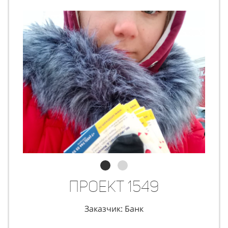
Проект 1549
Заказчик: Банк