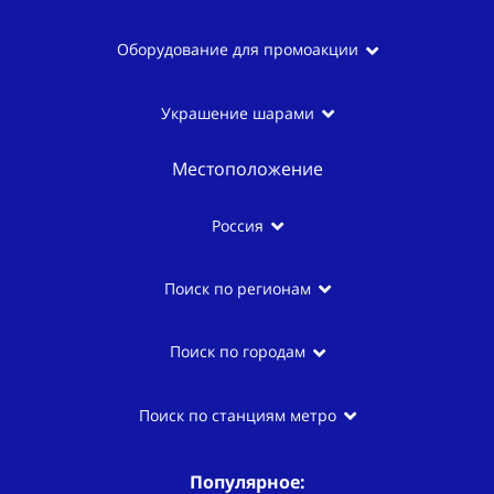
Оборудование для промоакции
Украшение шарами
Местоположение
Россия
Поиск по регионам
Поиск по городам
Поиск по станциям метро
Популярное: