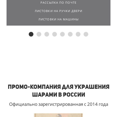
РАССЫЛКА ПО ПОЧТЕ
ЛИСТОВКИ НА РУЧКИ ДВЕРИ
ЛИСТОВКИ НА МАШИНЫ
Промо-компания для украшения
шарами в России
Официально зарегистрированная с 2014 года