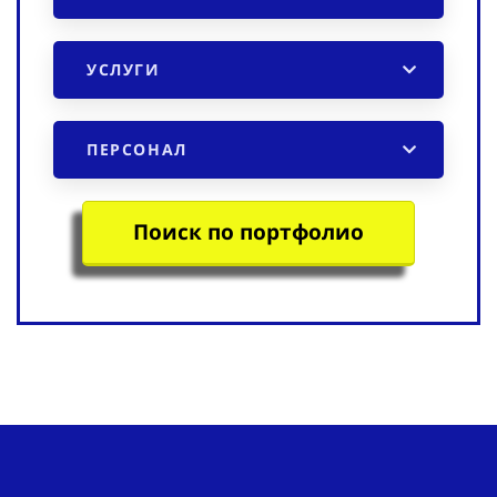
УСЛУГИ
ПЕРСОНАЛ
Поиск по портфолио