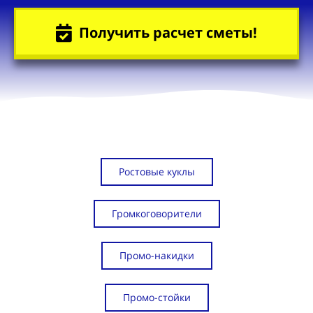
Получить расчет сметы!
Ростовые куклы
Громкоговорители
Промо-накидки
Промо-стойки