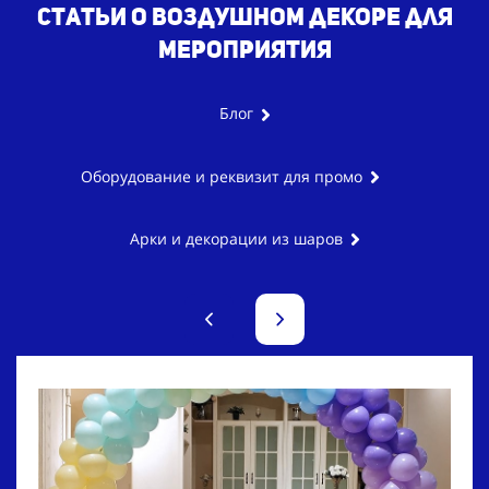
Статьи о воздушном декоре для
мероприятия
Блог
Оборудование и реквизит для промо
Арки и декорации из шаров