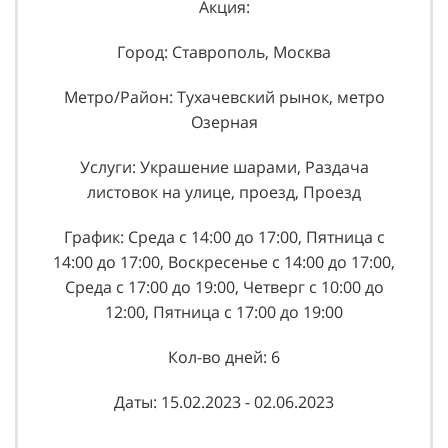
Акция:
Город: Ставрополь, Москва
Метро/Район: Тухачевский рынок, метро
Озерная
Услуги: Украшение шарами, Раздача
листовок на улице, проезд, Проезд
График: Среда с 14:00 до 17:00, Пятница с
14:00 до 17:00, Воскресенье с 14:00 до 17:00,
Среда с 17:00 до 19:00, Четверг с 10:00 до
12:00, Пятница с 17:00 до 19:00
Кол-во дней: 6
Даты: 15.02.2023 - 02.06.2023