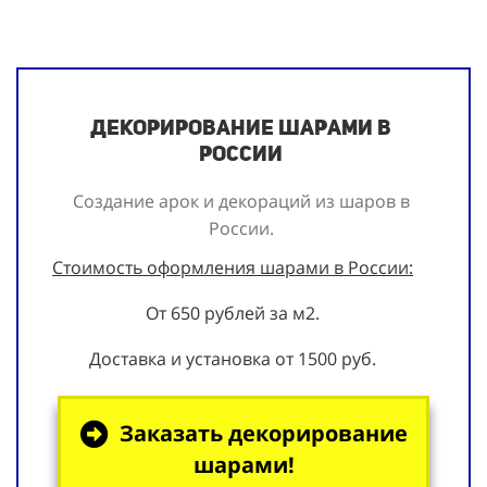
Декорирование шарами в
России
Создание арок и декораций из шаров в
России.
Стоимость оформления шарами в России:
От 650 рублей за м2.
Доставка и установка от 1500 руб.
Заказать декорирование
шарами!