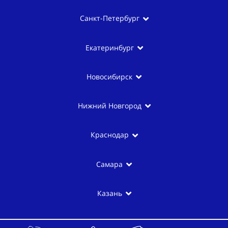
Санкт-Петербург
Екатеринбург
Новосибирск
Нижний Новгород
Краснодар
Самара
Казань