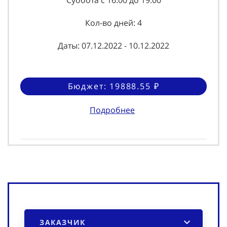
Суббота с 16:00 до 19:00
Кол-во дней: 4
Даты: 07.12.2022 - 10.12.2022
Бюджет: 19888.55 ₽
Подробнее
ЗАКАЗЧИК