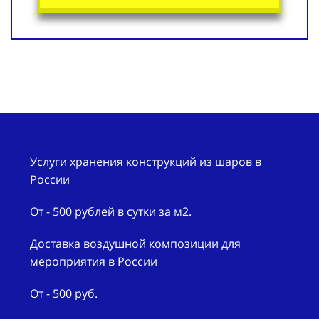
Услуги хранения конструкций из шаров в
России
От - 500 рублей в сутки за м2.
Доставка воздушной композиции для
мероприятия в России
От - 500 руб.