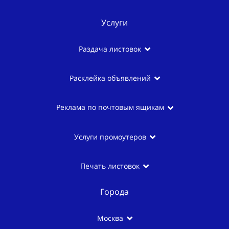
Услуги
Раздача листовок
Расклейка объявлений
Реклама по почтовым ящикам
Услуги промоутеров
Печать листовок
Города
Москва