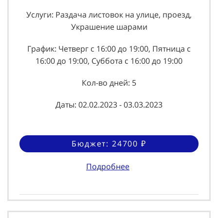
Услуги: Раздача листовок на улице, проезд,
Украшение шарами
График: Четверг с 16:00 до 19:00, Пятница с
16:00 до 19:00, Суббота с 16:00 до 19:00
Кол-во дней: 5
Даты: 02.02.2023 - 03.03.2023
Бюджет: 24700 ₽
Подробнее