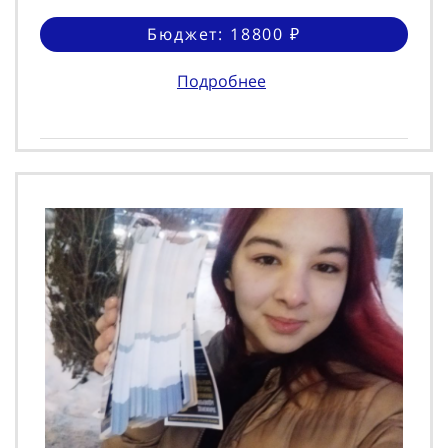
Бюджет: 18800 ₽
Подробнее