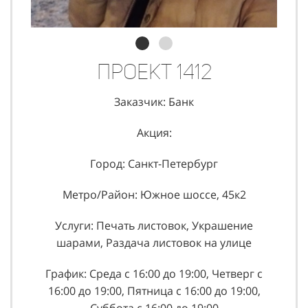
Проект 1412
Заказчик: Банк
Акция:
Город: Санкт-Петербург
Метро/Район: Южное шоссе, 45к2
Услуги: Печать листовок, Украшение
шарами, Раздача листовок на улице
График: Среда с 16:00 до 19:00, Четверг с
16:00 до 19:00, Пятница с 16:00 до 19:00,