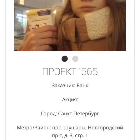
Проект 1565
Заказчик: Банк
Акция:
Город: Санкт-Петербург
Метро/Район: пос. Шушары, Новгородский
пр-т, д. 3, стр. 1