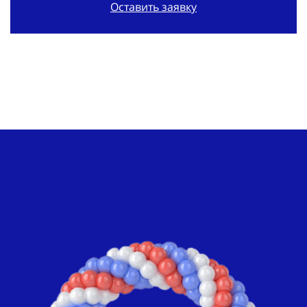
Оставить заявку