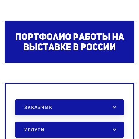
Портфолио работы на
выставке
в России
ЗАКАЗЧИК
УСЛУГИ