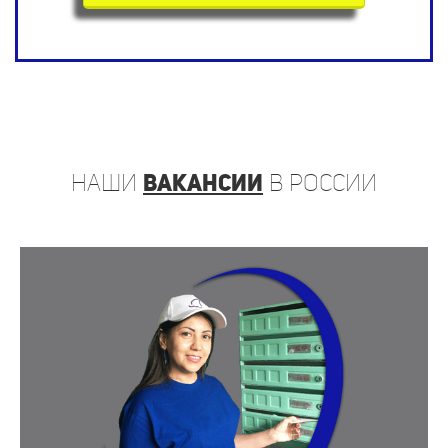
наши
вакансии
в России