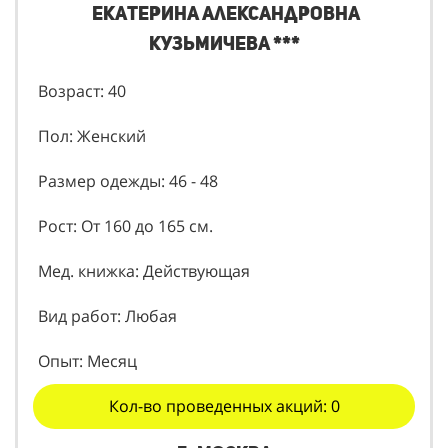
Екатерина Александровна
Кузьмичева ***
Возраст: 40
Пол: Женский
Размер одежды: 46 - 48
Рост: От 160 до 165 см.
Мед. книжка: Действующая
Вид работ: Любая
Опыт: Месяц
Кол-во проведенных акций: 0