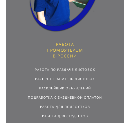
РАБОТА
ПРОМОУТЕРОМ
В РОССИИ
РАБОТА ПО РАЗДАЧЕ ЛИСТОВОК
РАСПРОСТРАНИТЕЛЬ ЛИСТОВОК
РАСКЛЕЙЩИК ОБЪЯВЛЕНИЙ
ПОДРАБОТКА С ЕЖЕДНЕВНОЙ ОПЛАТОЙ
РАБОТА ДЛЯ ПОДРОСТКОВ
РАБОТА ДЛЯ СТУДЕНТОВ