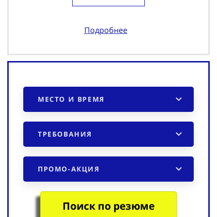
Подробнее
МЕСТО И ВРЕМЯ
ТРЕБОВАНИЯ
ПРОМО-АКЦИЯ
Поиск по резюме