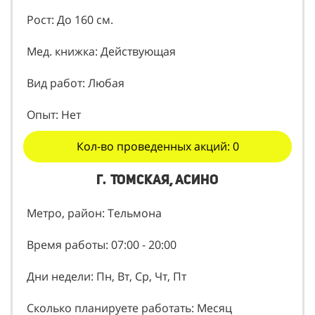
Рост: До 160 см.
Мед. книжка: Действующая
Вид работ: Любая
Опыт: Нет
Кол-во проведенных акций: 0
г. Томская, Асино
Метро, район: Тельмона
Время работы: 07:00 - 20:00
Дни недели: Пн, Вт, Ср, Чт, Пт
Сколько планируете работать: Месяц