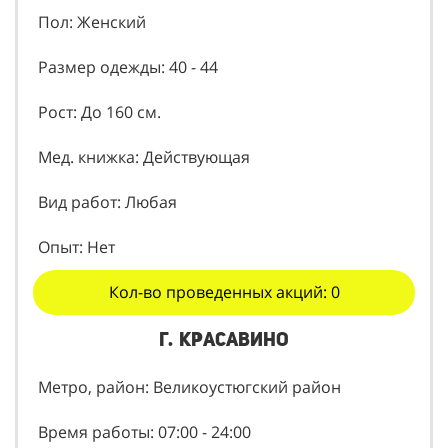
Пол: Женский
Размер одежды: 40 - 44
Рост: До 160 см.
Мед. книжка: Действующая
Вид работ: Любая
Опыт: Нет
Кол-во проведенных акций: 0
г. Красавино
Метро, район: Великоустюгский район
Время работы: 07:00 - 24:00