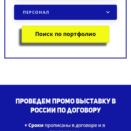
ПЕРСОНАЛ
Поиск по портфолио
Проведем промо выставку в
России по договору