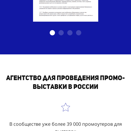
Агентство для проведения промо-
выставки в России
В сообществе уже более 39 000 промоутеров для