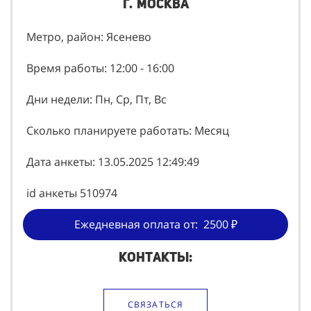
г. Москва
Метро, район: Ясенево
Время работы: 12:00 - 16:00
Дни недели: Пн, Ср, Пт, Вс
Сколько планируете работать: Месяц
Дата анкеты: 13.05.2025 12:49:49
id анкеты 510974
Ежедневная оплата от: 2500 ₽
Контакты:
СВЯЗАТЬСЯ