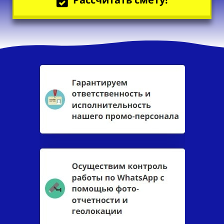
Рассчитать смету!