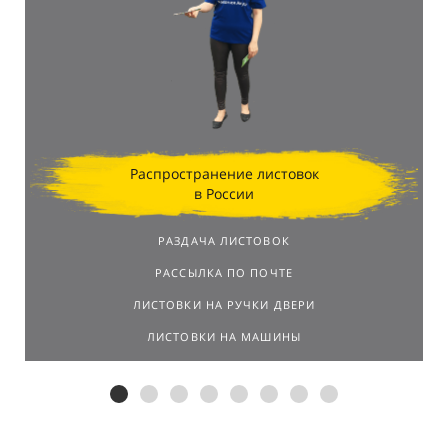
Распространение листовок
в России
РАЗДАЧА ЛИСТОВОК
РАССЫЛКА ПО ПОЧТЕ
ЛИСТОВКИ НА РУЧКИ ДВЕРИ
ЛИСТОВКИ НА МАШИНЫ