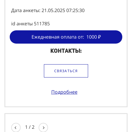
Дата анкеты: 21.05.2025 07:25:30
id анкеты 511785
Ежедневная оплата от: 1000 ₽
Контакты:
СВЯЗАТЬСЯ
Подробнее
1
/
2