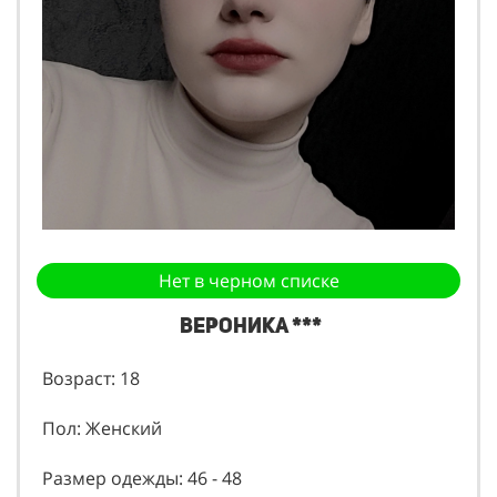
Нет в черном списке
Вероника ***
Возраст: 18
Пол: Женский
Размер одежды: 46 - 48