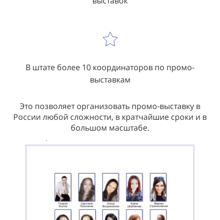
выставок
В штате более 10 координаторов по промо-
выставкам
Это позволяет организовать промо-выставку в
России любой сложности, в кратчайшие сроки и в
большом масштабе.