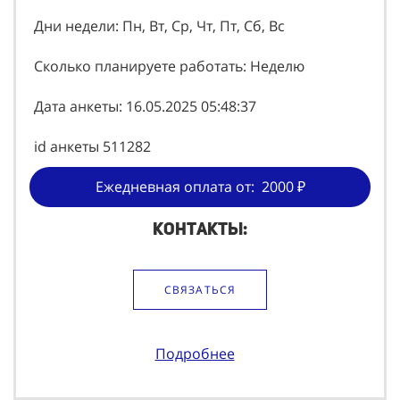
Дни недели: Пн, Вт, Ср, Чт, Пт, Сб, Вс
Сколько планируете работать: Неделю
Дата анкеты: 16.05.2025 05:48:37
id анкеты 511282
Ежедневная оплата от: 2000 ₽
Контакты:
СВЯЗАТЬСЯ
Подробнее