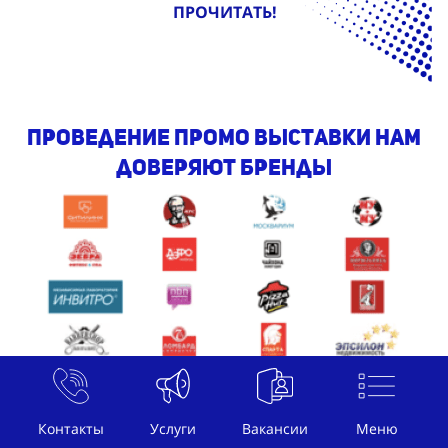
ПРОЧИТАТЬ!
проведение промо выставки Нам
доверяют бренды
Контакты
Услуги
Вакансии
Меню