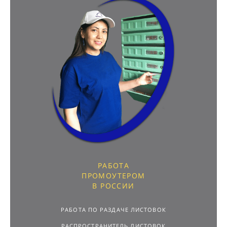
РАБОТА
ПРОМОУТЕРОМ
В РОССИИ
РАБОТА ПО РАЗДАЧЕ ЛИСТОВОК
РАСПРОСТРАНИТЕЛЬ ЛИСТОВОК