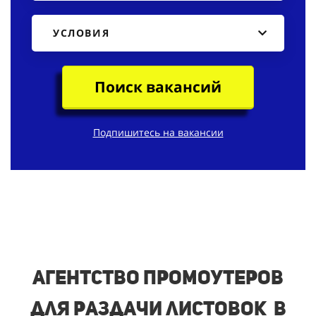
УСЛОВИЯ
Поиск вакансий
Подпишитесь на вакансии
Агентство промоутеров
для раздачи листовок в