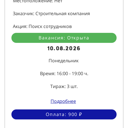
Местоположение: Нет
Заказчик: Строительная компания
Акция: Поиск сотрудников
Вакансия: Открыта
10.08.2026
Понедельник
Время: 16:00 - 19:00 ч.
Тираж: 3 шт.
Подробнее
Оплата: 900 ₽