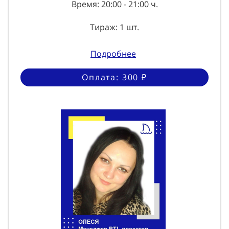
Время: 20:00 - 21:00 ч.
Тираж: 1 шт.
Подробнее
Оплата: 300 ₽