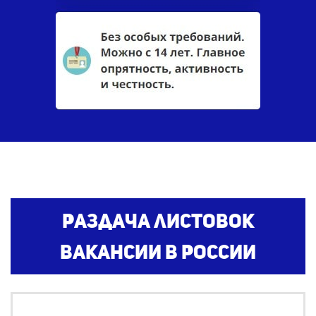
Раздача листовок
вакансии
в России