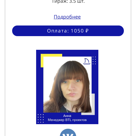
Тираж: 3.5 шт.
Подробнее
Оплата: 1050 ₽