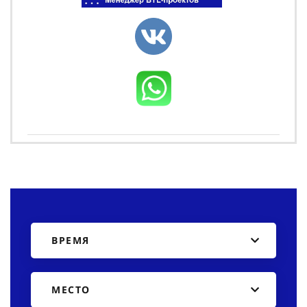
ВРЕМЯ
МЕСТО