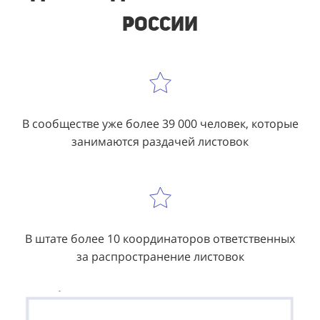
России
В сообществе уже более 39 000 человек, которые
занимаются раздачей листовок
В штате более 10 координаторов ответственных
за распространение листовок