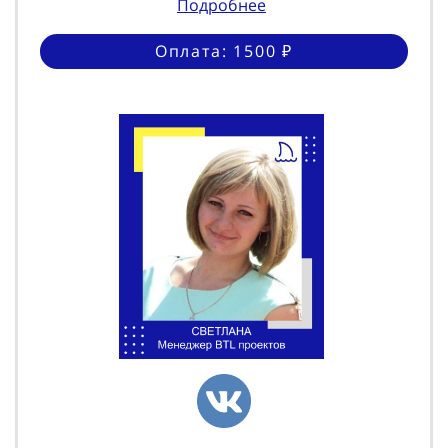
Подробнее
Оплата: 1500 ₽