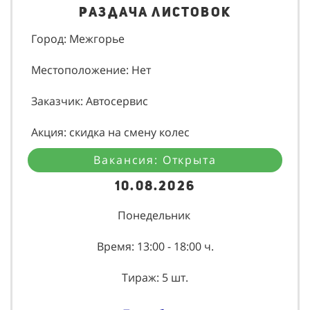
Раздача листовок
Город: Межгорье
Местоположение: Нет
Заказчик: Автосервис
Акция: скидка на смену колес
Вакансия: Открыта
10.08.2026
Понедельник
Время: 13:00 - 18:00 ч.
Тираж: 5 шт.