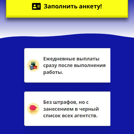
Заполнить анкету!