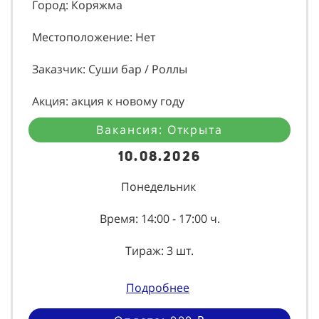
Город: Коряжма
Местоположение: Нет
Заказчик: Суши бар / Роллы
Акция: акция к новому году
Вакансия: Открыта
10.08.2026
Понедельник
Время: 14:00 - 17:00 ч.
Тираж: 3 шт.
Подробнее