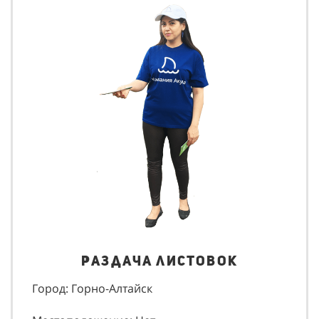
Раздача листовок
Город: Горно-Алтайск