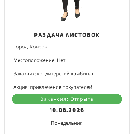
Раздача листовок
Город: Ковров
Местоположение: Нет
Заказчик: кондитерский комбинат
Акция: привлечение покупателей
Вакансия: Открыта
10.08.2026
Понедельник