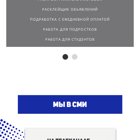
РАСКЛЕЙЩИК ОБЪЯВЛЕНИЙ
ПОДРАБОТКА С ЕЖЕДНЕВНОЙ ОПЛАТОЙ
РАБОТА ДЛЯ ПОДРОСТКОВ
РАБОТА ДЛЯ СТУДЕНТОВ