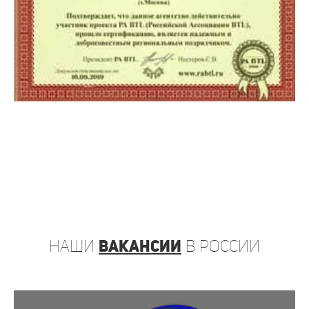
наши
вакансии
в России