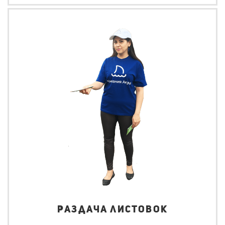
Раздача листовок