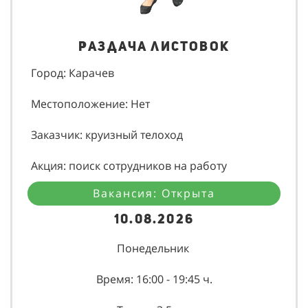
Раздача листовок
Город: Карачев
Местоположение: Нет
Заказчик: круизный телоход
Акция: поиск сотрудников на работу
Вакансия: Открыта
10.08.2026
Понедельник
Время: 16:00 - 19:45 ч.