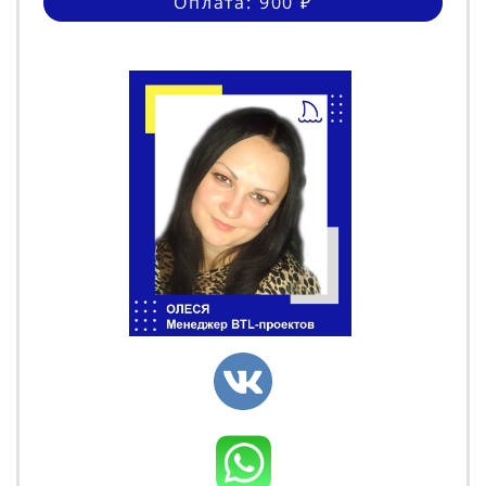
Оплата: 900 ₽