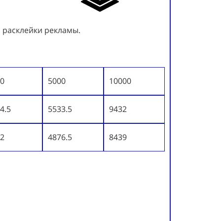
и расклейки рекламы.
0
5000
10000
4.5
5533.5
9432
2
4876.5
8439