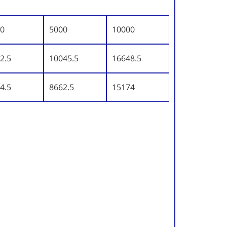
0
5000
10000
2.5
10045.5
16648.5
4.5
8662.5
15174