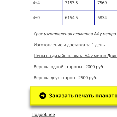
4+4
7153.5
7569
4+0
6154.5
6834
Срок изготовления плакатов А4 у метро
Изготовление и доставка за 1 день
Цены на дизайн плаката А4 у метро Долг
Верстка одной стороны - 2000 руб.
Верстка двух сторон - 2500 руб.
Заказать печать плакато
Подробнее