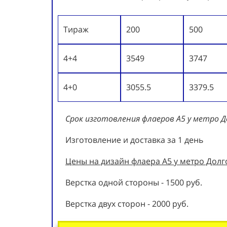
Тираж
200
500
4+4
3549
3747
4+0
3055.5
3379.5
Срок изготовления флаеров А5 у метро 
Изготовление и доставка за 1 день
Цены на дизайн флаера А5 у метро Долг
Верстка одной стороны - 1500 руб.
Верстка двух сторон - 2000 руб.