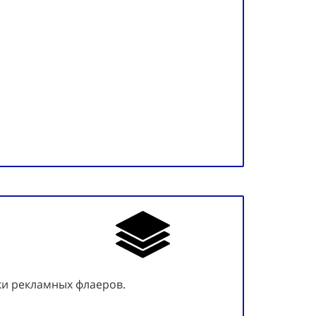
ки рекламных флаеров.