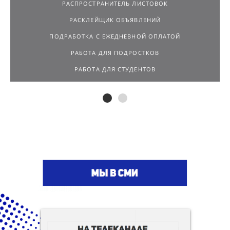
РАСПРОСТРАНИТЕЛЬ ЛИСТОВОК
РАСКЛЕЙЩИК ОБЪЯВЛЕНИЙ
ПОДРАБОТКА С ЕЖЕДНЕВНОЙ ОПЛАТОЙ
РАБОТА ДЛЯ ПОДРОСТКОВ
РАБОТА ДЛЯ СТУДЕНТОВ