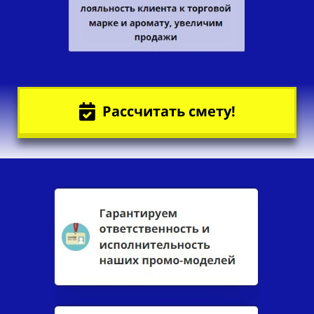
Рассчитать смету!