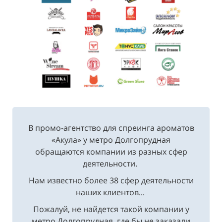
В промо-агентство для спреинга ароматов
«Акула» у метро Долгопрудная
обращаются компании из разных сфер
деятельности.
Нам известно более 38 сфер деятельности
наших клиентов...
Пожалуй, не найдется такой компании у
метро Долгопрудная, где бы не заказали