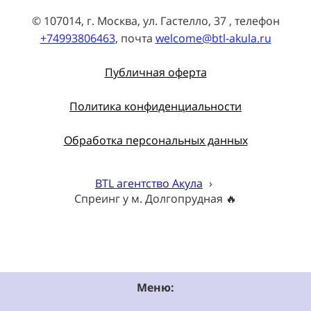
© 107014, г. Москва, ул. Гастелло, 37 , телефон
+74993806463
, почта
welcome@btl-akula.ru
Публичная оферта
Политика конфиденциальности
Обработка персональных данных
BTL агентство Акула
›
Спреинг у м. Долгопрудная 🔥
Меню: