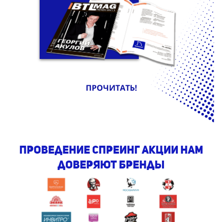
ПРОЧИТАТЬ!
проведение спреинг АКЦИи Нам
доверяют бренды