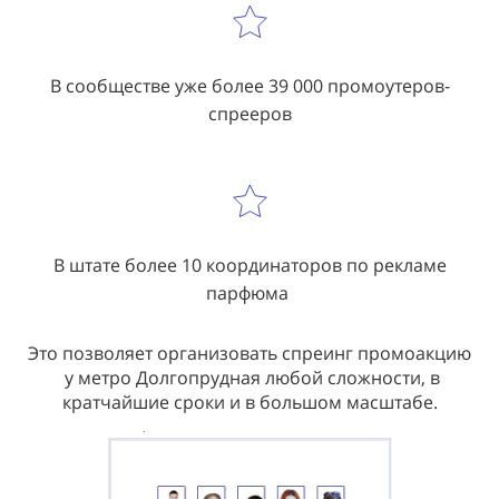
В сообществе уже более 39 000 промоутеров-
спрееров
В штате более 10 координаторов по рекламе
парфюма
Это позволяет организовать спреинг промоакцию
у метро Долгопрудная любой сложности, в
кратчайшие сроки и в большом масштабе.