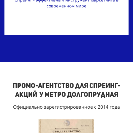
современном мире
Промо-агентство для спреинг-
акций у метро Долгопрудная
Официально зарегистрированное с 2014 года