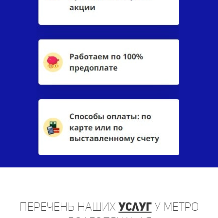
Перечень
наших
услуг
у метро