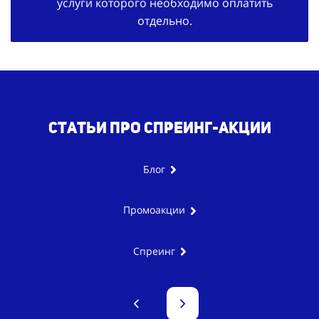
услуги которого необходимо оплатить
отдельно.
Статьи про спреинг-акции
Блог
Промоакции
Спреинг