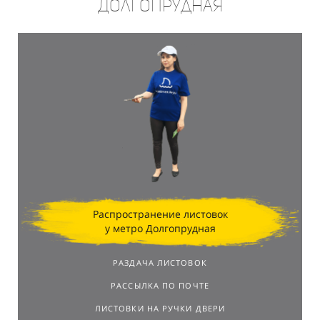
Долгопрудная
Распространение листовок
у метро Долгопрудная
РАЗДАЧА ЛИСТОВОК
РАССЫЛКА ПО ПОЧТЕ
ЛИСТОВКИ НА РУЧКИ ДВЕРИ