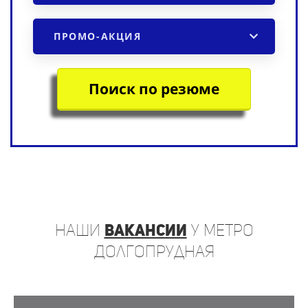
ПРОМО-АКЦИЯ
Поиск по резюме
наши
вакансии
у метро
Долгопрудная