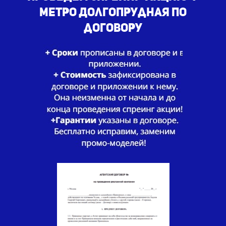
метро Долгопрудная по
договору