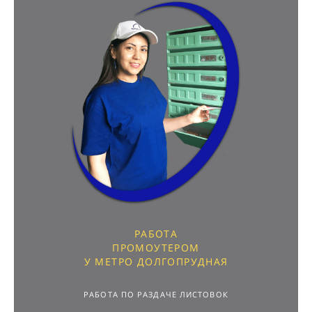
РАБОТА
ПРОМОУТЕРОМ
У МЕТРО ДОЛГОПРУДНАЯ
РАБОТА ПО РАЗДАЧЕ ЛИСТОВОК