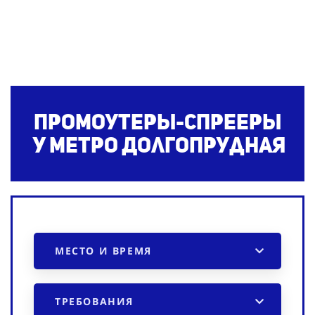
Промоутеры-спрееры
у метро Долгопрудная
МЕСТО И ВРЕМЯ
ТРЕБОВАНИЯ