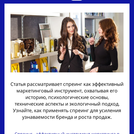
Статья рассматривает спреинг как эффективный
маркетинговый инструмент, охватывая его
историю, психологические основы,
технические аспекты и экологичный подход.
Узнайте, как применять спреинг для усиления
узнаваемости бренда и роста продаж.
Спреинг - эффективный инструмент маркетинга в