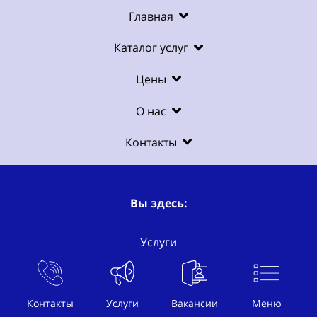
Главная
Каталог услуг
Цены
О нас
Контакты
Вы здесь:
Услуги
Рекламное BTL агентство
Контакты
Услуги
Вакансии
Меню