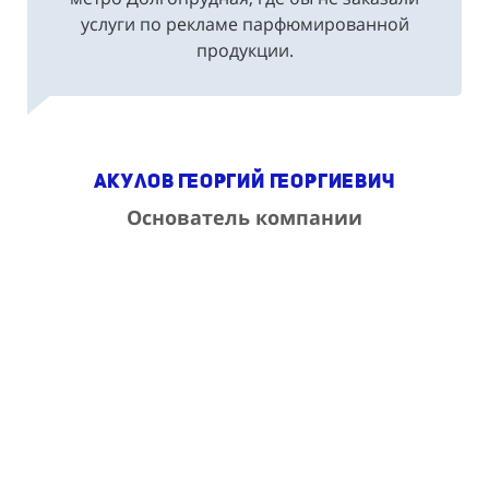
услуги по рекламе парфюмированной
продукции.
Акулов Георгий Георгиевич
Основатель компании