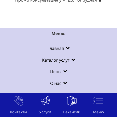
Промо консультация у м. Долгопрудная 🔥
Меню:
Главная
Каталог услуг
Цены
О нас
Контакты
Контакты
Услуги
Вакансии
Меню