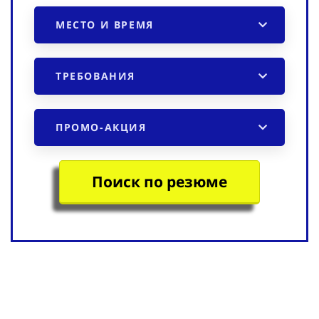
МЕСТО И ВРЕМЯ
ТРЕБОВАНИЯ
ПРОМО-АКЦИЯ
Поиск по резюме