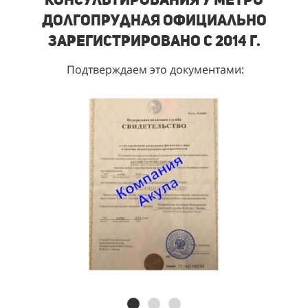
Долгопрудная
Официально
зарегистрировано с 2014 г.
Подтверждаем это документами: