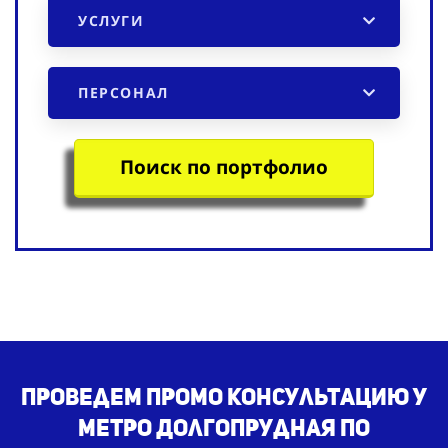
УСЛУГИ
ПЕРСОНАЛ
Поиск по портфолио
Проведем промо консультацию у
метро Долгопрудная по