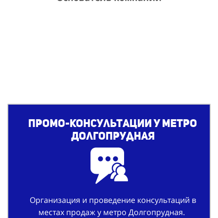
Промо-консультации у метро
Долгопрудная
Организация и проведение консультаций в
местах продаж у метро Долгопрудная.