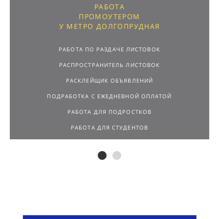
РАБОТА
ПРОМОУТЕРОМ
У МЕТРО ДОЛГОПРУДНАЯ
РАБОТА ПО РАЗДАЧЕ ЛИСТОВОК
РАСПРОСТРАНИТЕЛЬ ЛИСТОВОК
РАСКЛЕЙЩИК ОБЪЯВЛЕНИЙ
ПОДРАБОТКА С ЕЖЕДНЕВНОЙ ОПЛАТОЙ
РАБОТА ДЛЯ ПОДРОСТКОВ
РАБОТА ДЛЯ СТУДЕНТОВ