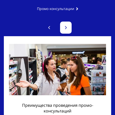
Промо консультации
Преимущества проведения промо-
консультаций