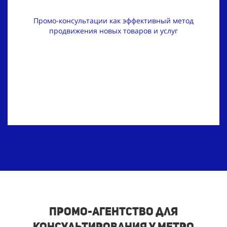
Промо-консультации как эффективный метод
продвижения новых товаров и услуг
Промо-агентство для
консультирования у метро