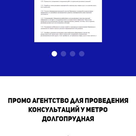
Промо агентство для проведения
консультаций у метро
Долгопрудная