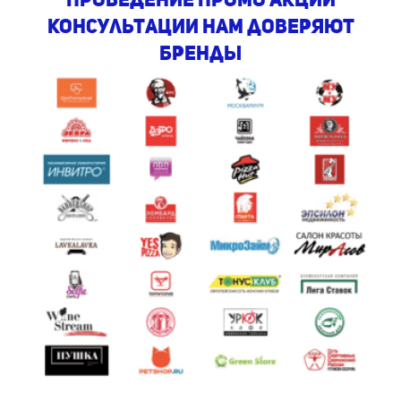
консультации Нам доверяют
бренды