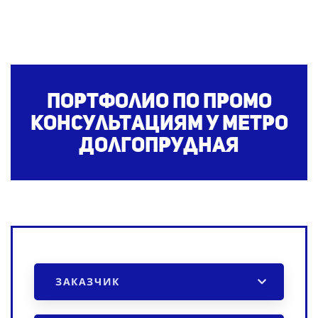
Портфолио по промо
консультациям
у метро
Долгопрудная
ЗАКАЗЧИК