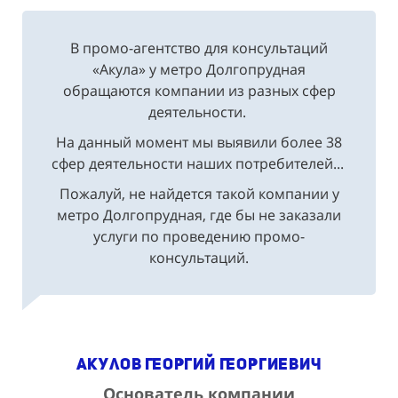
В промо-агентство для консультаций
«Акула» у метро Долгопрудная
обращаются компании из разных сфер
деятельности.
На данный момент мы выявили более 38
сфер деятельности наших потребителей...
Пожалуй, не найдется такой компании у
метро Долгопрудная, где бы не заказали
услуги по проведению промо-
консультаций.
Акулов Георгий Георгиевич
Основатель компании