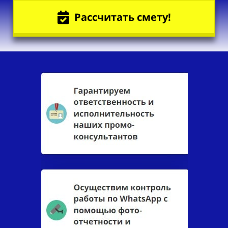
Рассчитать смету!