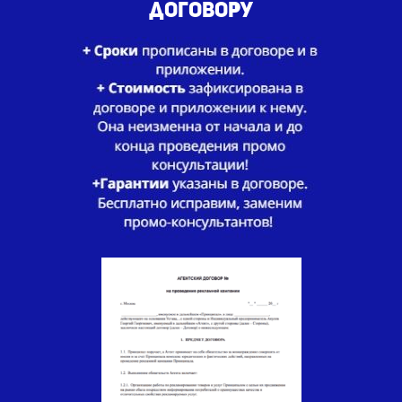
договору