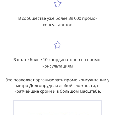
В сообществе уже более 39 000 промо-
консультантов
В штате более 10 координаторов по промо-
консультациям
Это позволяет организовать промо консультации у
метро Долгопрудная любой сложности, в
кратчайшие сроки и в большом масштабе.