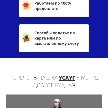
Перечень
наших
услуг
у метро
Долгопрудная