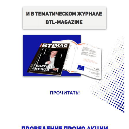
ПРОЧИТАТЬ!
проведение промо акции