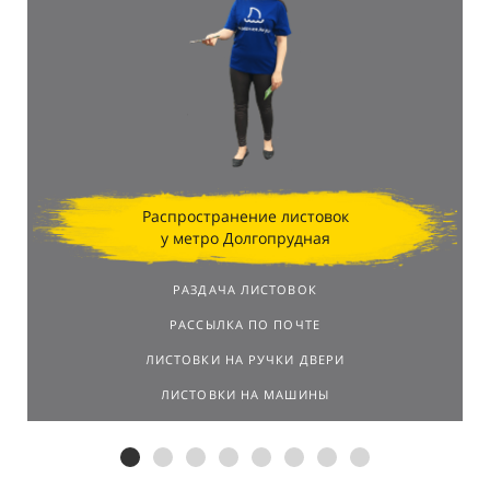
Распространение листовок
у метро Долгопрудная
РАЗДАЧА ЛИСТОВОК
РАССЫЛКА ПО ПОЧТЕ
ЛИСТОВКИ НА РУЧКИ ДВЕРИ
ЛИСТОВКИ НА МАШИНЫ