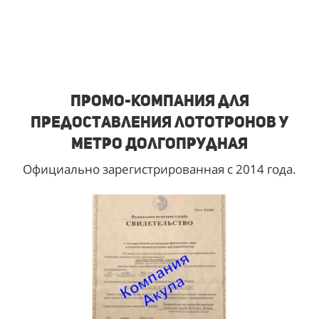
Промо-компания для
предоставления лототронов у
метро Долгопрудная
Официально зарегистрированная с 2014 года.