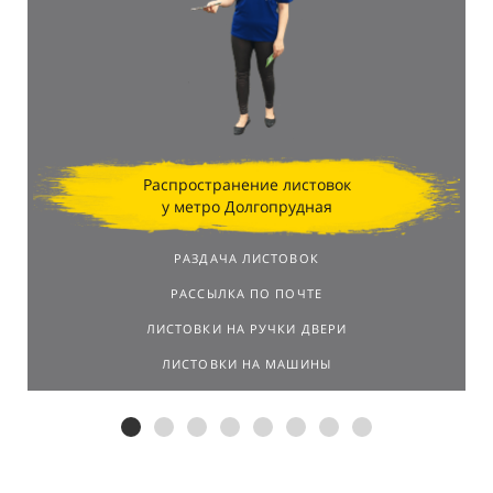
Распространение листовок
у метро Долгопрудная
РАЗДАЧА ЛИСТОВОК
РАССЫЛКА ПО ПОЧТЕ
ЛИСТОВКИ НА РУЧКИ ДВЕРИ
ЛИСТОВКИ НА МАШИНЫ