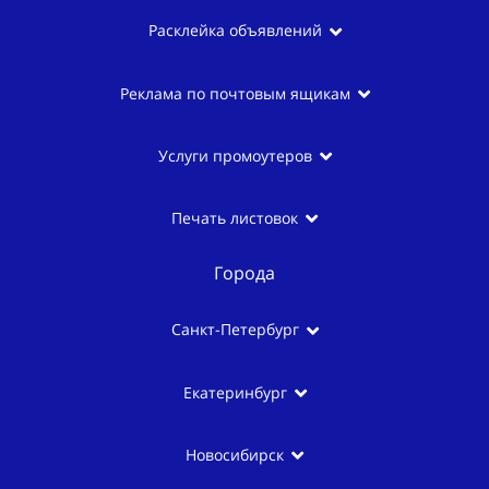
Расклейка объявлений
Реклама по почтовым ящикам
Услуги промоутеров
Печать листовок
Города
Санкт-Петербург
Екатеринбург
Новосибирск