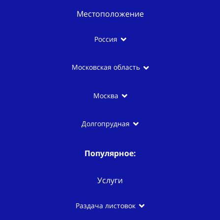
Местоположение
Россия
Московская область
Москва
Долгопрудная
Популярное:
Услуги
Раздача листовок