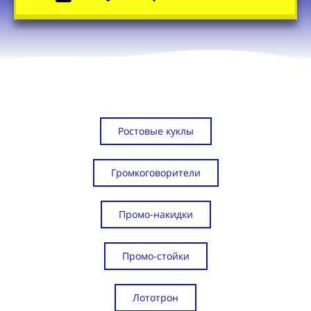
Ростовые куклы
Громкоговорители
Промо-накидки
Промо-стойки
Лототрон