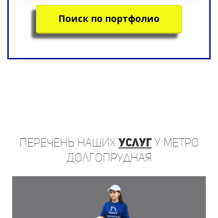
Поиск по портфолио
Перечень
наших
услуг
у метро
Долгопрудная