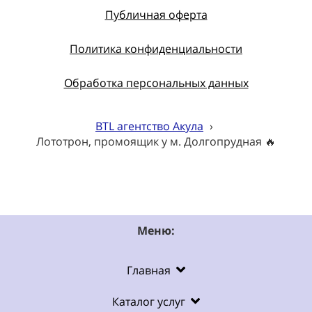
Публичная оферта
Политика конфиденциальности
Обработка персональных данных
BTL агентство Акула
›
Лототрон, промоящик у м. Долгопрудная 🔥
Меню:
Главная
Каталог услуг