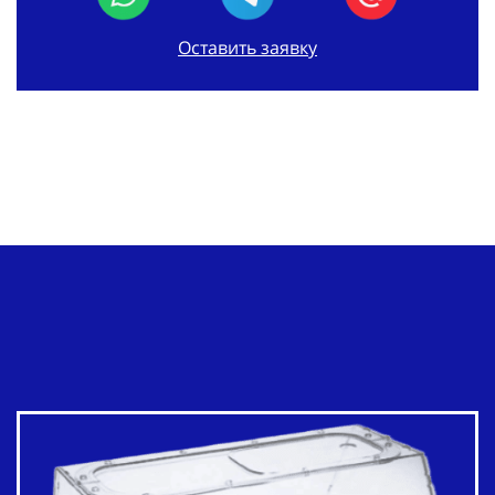
Оставить заявку