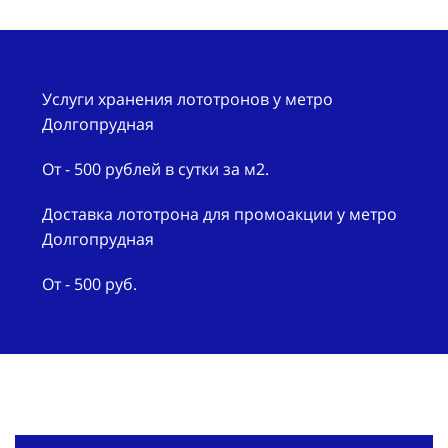
Услуги хранения лототронов у метро
Долгопрудная
От - 500 рублей в сутки за м2.
Доставка лототрона для промоакции у метро
Долгопрудная
От - 500 руб.