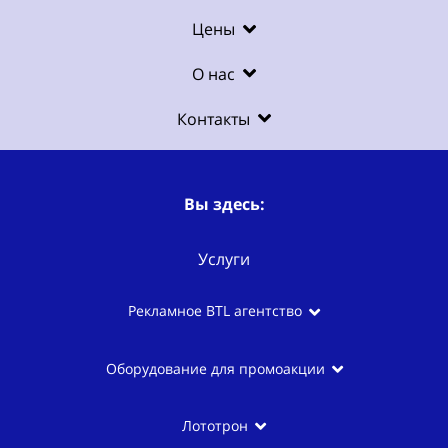
Цены
О нас
Контакты
Вы здесь:
Услуги
Рекламное BTL агентство
Оборудование для промоакции
Лототрон