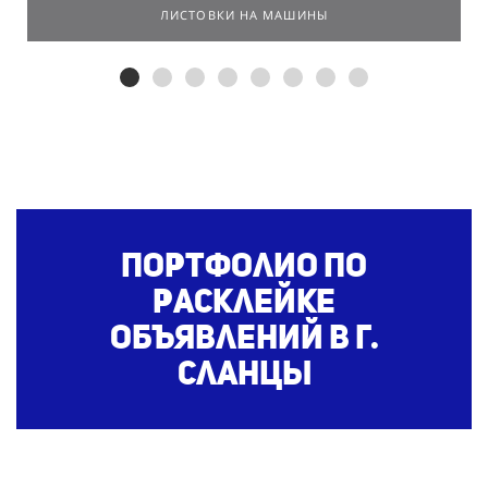
ЛИСТОВКИ НА МАШИНЫ
Портфолио по
расклейке
объявлений
в г.
Сланцы