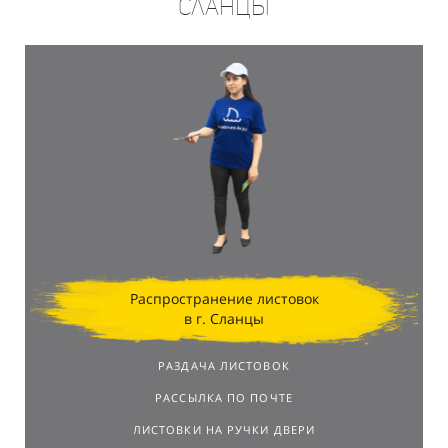
Сланцы
Распространение листовок
в г. Сланцы
РАЗДАЧА ЛИСТОВОК
РАССЫЛКА ПО ПОЧТЕ
ЛИСТОВКИ НА РУЧКИ ДВЕРИ