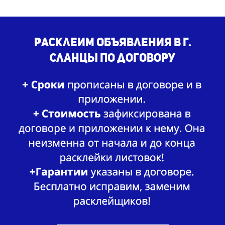
Расклеим объявления в г.
Сланцы по договору