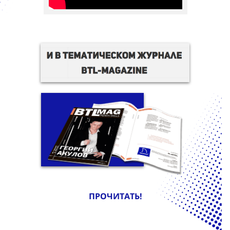
ПРОЧИТАТЬ!