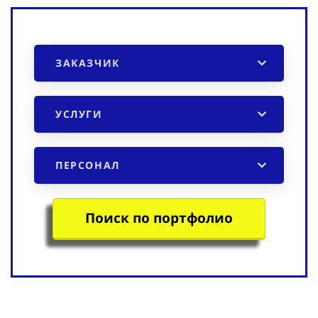
ЗАКАЗЧИК
УСЛУГИ
ПЕРСОНАЛ
Поиск по портфолио