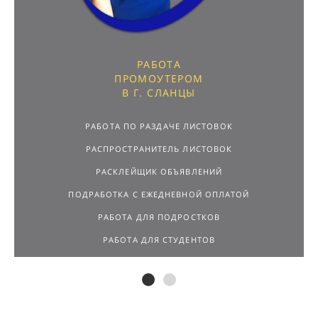
РАБОТА
ПРОМОУТЕРОМ
В Г. СЛАНЦЫ
РАБОТА ПО РАЗДАЧЕ ЛИСТОВОК
РАСПРОСТРАНИТЕЛЬ ЛИСТОВОК
РАСКЛЕЙЩИК ОБЪЯВЛЕНИЙ
ПОДРАБОТКА С ЕЖЕДНЕВНОЙ ОПЛАТОЙ
РАБОТА ДЛЯ ПОДРОСТКОВ
РАБОТА ДЛЯ СТУДЕНТОВ