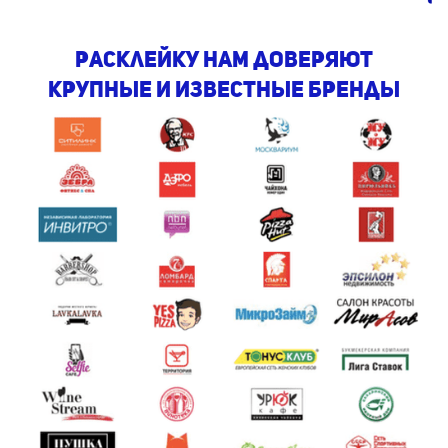
Расклейку нам доверяют
крупные и известные бренды