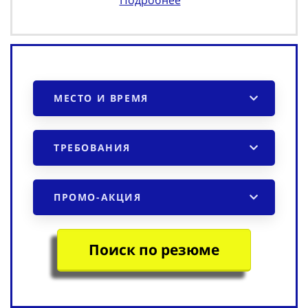
МЕСТО И ВРЕМЯ
ТРЕБОВАНИЯ
ПРОМО-АКЦИЯ
Поиск по резюме