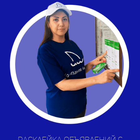
Расклейка объявлений с