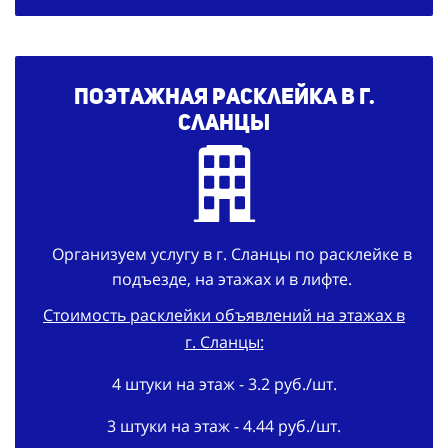
Поэтажная расклейка в г.
Сланцы
Организуем услугу в г. Сланцы по расклейке в
подъезде, на этажах и в лифте.
Стоимость расклейки объявлений на этажах в
г. Сланцы:
4 штуки на этаж - 3.2 руб./шт.
3 штуки на этаж - 4.44 руб./шт.