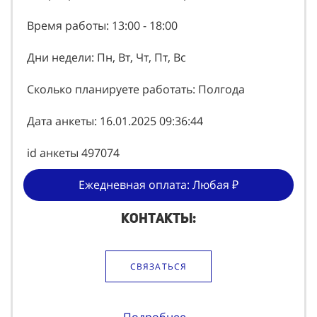
Время работы: 13:00 - 18:00
Дни недели: Пн, Вт, Чт, Пт, Вс
Сколько планируете работать: Полгода
Дата анкеты: 16.01.2025 09:36:44
id анкеты 497074
Ежедневная оплата: Любая ₽
Контакты:
СВЯЗАТЬСЯ
Подробнее