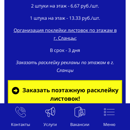
2 штуки на этаж - 6.67 руб./шт.
1 штука на этаж - 13.33 руб./шт.
Организация поклейки листовок по этажам в
г. Сланцы:
В срок - 3 дня
Заказать расклейку рекламы по этажам в г.
Сланцы
Заказать поэтажную расклейку
листовок!
Подробнее
Контакты
Услуги
Вакансии
Меню