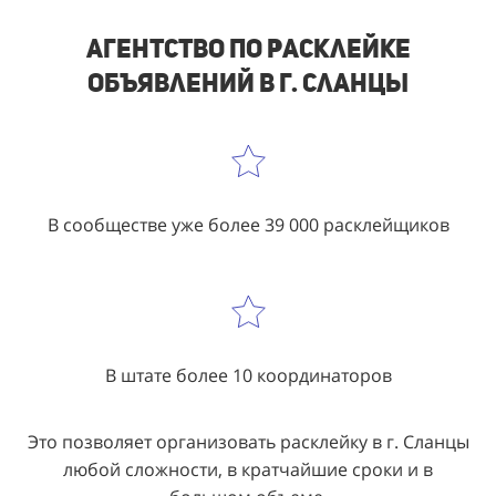
Агентство по расклейке
объявлений в г. Сланцы
В сообществе уже более 39 000 расклейщиков
В штате более 10 координаторов
Это позволяет организовать расклейку в г. Сланцы
любой сложности, в кратчайшие сроки и в