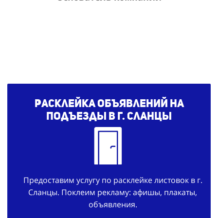
Расклейка объявлений на
подъезды в г. Сланцы
Предоставим услугу по расклейке листовок в г.
Сланцы. Поклеим рекламу: афишы, плакаты,
объявления.