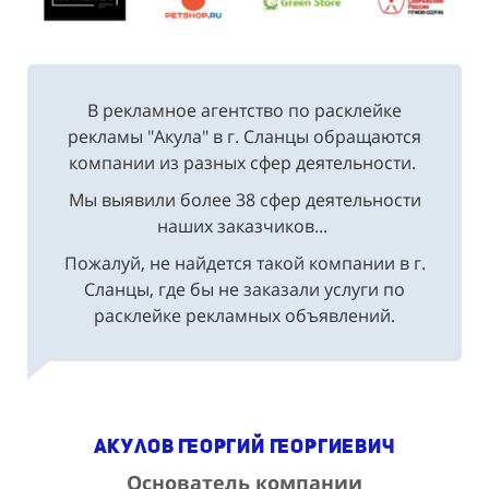
В рекламное агентство по расклейке
рекламы "Акула" в г. Сланцы обращаются
компании из разных сфер деятельности.
Мы выявили более 38 сфер деятельности
наших заказчиков...
Пожалуй, не найдется такой компании в г.
Сланцы, где бы не заказали услуги по
расклейке рекламных объявлений.
Акулов Георгий Георгиевич
Основатель компании