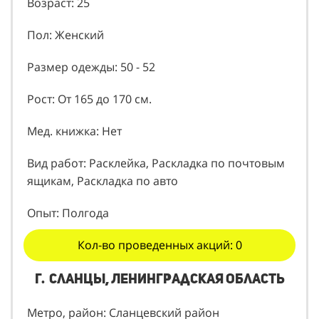
Возраст: 25
Пол: Женский
Размер одежды: 50 - 52
Рост: От 165 до 170 см.
Мед. книжка: Нет
Вид работ: Расклейка, Раскладка по почтовым
ящикам, Раскладка по авто
Опыт: Полгода
Кол-во проведенных акций: 0
г. Сланцы, Ленинградская область
Метро, район: Сланцевский район