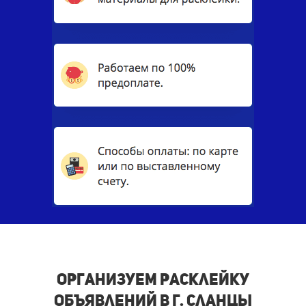
Организуем расклейку
объявлений в г. Сланцы