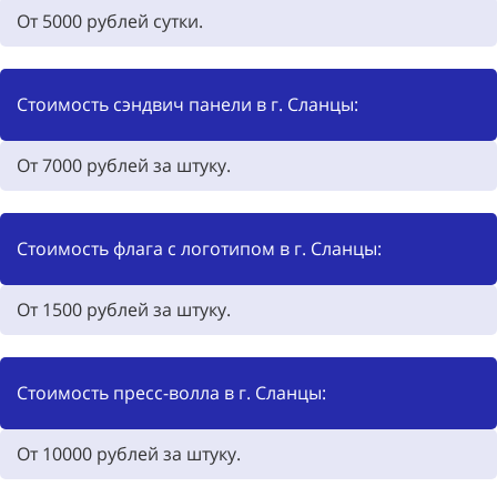
От
5000
рублей сутки.
Стоимость сэндвич панели в г. Сланцы:
От
7000
рублей за штуку.
Стоимость флага с логотипом в г. Сланцы:
От
1500
рублей за штуку.
Стоимость пресс-волла в г. Сланцы:
От
10000
рублей за штуку.