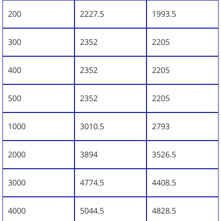
200
2227.5
1993.5
300
2352
2205
400
2352
2205
500
2352
2205
1000
3010.5
2793
2000
3894
3526.5
3000
4774.5
4408.5
4000
5044.5
4828.5