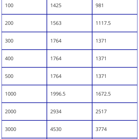
100
1425
981
200
1563
1117.5
300
1764
1371
400
1764
1371
500
1764
1371
1000
1996.5
1672.5
2000
2934
2517
3000
4530
3774