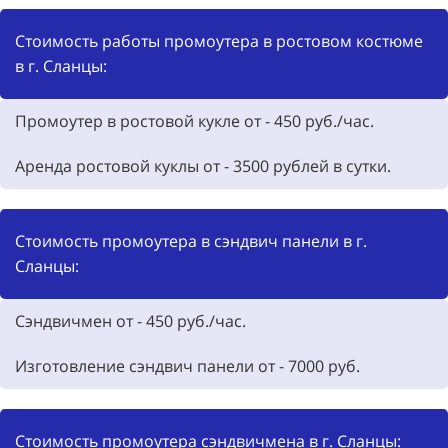
Стоимость работы промоутера в ростовом костюме
в г. Сланцы:
Промоутер в ростовой кукле от -
450
руб./час.
Аренда ростовой куклы от -
3500
рублей в сутки.
Стоимость промоутера в сэндвич панели в г.
Сланцы:
Сэндвичмен от - 450 руб./час.
Изготовление сэндвич панели от -
7000
руб.
Стоимость промоутера сэндвичмена в г. Сланцы: