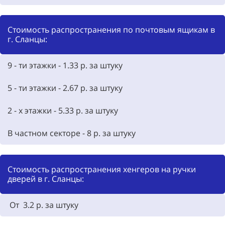
Стоимость распространения по почтовым ящикам в
г. Сланцы:
9 - ти этажки - 1.33 р. за штуку
5 - ти этажки - 2.67 р. за штуку
2 - х этажки - 5.33 р. за штуку
В частном секторе - 8 р. за штуку
Стоимость распространения хенгеров на ручки
дверей в г. Сланцы:
От 3.2 р. за штуку