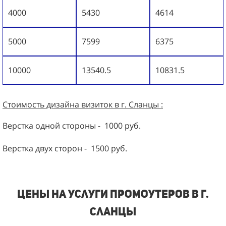
4000
5430
4614
5000
7599
6375
10000
13540.5
10831.5
Стоимость дизайна визиток в г. Сланцы :
Верстка одной стороны - 1000 руб.
Верстка двух сторон - 1500 руб.
Цены на услуги промоутеров в г.
Сланцы