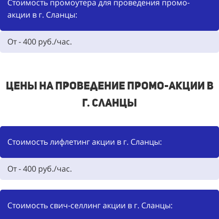
Стоимость промоутера для проведения промо-
акции в г. Сланцы:
От -
400
руб./час.
Цены на проведение промо-акции в
г. Сланцы
Стоимость лифлетинг акции в г. Сланцы:
От - 400 руб./час.
Стоимость свич-селлинг акции в г. Сланцы: