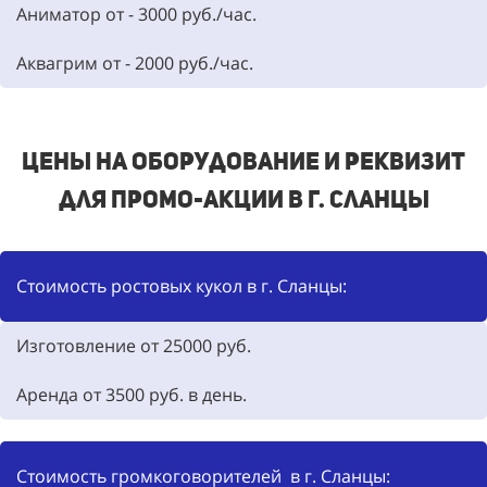
Аниматор от -
3000
руб./час.
Аквагрим от -
2000
руб./час.
Цены на оборудование и реквизит
для промо-акции в г. Сланцы
Стоимость ростовых кукол в г. Сланцы:
Изготовление от 25000
руб.
Аренда от
3500
руб. в день.
Стоимость громкоговорителей в г. Сланцы: