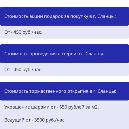
Стоимость акции подарок за покупку в г. Сланцы:
От - 450 руб./час.
Стоимость проведения лотереи в г. Сланцы:
От - 450 руб./час.
Стоимость торжественного открытия в г. Сланцы:
Украшение шарами от -
650
рублей за м2.
Ведущий от -
3500
руб./час.