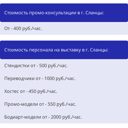
Стоимость промо-консультации в г. Сланцы:
От - 400 руб./час.
Стоимость персонала на выставку в г. Сланцы:
Стендистки от - 500 руб./час.
Переводчики от - 1000 руб./час.
Хостес от - 450 руб./час.
Промо-модели от - 550 руб./час.
Бодиарт-модели от - 2000 руб./час.