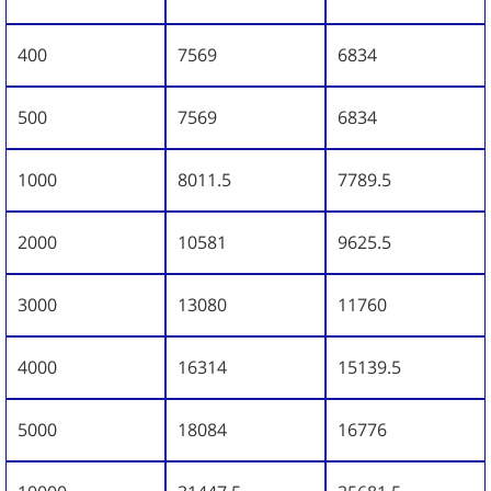
400
7569
6834
500
7569
6834
1000
8011.5
7789.5
2000
10581
9625.5
3000
13080
11760
4000
16314
15139.5
5000
18084
16776