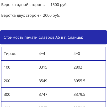
Верстка одной стороны - 1500 руб.
Верстка двух сторон - 2000 руб.
Стоимость печати флаеров А5 в г. Сланцы:
Тираж
4+4
4+0
100
3315
2802
200
3549
3055.5
300
3747
3379.5