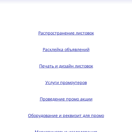
Распространение листовок
Расклейка объявлений
Печать и дизайн листовок
Услуги промоутеров
Проведение промо акции
Оборудование и реквизит для промо
Маркетинговые исследования