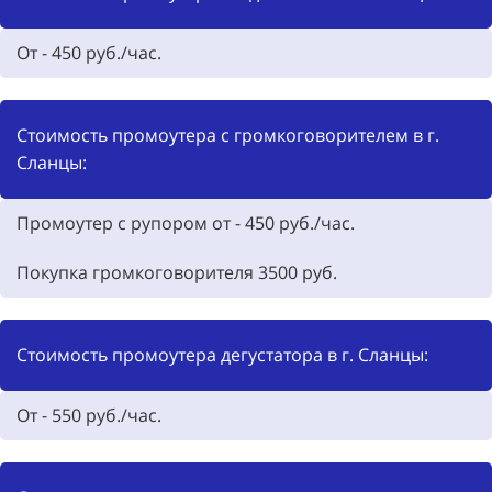
От - 450 руб./час.
Стоимость промоутера с громкоговорителем в г.
Сланцы:
Промоутер с рупором от - 450 руб./час.
Покупка громкоговорителя
3500
руб.
Стоимость промоутера дегустатора в г. Сланцы:
От -
550
руб./час.