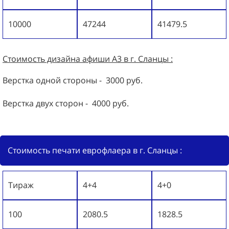
10000
47244
41479.5
Стоимость дизайна
афиши А3
в г. Сланцы :
Верстка одной стороны - 3000 руб.
Верстка двух сторон - 4000 руб.
Стоимость печати еврофлаера в г. Сланцы :
Тираж
4+4
4+0
100
2080.5
1828.5