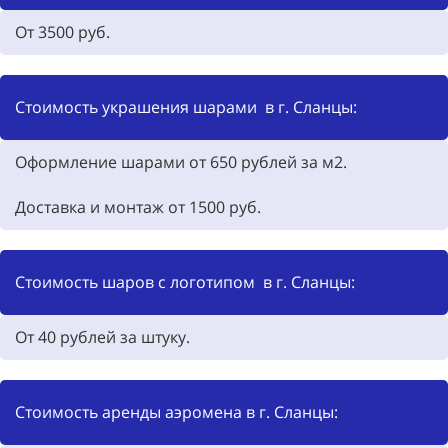
От 3500
руб.
Стоимость украшения шарами в г. Сланцы:
Оформление шарами от 650
рублей за м2.
Доставка и монтаж от
1500
руб.
Стоимость шаров с логотипом в г. Сланцы:
От 40
рублей за штуку.
Стоимость аренды аэромена в г. Сланцы: