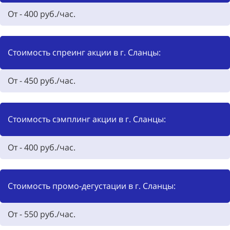
От - 400 руб./час.
Стоимость спреинг акции в г. Сланцы:
От - 450 руб./час.
Стоимость сэмплинг акции в г. Сланцы:
От - 400 руб./час.
Стоимость промо-дегустации в г. Сланцы:
От - 550 руб./час.