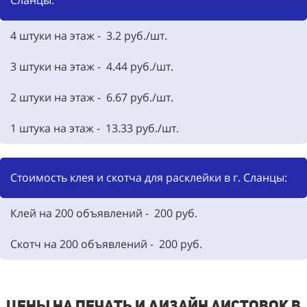
4 штуки на этаж - 3.2 руб./шт.
3 штуки на этаж - 4.44 руб./шт.
2 штуки на этаж - 6.67 руб./шт.
1 штука на этаж - 13.33 руб./шт.
Стоимость клея и скотча для расклейки в г. Сланцы:
Клей на 200 объявлений - 200 руб.
Скотч на 200 объявлений - 200 руб.
Цены на печать и дизайн листовок в