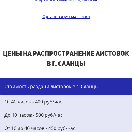
Организация массовки
Цены на распространение листовок
в г. Сланцы
Стоимость раздачи листовок в г. Сланцы:
От 40 часов - 400 руб/час
До 10 часов - 500 руб/час
От 10 до 40 часов - 450 руб/час