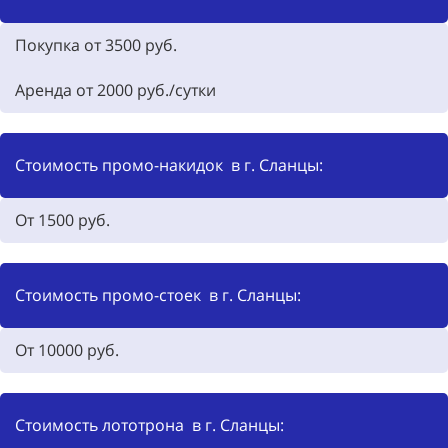
Покупка от 3500
руб.
Аренда от
2000
руб./сутки
Стоимость промо-накидок в г. Сланцы:
От 1500
руб.
Стоимость промо-стоек в г. Сланцы:
От 10000
руб.
Стоимость лототрона в г. Сланцы: