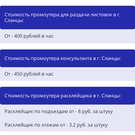
Стоимость промоутера для раздачи листовок в г.
Сланцы:
От - 400
рублей в час
Стоимость промоутера консультанта в г. Сланцы:
От - 450
рублей в час
Стоимость промоутера расклейщика в г. Сланцы:
Расклейщик по подъездам от - 8
руб. за штуку
Расклейщик по этажам от - 3.2 руб. за штуку