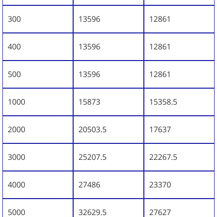
300
13596
12861
400
13596
12861
500
13596
12861
1000
15873
15358.5
2000
20503.5
17637
3000
25207.5
22267.5
4000
27486
23370
5000
32629.5
27627