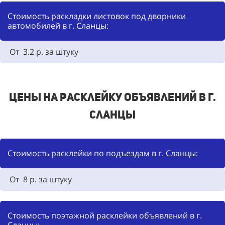
Стоимость раскладки листовок под дворники
автомобилей в г. Сланцы:
От 3.2 р. за штуку
Цены на расклейку объявлений в г.
Сланцы
Стоимость расклейки по подъездам в г. Сланцы:
От 8 р. за штуку
Стоимость поэтажной расклейки объявлений в г.
Сланцы: