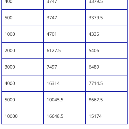
400
3747
3379.5
500
3747
3379.5
1000
4701
4335
2000
6127.5
5406
3000
7497
6489
4000
16314
7714.5
5000
10045.5
8662.5
10000
16648.5
15174