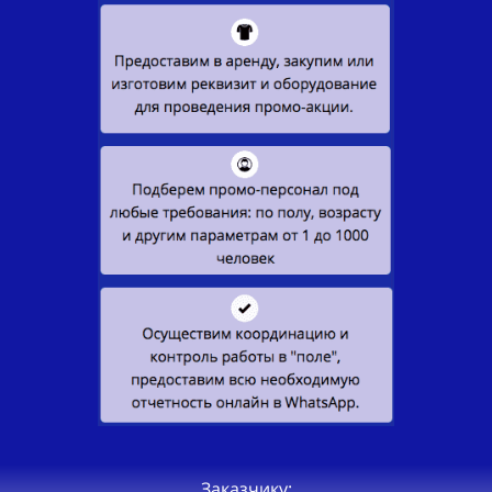
Заказчику: