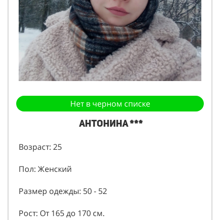
Нет в черном списке
Антонина ***
Возраст: 25
Пол: Женский
Размер одежды: 50 - 52
Рост: От 165 до 170 см.