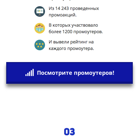
Посмотрите промоутеров!