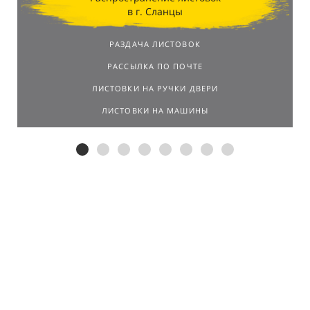
в г. Сланцы
РАЗДАЧА ЛИСТОВОК
РАССЫЛКА ПО ПОЧТЕ
ЛИСТОВКИ НА РУЧКИ ДВЕРИ
ЛИСТОВКИ НА МАШИНЫ