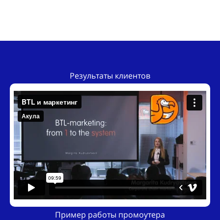
Результаты клиентов
Пример работы промоутера