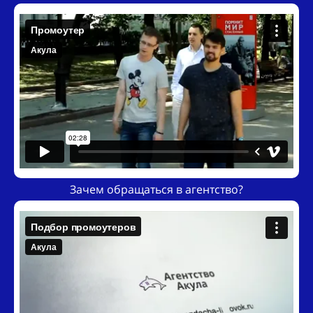
Зачем обращаться в агентство?