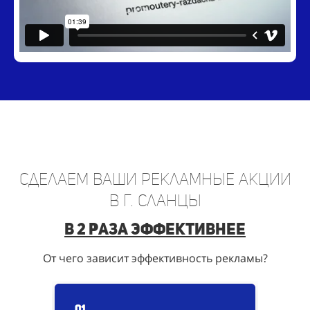
Сделаем ваши рекламные акции
в г. Сланцы
в 2 раза эффективнее
От чего зависит эффективность рекламы?