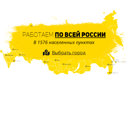
Работаем
по всей России
В 1576 населенных пунктах
Выбрать город