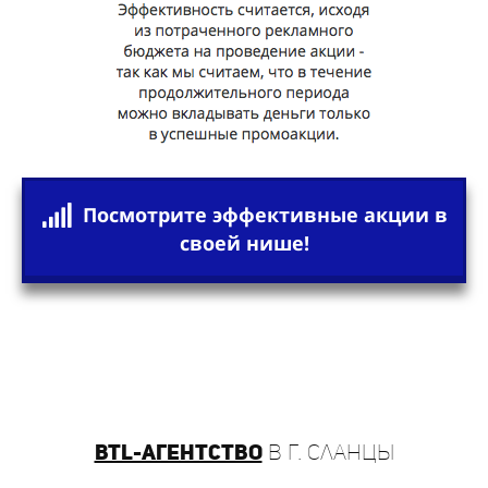
Посмотрите эффективные акции в
своей нише!
BTL-агентство
в г. Сланцы