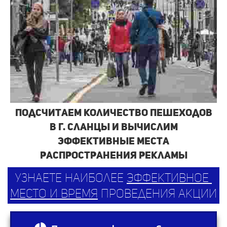
Подсчитаем количество пешеходов
в г. Сланцы и вычислим
эффективные места
распространения рекламы
узнаете наиболее
эффективное
место и время
проведения акции