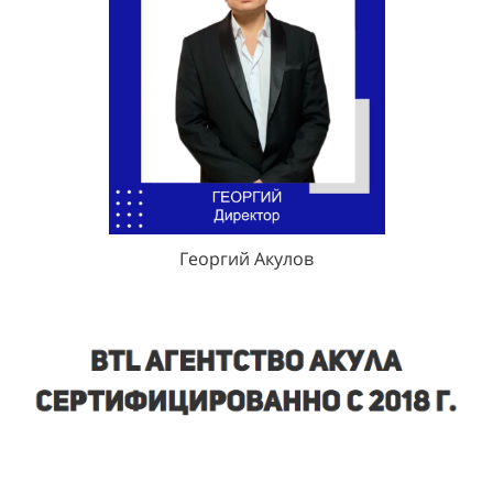
Георгий Акулов