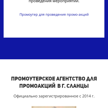
проведения мероприятий.
Промоутер для проведения промо-акций
Промоутерское агентство для
промоакций в г. Сланцы
Официально зарегистрированное с 2014 г.