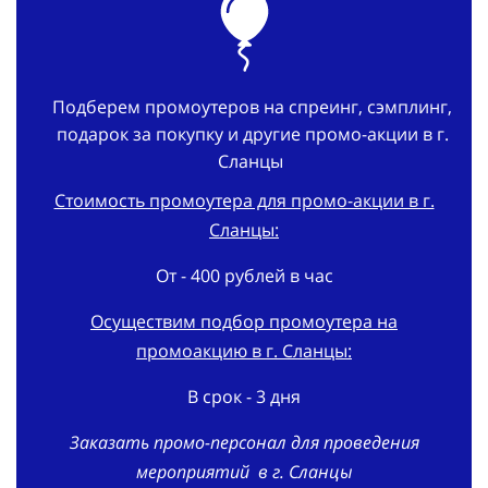
Подберем промоутеров на спреинг, сэмплинг,
подарок за покупку и другие промо-акции в г.
Сланцы
Стоимость промоутера для промо-акции в г.
Сланцы:
От - 400 рублей в час
Осуществим подбор промоутера на
промоакцию в г. Сланцы:
В срок - 3 дня
Заказать промо-персонал для проведения
мероприятий в г. Сланцы