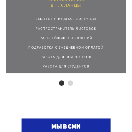
В Г. СЛАНЦЫ
РАБОТА ПО РАЗДАЧЕ ЛИСТОВОК
РАСПРОСТРАНИТЕЛЬ ЛИСТОВОК
РАСКЛЕЙЩИК ОБЪЯВЛЕНИЙ
ПОДРАБОТКА С ЕЖЕДНЕВНОЙ ОПЛАТОЙ
РАБОТА ДЛЯ ПОДРОСТКОВ
РАБОТА ДЛЯ СТУДЕНТОВ