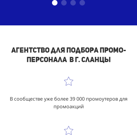
Агентство для подбора промо-
персонала в г. Сланцы
В сообществе уже более 39 000 промоутеров для
промоакций