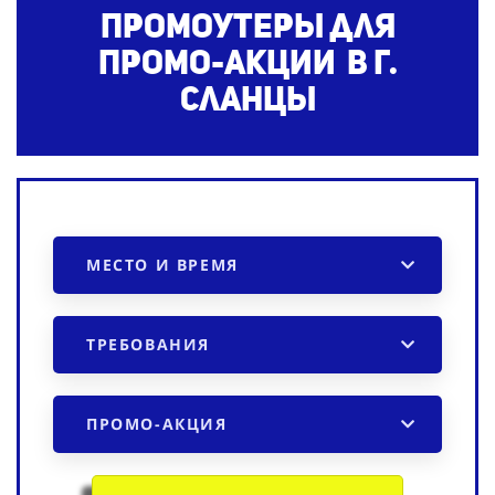
Промоутеры для
промо-акции в г.
Сланцы
МЕСТО И ВРЕМЯ
ТРЕБОВАНИЯ
ПРОМО-АКЦИЯ