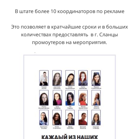
В штате более 10 координаторов по рекламе
Это позволяет в кратчайшие сроки и в больших
количествах предоставлять в г. Сланцы
промоутеров на мероприятия.