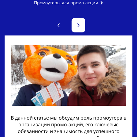
Промоутеры для промо-акции
В данной статье мы обсудим роль промоутера в
организации промо-акций, его ключевые
обязанности и значимость для успешного