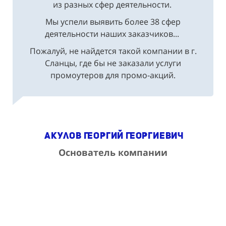
из разных сфер деятельности.
Мы успели выявить более 38 сфер
деятельности наших заказчиков...
Пожалуй, не найдется такой компании в г.
Сланцы, где бы не заказали услуги
промоутеров для промо-акций.
Акулов Георгий Георгиевич
Основатель компании