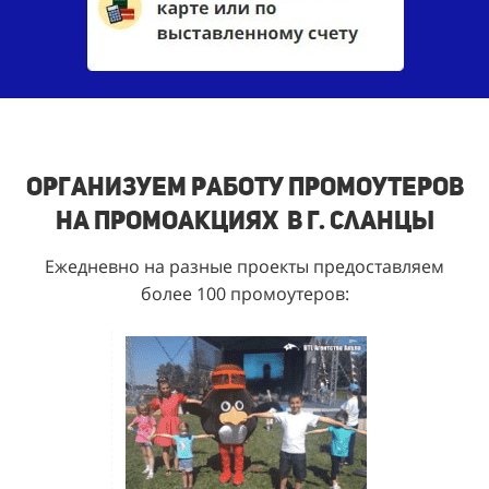
Организуем работу промоутеров
на промоакциях в г. Сланцы
Ежедневно на разные проекты предоставляем
более 100 промоутеров: