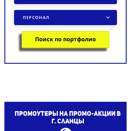
ПЕРСОНАЛ
Поиск по портфолио
Промоутеры на промо-акции в
г. Сланцы