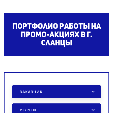
Портфолио работы на
промо-акциях
в г.
Сланцы
ЗАКАЗЧИК
УСЛУГИ