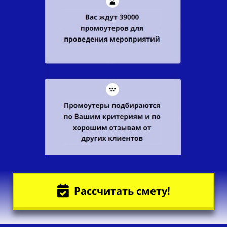
Рассчитать смету!