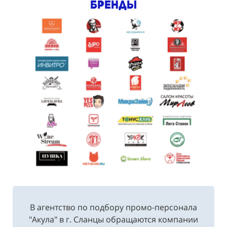
бренды
В агентство по подбору промо-персонала
"Акула" в г. Сланцы обращаются компании