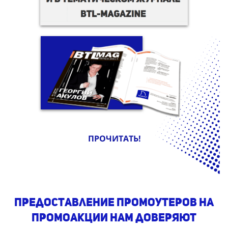
ПРОЧИТАТЬ!
предоставление промоутеров на
промоакции Нам доверяют