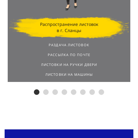
Распространение листовок
в г. Сланцы
РАЗДАЧА ЛИСТОВОК
РАССЫЛКА ПО ПОЧТЕ
ЛИСТОВКИ НА РУЧКИ ДВЕРИ
ЛИСТОВКИ НА МАШИНЫ