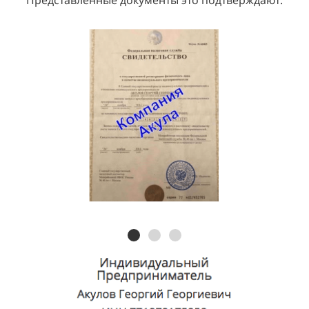
Представленные документы это подтверждают: