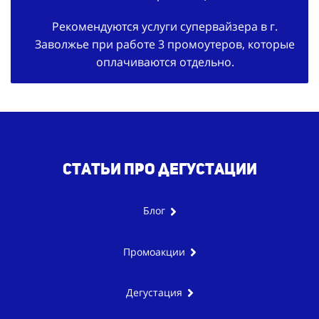
Рекомендуются услуги супервайзера в г.
Заволжье при работе 3 промоутеров, которые
оплачиваются отдельно.
Статьи про дегустации
Блог
Промоакции
Дегустация