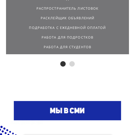
РАСПРОСТРАНИТЕЛЬ ЛИСТОВОК
РАСКЛЕЙЩИК ОБЪЯВЛЕНИЙ
ПОДРАБОТКА С ЕЖЕДНЕВНОЙ ОПЛАТОЙ
РАБОТА ДЛЯ ПОДРОСТКОВ
РАБОТА ДЛЯ СТУДЕНТОВ