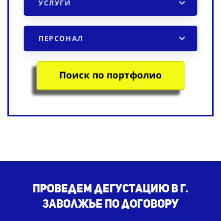
УСЛУГИ
ПЕРСОНАЛ
Поиск по портфолио
Проведем дегустацию в г.
Заволжье по договору