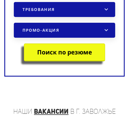
ТРЕБОВАНИЯ
ПРОМО-АКЦИЯ
Поиск по резюме
наши
вакансии
в г. Заволжье