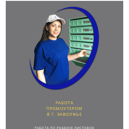
РАБОТА
ПРОМОУТЕРОМ
В Г. ЗАВОЛЖЬЕ
РАБОТА ПО РАЗДАЧЕ ЛИСТОВОК