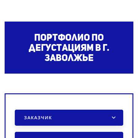
Портфолио по
дегустациям
в г.
Заволжье
ЗАКАЗЧИК