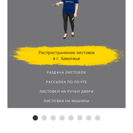
Распространение листовок
в г. Заволжье
РАЗДАЧА ЛИСТОВОК
РАССЫЛКА ПО ПОЧТЕ
ЛИСТОВКИ НА РУЧКИ ДВЕРИ
ЛИСТОВКИ НА МАШИНЫ