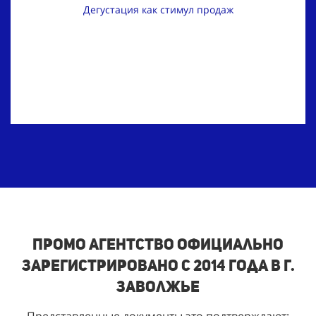
Дегустация как стимул продаж
Промо агентство официально
зарегистрировано с 2014 года в г.
Заволжье