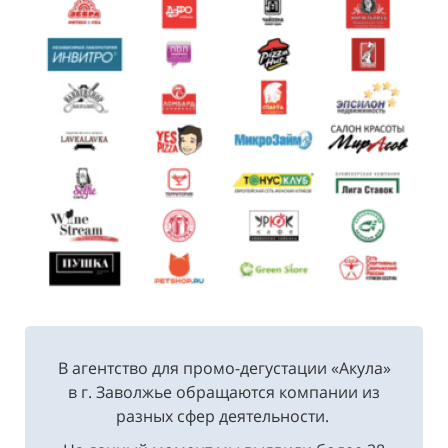
В агентство для промо-дегустации «Акула»
в г. Заволжье обращаются компании из
разных сфер деятельности.