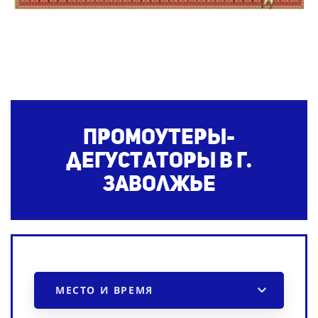
Промоутеры-
дегустаторы в г.
Заволжье
МЕСТО И ВРЕМЯ