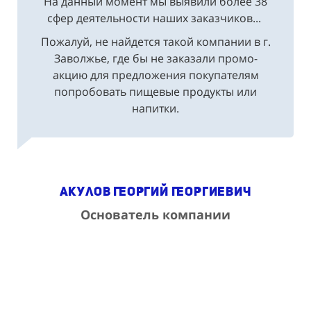
На данный момент мы выявили более 38
сфер деятельности наших заказчиков...
Пожалуй, не найдется такой компании в г.
Заволжье, где бы не заказали промо-
акцию для предложения покупателям
попробовать пищевые продукты или
напитки.
Акулов Георгий Георгиевич
Основатель компании