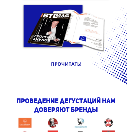
ПРОЧИТАТЬ!
проведение дегустаций Нам
доверяют бренды