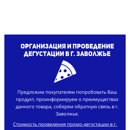
Организация и проведение
дегустации в г. Заволжье
Предложим покупателям попробовать Ваш
продукт, проинформируем о преимуществах
данного товара, соберем обратную связь в г.
Заволжье.
Стоимость проведения промо-дегустации в г.