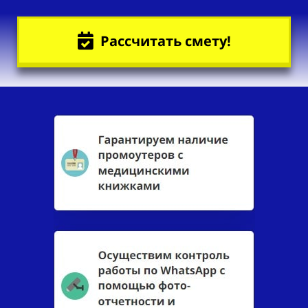
Рассчитать смету!