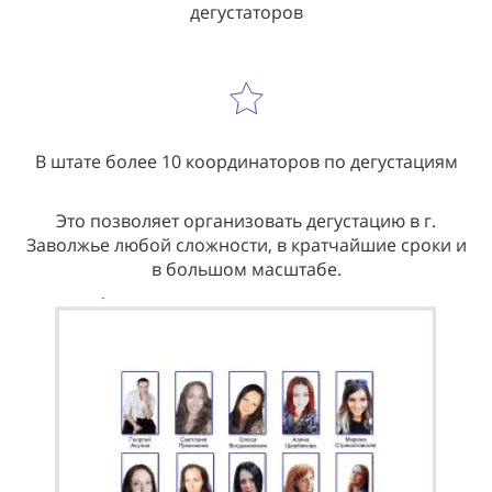
дегустаторов
В штате более 10 координаторов по дегустациям
Это позволяет организовать дегустацию в г.
Заволжье любой сложности, в кратчайшие сроки и
в большом масштабе.