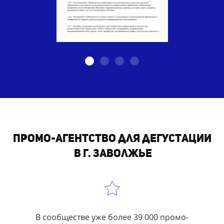
Промо-агентство для дегустации
в г. Заволжье
В сообществе уже более 39 000 промо-