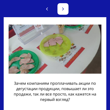
Зачем компаниям проплачивать акции по
дегустации продукции, повышает ли это
продажи, так ли все просто, как кажется на
первый взгляд?