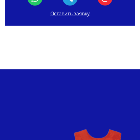
Оставить заявку