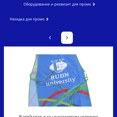
Оборудование и реквизит для промо
Накидка для промо
В этой статье мы рассмотрим историю