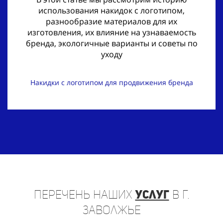
использования накидок с логотипом,
разнообразие материалов для их
изготовления, их влияние на узнаваемость
бренда, экологичные варианты и советы по
уходу
Накидки с логотипом для продвижения бренда
Перечень
наших
услуг
в г.
Заволжье