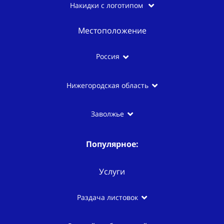
Накидки с логотипом
Местоположение
Россия
Нижегородская область
Заволжье
Популярное:
Услуги
Раздача листовок