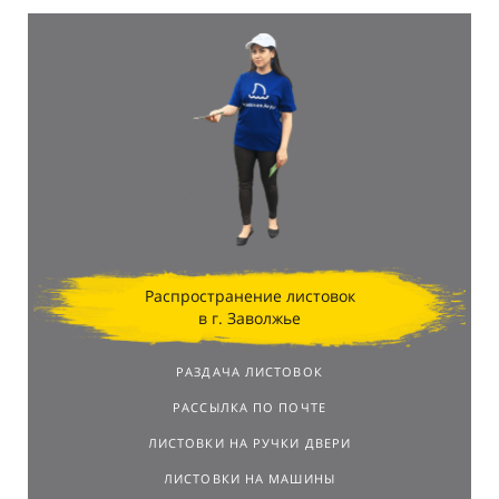
Распространение листовок
в г. Заволжье
РАЗДАЧА ЛИСТОВОК
РАССЫЛКА ПО ПОЧТЕ
ЛИСТОВКИ НА РУЧКИ ДВЕРИ
ЛИСТОВКИ НА МАШИНЫ