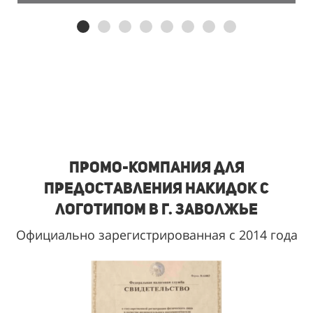
Промо-
компания для
предоставления накидок с
логотипом в г. Заволжье
Официально зарегистрированная с 2014 года