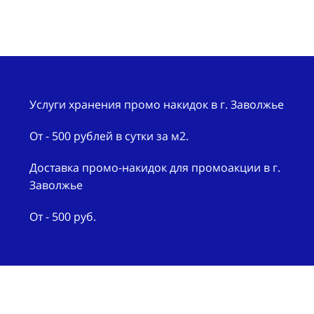
Услуги хранения промо накидок в г. Заволжье
От - 500 рублей в сутки за м2.
Доставка промо-накидок для промоакции в г.
Заволжье
От - 500 руб.