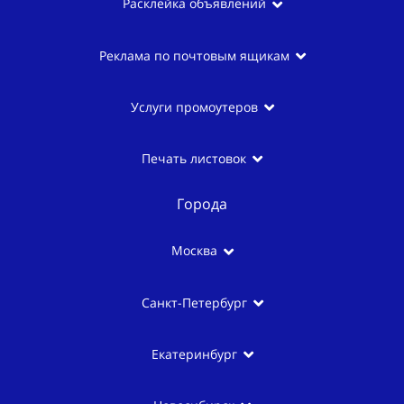
Расклейка объявлений
Реклама по почтовым ящикам
Услуги промоутеров
Печать листовок
Города
Москва
Санкт-Петербург
Екатеринбург