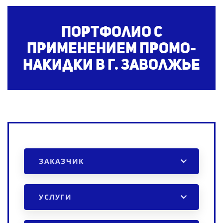
Портфолио с
применением промо-
накидки
в г. Заволжье
ЗАКАЗЧИК
УСЛУГИ