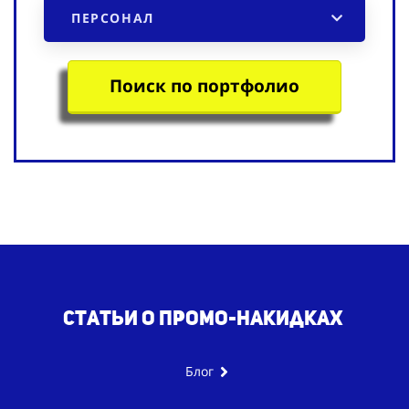
ПЕРСОНАЛ
Поиск по портфолио
Статьи о промо-накидках
Блог