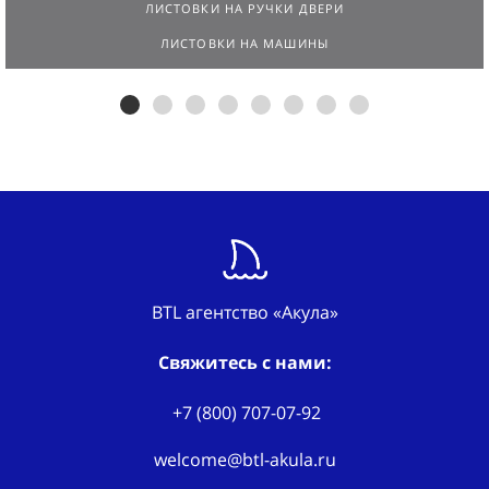
ЛИСТОВКИ НА РУЧКИ ДВЕРИ
ЛИСТОВКИ НА МАШИНЫ
BTL агентство «Акула»
Свяжитесь с нами:
+7 (800) 707-07-92
welcome@btl-akula.ru