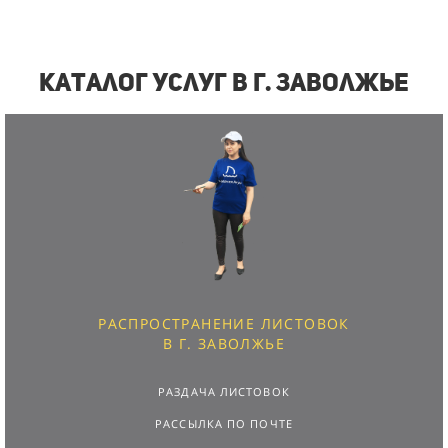
Каталог услуг в г. Заволжье
РАСПРОСТРАНЕНИЕ ЛИСТОВОК
В Г. ЗАВОЛЖЬЕ
РАЗДАЧА ЛИСТОВОК
РАССЫЛКА ПО ПОЧТЕ