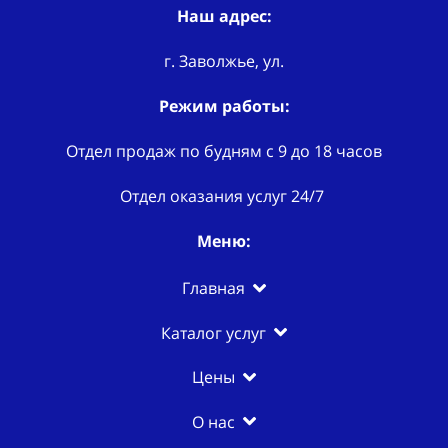
Наш адрес:
г. Заволжье, ул.
Режим работы:
Отдел продаж по будням с 9 до 18 часов
Отдел оказания услуг 24/7
Меню:
Главная
Каталог услуг
Цены
О нас