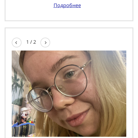
Подробнее
1
/
2