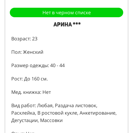
Нет в черном списке
Арина ***
Возраст: 23
Пол: Женский
Размер одежды: 40 - 44
Рост: До 160 см.
Мед. книжка: Нет
Вид работ: Любая, Раздача листовок,
Расклейка, В ростовой кукле, Анкетирование,
Дегустации, Массовки