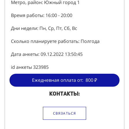
Метро, район: Южный город 1
Время работы: 16:00 - 20:00
Дни недели: Пн, Ср, Пт, Сб, Вс
Сколько планируете работать: Полгода
Дата анкеты: 09.12.2022 13:50:45
id анкеты 323985
Ежедневная оплата от: 800 ₽
Контакты:
СВЯЗАТЬСЯ