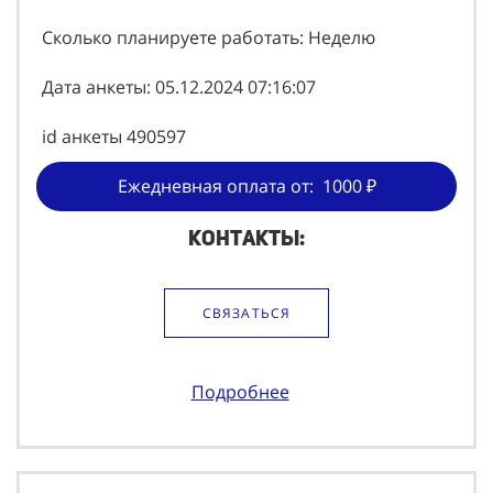
Сколько планируете работать: Неделю
Дата анкеты: 05.12.2024 07:16:07
id анкеты 490597
Ежедневная оплата от: 1000 ₽
Контакты:
СВЯЗАТЬСЯ
Подробнее