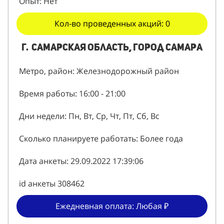
Опыт: Нет
Кол-во проведенных акций: 0
г. Самарская область, город Самара
Метро, район: Железнодорожный район
Время работы: 16:00 - 21:00
Дни недели: Пн, Вт, Ср, Чт, Пт, Сб, Вс
Сколько планируете работать: Более года
Дата анкеты: 29.09.2022 17:39:06
id анкеты 308462
Ежедневная оплата: Любая ₽