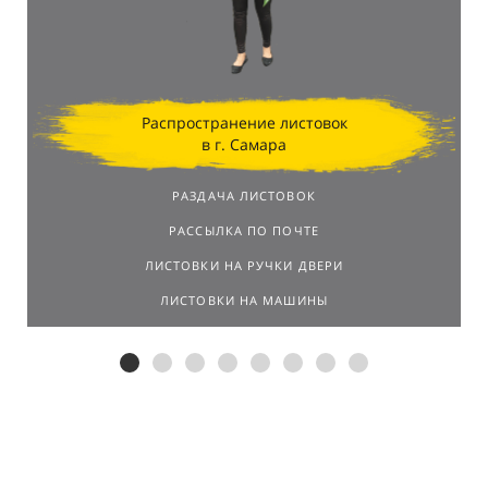
Распространение листовок
в г. Самара
РАЗДАЧА ЛИСТОВОК
РАССЫЛКА ПО ПОЧТЕ
ЛИСТОВКИ НА РУЧКИ ДВЕРИ
ЛИСТОВКИ НА МАШИНЫ