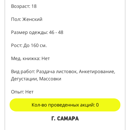
Возраст: 18
Пол: Женский
Размер одежды: 46 - 48
Рост: До 160 см.
Мед. книжка: Нет
Вид работ: Раздача листовок, Анкетирование,
Дегустации, Массовки
Опыт: Нет
Кол-во проведенных акций: 0
г. Самара