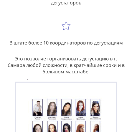
дегустаторов
В штате более 10 координаторов по дегустациям
Это позволяет организовать дегустацию в г.
Самара любой сложности, в кратчайшие сроки и в
большом масштабе.