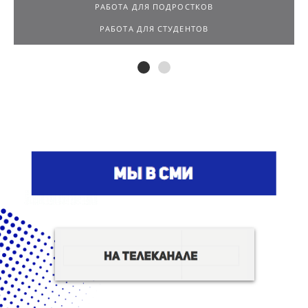
РАБОТА ДЛЯ ПОДРОСТКОВ
РАБОТА ДЛЯ СТУДЕНТОВ