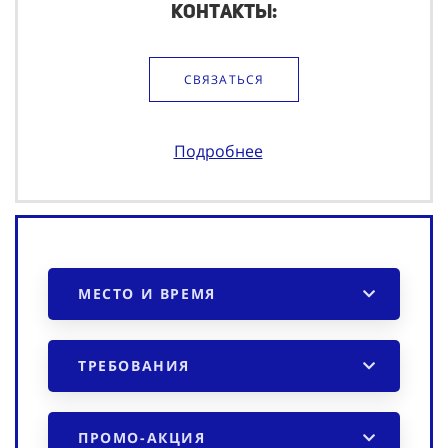
Контакты:
СВЯЗАТЬСЯ
Подробнее
МЕСТО И ВРЕМЯ
ТРЕБОВАНИЯ
ПРОМО-АКЦИЯ