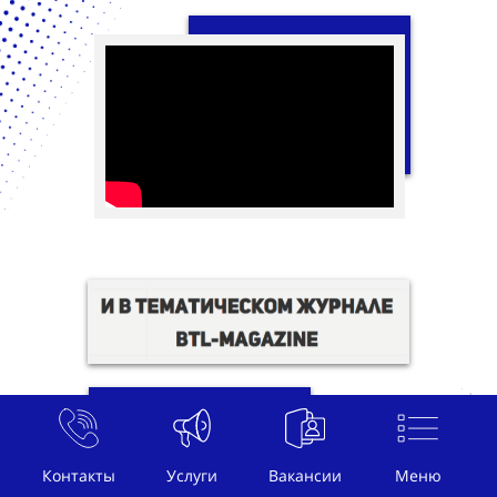
Контакты
Услуги
Вакансии
Меню