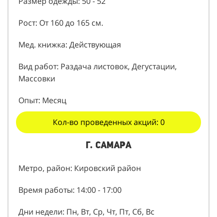
Размер одежды: 50 - 52
Рост: От 160 до 165 см.
Мед. книжка: Действующая
Вид работ: Раздача листовок, Дегустации,
Массовки
Опыт: Месяц
Кол-во проведенных акций: 0
г. Самара
Метро, район: Кировский район
Время работы: 14:00 - 17:00
Дни недели: Пн, Вт, Ср, Чт, Пт, Сб, Вс