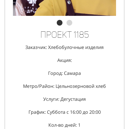
Проект 1185
Заказчик: Хлебобулочные изделия
Акция:
Город: Самара
Метро/Район: Цельнозерновой хлеб
Услуги: Дегустация
График: Суббота с 16:00 до 20:00
Кол-во дней: 1