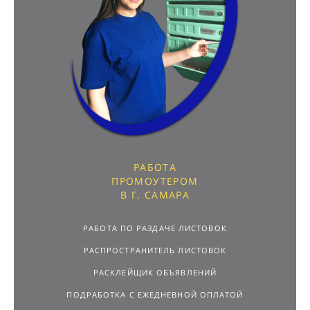
РАБОТА
ПРОМОУТЕРОМ
В Г. САМАРА
РАБОТА ПО РАЗДАЧЕ ЛИСТОВОК
РАСПРОСТРАНИТЕЛЬ ЛИСТОВОК
РАСКЛЕЙЩИК ОБЪЯВЛЕНИЙ
ПОДРАБОТКА С ЕЖЕДНЕВНОЙ ОПЛАТОЙ