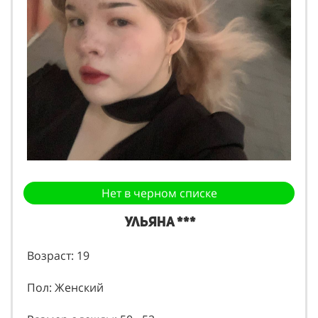
Нет в черном списке
Ульяна ***
Возраст: 19
Пол: Женский