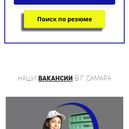
Поиск по резюме
наши
вакансии
в г. Самара