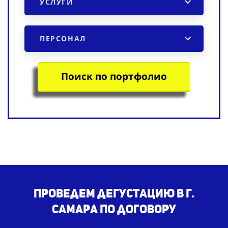
УСЛУГИ
ПЕРСОНАЛ
Поиск по портфолио
Проведем дегустацию в г.
Самара по договору