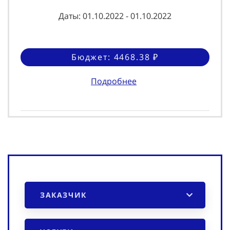
Даты: 01.10.2022 - 01.10.2022
Бюджет: 4468.38 ₽
Подробнее
ЗАКАЗЧИК