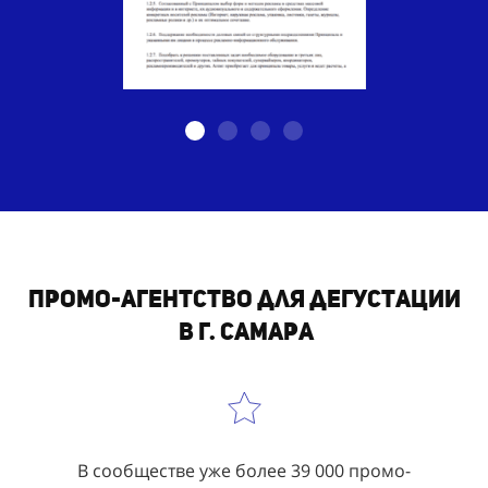
Промо-агентство для дегустации
в г. Самара
В сообществе уже более 39 000 промо-