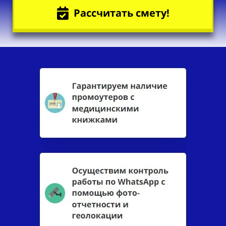
Рассчитать смету!