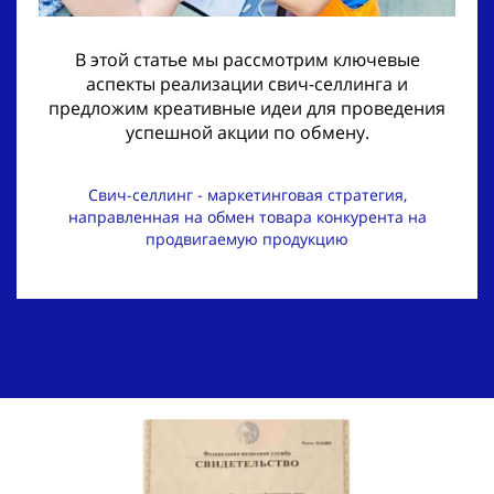
В этой статье мы рассмотрим ключевые
аспекты реализации свич-селлинга и
предложим креативные идеи для проведения
успешной акции по обмену.
Свич-селлинг - маркетинговая стратегия,
направленная на обмен товара конкурента на
продвигаемую продукцию