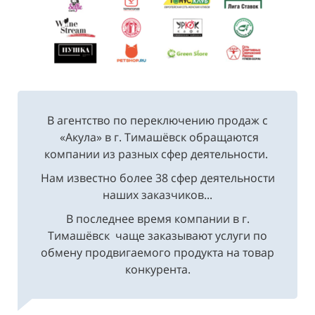
В агентство по переключению продаж с
«Акула» в г. Тимашёвск обращаются
компании из разных сфер деятельности.
Нам известно более 38 сфер деятельности
наших заказчиков...
В последнее время компании в г.
Тимашёвск чаще заказывают услуги по
обмену продвигаемого продукта на товар
конкурента.