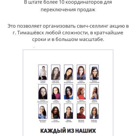
В штате более 10 координаторов для
переключения продаж
Это позволяет организовать свич-селлинг акцию в
г. Тимашёвск любой сложности, в кратчайшие
сроки и в большом масштабе.