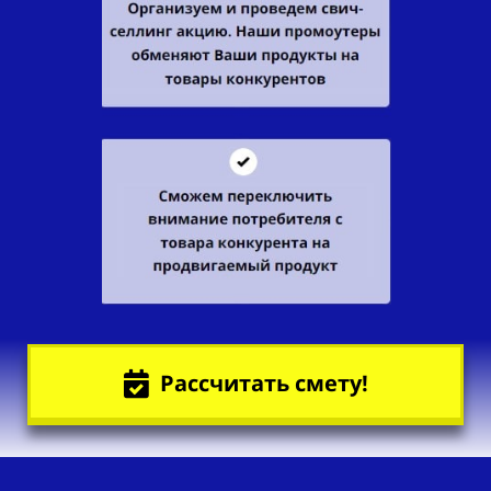
Рассчитать смету!