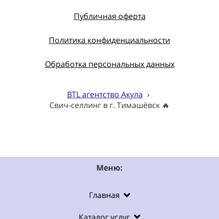
Публичная оферта
Политика конфиденциальности
Обработка персональных данных
BTL агентство Акула
›
Свич-селлинг в г. Тимашёвск 🔥
Меню:
Главная
Каталог услуг