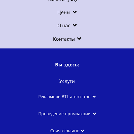
Цены
О нас
Контакты
Вы здесь:
Услуги
Рекламное BTL агентство
Проведение промоакции
Свич-селлинг