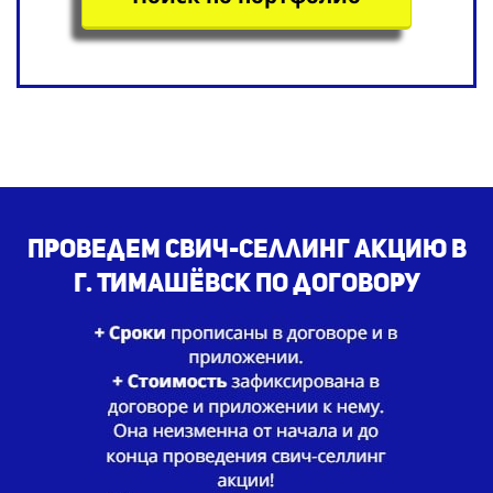
Проведем свич-селлинг акцию в
г. Тимашёвск по договору