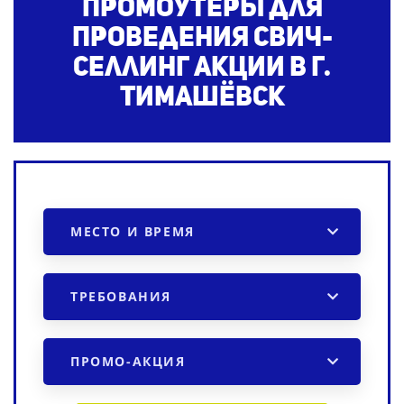
Промоутеры для
проведения свич-
селлинг акции в г.
Тимашёвск
МЕСТО И ВРЕМЯ
ТРЕБОВАНИЯ
ПРОМО-АКЦИЯ