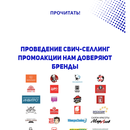
ПРОЧИТАТЬ!
проведение свич-селлинг
промоакции Нам доверяют
бренды