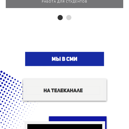
РАБОТА ДЛЯ СТУДЕНТОВ