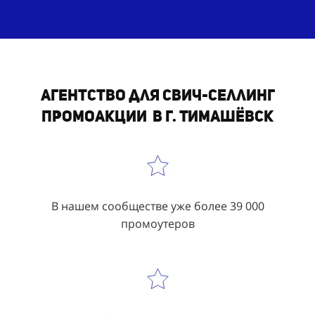
Агентство для свич-селлинг
промоакции в г. Тимашёвск
В нашем сообществе уже более 39 000
промоутеров