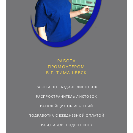
РАБОТА
ПРОМОУТЕРОМ
В Г. ТИМАШЁВСК
РАБОТА ПО РАЗДАЧЕ ЛИСТОВОК
РАСПРОСТРАНИТЕЛЬ ЛИСТОВОК
РАСКЛЕЙЩИК ОБЪЯВЛЕНИЙ
ПОДРАБОТКА С ЕЖЕДНЕВНОЙ ОПЛАТОЙ
РАБОТА ДЛЯ ПОДРОСТКОВ