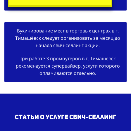
Букинирование мест в торговых центрах в г.
Тимашёвск следует организовать за месяц до
начала свич-селлинг акции.
При работе 3 промоутеров в г. Тимашёвск
рекомендуется супервайзер, услуги которого
оплачиваются отдельно.
Статьи о услуге свич-селлинг