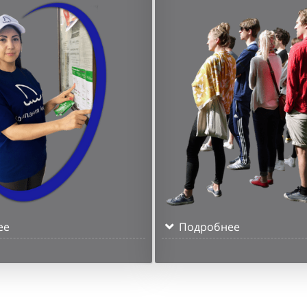
ее
Подробнее