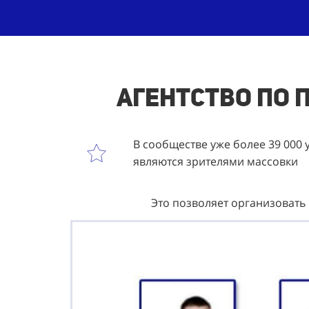
Агентство по 
В сообществе уже более 39 000 
являются зрителями массовки
Это позволяет организовать 