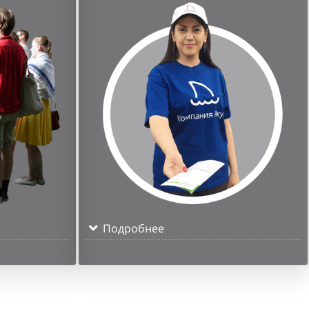
Подробнее