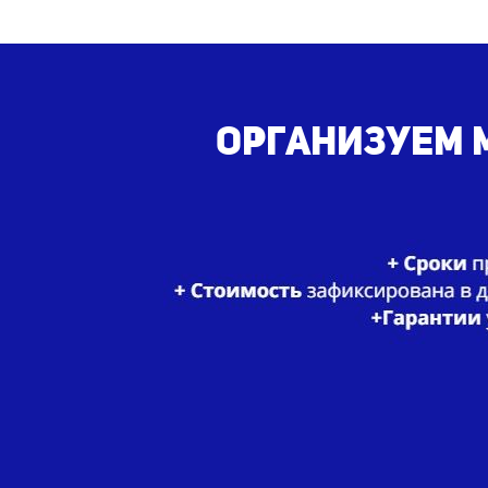
Организуем м