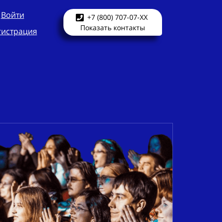
Войти
+7 (800) 707-07-XX
Показать контакты
гистрация