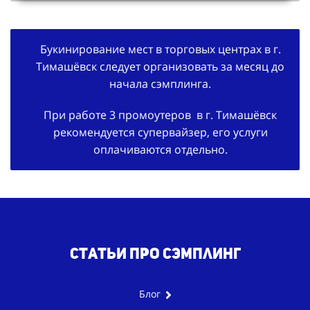
Букинирование мест в торговых центрах в г.
Тимашёвск следует организовать за месяц до
начала сэмплинга.
При работе 3 промоутеров в г. Тимашёвск
рекомендуется супервайзер, его услуги
оплачиваются отдельно.
Статьи про сэмплинг
Блог