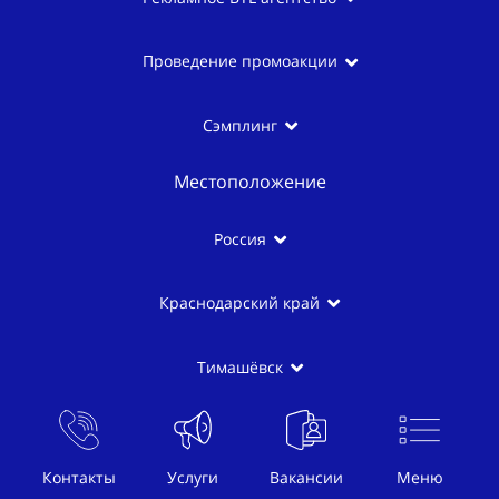
Проведение промоакции
Сэмплинг
Местоположение
Россия
Краснодарский край
Тимашёвск
Популярное:
Контакты
Услуги
Вакансии
Меню
Услуги