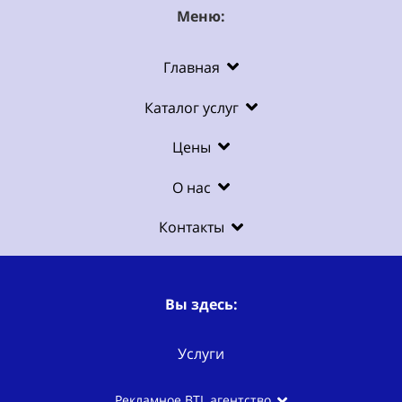
Меню:
Главная
Каталог услуг
Цены
О нас
Контакты
Вы здесь:
Услуги
Рекламное BTL агентство