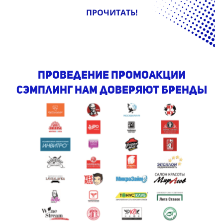
ПРОЧИТАТЬ!
проведение промоакции
сэмплинг Нам доверяют бренды