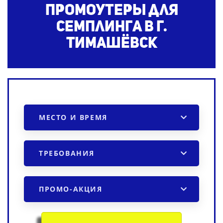
Промоутеры для
семплинга в г.
Тимашёвск
МЕСТО И ВРЕМЯ
ТРЕБОВАНИЯ
ПРОМО-АКЦИЯ