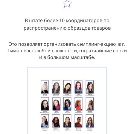
В штате более 10 координаторов по
распространению образцов товаров
Это позволяет организовать сэмплинг-акцию в г.
Тимашёвск любой сложности, в кратчайшие сроки
и в большом масштабе.