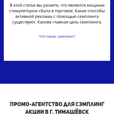
В этой статье вы узнаете, что является мощным
стимулятором сбыта в торговле. Какие способы
активной рекламы с помощью семплинга
существуют. Какова главная цель семплинга.
Что такое сэмплинг?
Промо-агентство для сэмплинг
акции в г. Тимашёвск