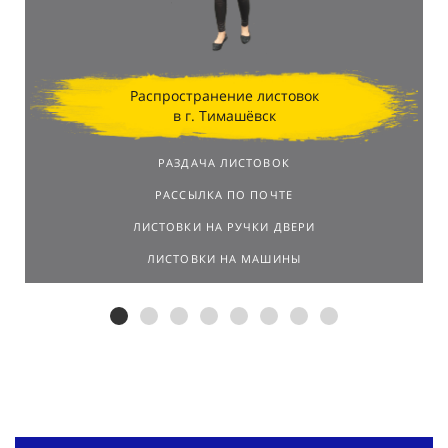
Распространение листовок
в г. Тимашёвск
РАЗДАЧА ЛИСТОВОК
РАССЫЛКА ПО ПОЧТЕ
ЛИСТОВКИ НА РУЧКИ ДВЕРИ
ЛИСТОВКИ НА МАШИНЫ