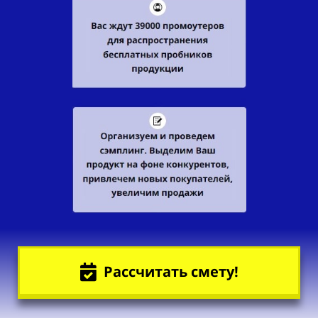
Рассчитать смету!