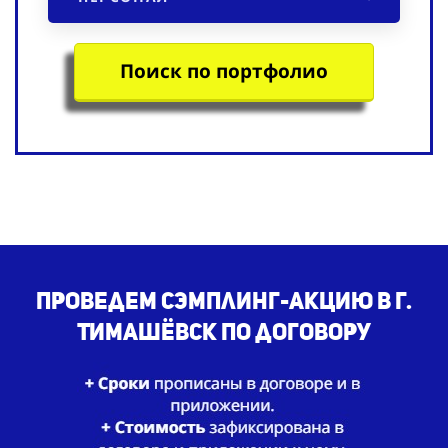
Поиск по портфолио
Проведем сэмплинг-акцию в г.
Тимашёвск по договору