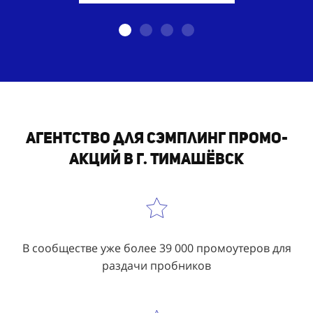
Агентство для сэмплинг промо-
акций в г. Тимашёвск
В сообществе уже более 39 000 промоутеров для
раздачи пробников