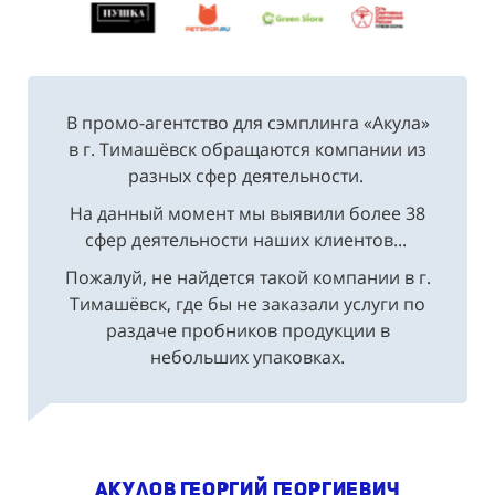
В промо-агентство для сэмплинга «Акула»
в г. Тимашёвск обращаются компании из
разных сфер деятельности.
На данный момент мы выявили более 38
сфер деятельности наших клиентов...
Пожалуй, не найдется такой компании в г.
Тимашёвск, где бы не заказали услуги по
раздаче пробников продукции в
небольших упаковках.
Акулов Георгий Георгиевич