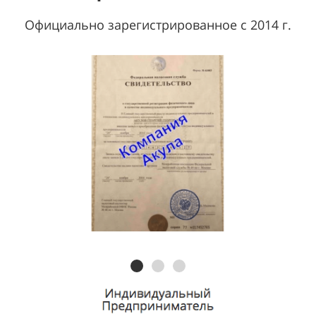
Официально зарегистрированное с 2014 г.