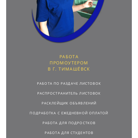
РАБОТА
ПРОМОУТЕРОМ
В Г. ТИМАШЁВСК
РАБОТА ПО РАЗДАЧЕ ЛИСТОВОК
РАСПРОСТРАНИТЕЛЬ ЛИСТОВОК
РАСКЛЕЙЩИК ОБЪЯВЛЕНИЙ
ПОДРАБОТКА С ЕЖЕДНЕВНОЙ ОПЛАТОЙ
РАБОТА ДЛЯ ПОДРОСТКОВ
РАБОТА ДЛЯ СТУДЕНТОВ